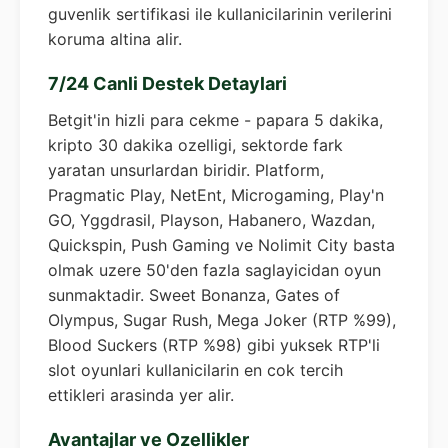
guvenlik sertifikasi ile kullanicilarinin verilerini
koruma altina alir.
7/24 Canli Destek Detaylari
Betgit'in hizli para cekme - papara 5 dakika,
kripto 30 dakika ozelligi, sektorde fark
yaratan unsurlardan biridir. Platform,
Pragmatic Play, NetEnt, Microgaming, Play'n
GO, Yggdrasil, Playson, Habanero, Wazdan,
Quickspin, Push Gaming ve Nolimit City basta
olmak uzere 50'den fazla saglayicidan oyun
sunmaktadir. Sweet Bonanza, Gates of
Olympus, Sugar Rush, Mega Joker (RTP %99),
Blood Suckers (RTP %98) gibi yuksek RTP'li
slot oyunlari kullanicilarin en cok tercih
ettikleri arasinda yer alir.
Avantajlar ve Ozellikler