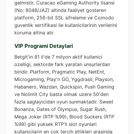
gelmistir. Curacao eGaming Authority lisansi
(No: 8048/JAZ) altinda faaliyet gosteren
platform, 256-bit SSL sifreleme ve Comodo
guvenlik sertifikasi ile kullanicilarinin verilerini
koruma altina alir.
VIP Programi Detaylari
Betgit'in 81 il'de 7 milyon aktif kullanici
ozelligi, sektorde fark yaratan unsurlardan
biridir. Platform, Pragmatic Play, NetEnt,
Microgaming, Play'n GO, Yggdrasil, Playson,
Habanero, Wazdan, Quickspin, Push Gaming
ve Nolimit City basta olmak uzere 50'den
fazla saglayicidan oyun sunmaktadir. Sweet
Bonanza, Gates of Olympus, Sugar Rush,
Mega Joker (RTP %99), Blood Suckers (RTP
%98) gibi yuksek RTP'li slot oyunlari
kullanicilarin en cok tercih ettikleri arasinda