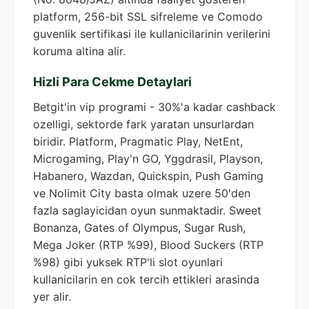
platform, 256-bit SSL sifreleme ve Comodo
guvenlik sertifikasi ile kullanicilarinin verilerini
koruma altina alir.
Hizli Para Cekme Detaylari
Betgit'in vip programi - 30%'a kadar cashback
ozelligi, sektorde fark yaratan unsurlardan
biridir. Platform, Pragmatic Play, NetEnt,
Microgaming, Play'n GO, Yggdrasil, Playson,
Habanero, Wazdan, Quickspin, Push Gaming
ve Nolimit City basta olmak uzere 50'den
fazla saglayicidan oyun sunmaktadir. Sweet
Bonanza, Gates of Olympus, Sugar Rush,
Mega Joker (RTP %99), Blood Suckers (RTP
%98) gibi yuksek RTP'li slot oyunlari
kullanicilarin en cok tercih ettikleri arasinda
yer alir.