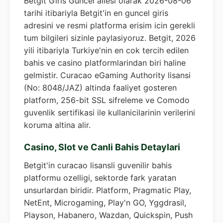
Betgit Giris Guncel ailesi olarak 2026-08-06
tarihi itibariyla Betgit'in en guncel giris
adresini ve resmi platforma erisim icin gerekli
tum bilgileri sizinle paylasiyoruz. Betgit, 2026
yili itibariyla Turkiye'nin en cok tercih edilen
bahis ve casino platformlarindan biri haline
gelmistir. Curacao eGaming Authority lisansi
(No: 8048/JAZ) altinda faaliyet gosteren
platform, 256-bit SSL sifreleme ve Comodo
guvenlik sertifikasi ile kullanicilarinin verilerini
koruma altina alir.
Casino, Slot ve Canli Bahis Detaylari
Betgit'in curacao lisansli guvenilir bahis
platformu ozelligi, sektorde fark yaratan
unsurlardan biridir. Platform, Pragmatic Play,
NetEnt, Microgaming, Play'n GO, Yggdrasil,
Playson, Habanero, Wazdan, Quickspin, Push