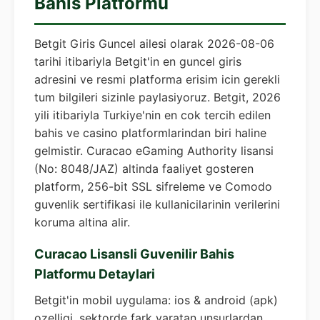
Bahis Platformu
Betgit Giris Guncel ailesi olarak 2026-08-06
tarihi itibariyla Betgit'in en guncel giris
adresini ve resmi platforma erisim icin gerekli
tum bilgileri sizinle paylasiyoruz. Betgit, 2026
yili itibariyla Turkiye'nin en cok tercih edilen
bahis ve casino platformlarindan biri haline
gelmistir. Curacao eGaming Authority lisansi
(No: 8048/JAZ) altinda faaliyet gosteren
platform, 256-bit SSL sifreleme ve Comodo
guvenlik sertifikasi ile kullanicilarinin verilerini
koruma altina alir.
Curacao Lisansli Guvenilir Bahis
Platformu Detaylari
Betgit'in mobil uygulama: ios & android (apk)
ozelligi, sektorde fark yaratan unsurlardan