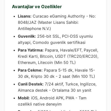
Avantajlar ve Ozellikler
Lisans:
Curacao eGaming Authority - No:
8048/JAZ (Master Lisans Sahibi:
Antillephone N.V.)
Guvenlik:
256-bit SSL, PCI-DSS uyumlu
altyapi, Comodo guvenlik sertifikasi
Para Yatirma:
Papara, Havale/EFT, Paycell,
Kredi Karti, Bitcoin, USDT (TRC20/ERC20),
Ethereum, Litecoin (Min 50 TL)
Para Cekme:
Papara 5-15 dk, Havale 15-
30 dk, Kripto 30 dk - 2 saat (Min 100 TL)
Canli Destek:
7/24 aktif, Turkce, Ingilizce,
Almanca destek - Ortalama 30 sn yanit
Mobil:
iOS, Android APK, PWA - Tam
ozellikli native deneyim