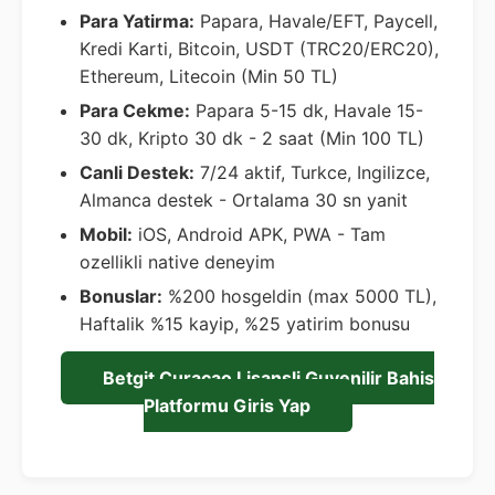
Para Yatirma:
Papara, Havale/EFT, Paycell,
Kredi Karti, Bitcoin, USDT (TRC20/ERC20),
Ethereum, Litecoin (Min 50 TL)
Para Cekme:
Papara 5-15 dk, Havale 15-
30 dk, Kripto 30 dk - 2 saat (Min 100 TL)
Canli Destek:
7/24 aktif, Turkce, Ingilizce,
Almanca destek - Ortalama 30 sn yanit
Mobil:
iOS, Android APK, PWA - Tam
ozellikli native deneyim
Bonuslar:
%200 hosgeldin (max 5000 TL),
Haftalik %15 kayip, %25 yatirim bonusu
Betgit Curacao Lisansli Guvenilir Bahis
Platformu Giris Yap