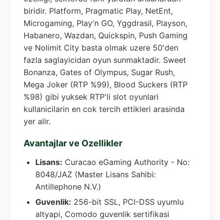
biridir. Platform, Pragmatic Play, NetEnt,
Microgaming, Play'n GO, Yggdrasil, Playson,
Habanero, Wazdan, Quickspin, Push Gaming
ve Nolimit City basta olmak uzere 50'den
fazla saglayicidan oyun sunmaktadir. Sweet
Bonanza, Gates of Olympus, Sugar Rush,
Mega Joker (RTP %99), Blood Suckers (RTP
%98) gibi yuksek RTP'li slot oyunlari
kullanicilarin en cok tercih ettikleri arasinda
yer alir.
Avantajlar ve Ozellikler
Lisans:
Curacao eGaming Authority - No:
8048/JAZ (Master Lisans Sahibi:
Antillephone N.V.)
Guvenlik:
256-bit SSL, PCI-DSS uyumlu
altyapi, Comodo guvenlik sertifikasi