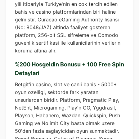
yili itibariyla Turkiye'nin en cok tercih edilen
bahis ve casino platformlarindan biri haline
gelmistir. Curacao eGaming Authority lisansi
(No: 8048/JAZ) altinda faaliyet gosteren
platform, 256-bit SSL sifreleme ve Comodo
guvenlik sertifikasi ile kullanicilarinin verilerini
koruma altina alir.
%200 Hosgeldin Bonusu + 100 Free Spin
Detaylari
Betgit'in casino, slot ve canli bahis - 5000+
oyun ozelligi, sektorde fark yaratan
unsurlardan biridir. Platform, Pragmatic Play,
NetEnt, Microgaming, Play'n GO, Yggdrasil,
Playson, Habanero, Wazdan, Quickspin, Push
Gaming ve Nolimit City basta olmak uzere
50'den fazla saglayicidan oyun sunmaktadir.
Sweet Bonanza, Gates of Olympus, Sugar