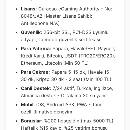
Lisans:
Curacao eGaming Authority - No:
8048/JAZ (Master Lisans Sahibi:
Antillephone N.V.)
Guvenlik:
256-bit SSL, PCI-DSS uyumlu
altyapi, Comodo guvenlik sertifikasi
Para Yatirma:
Papara, Havale/EFT, Paycell,
Kredi Karti, Bitcoin, USDT (TRC20/ERC20),
Ethereum, Litecoin (Min 50 TL)
Para Cekme:
Papara 5-15 dk, Havale 15-
30 dk, Kripto 30 dk - 2 saat (Min 100 TL)
Canli Destek:
7/24 aktif, Turkce, Ingilizce,
Almanca destek - Ortalama 30 sn yanit
Mobil:
iOS, Android APK, PWA - Tam
ozellikli native deneyim
Bonuslar:
%200 hosgeldin (max 5000 TL),
Haftalik %15 kayip, %25 yatirim bonusu