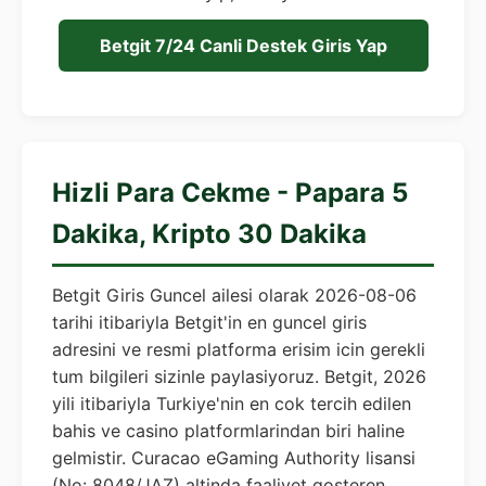
Betgit 7/24 Canli Destek Giris Yap
Hizli Para Cekme - Papara 5
Dakika, Kripto 30 Dakika
Betgit Giris Guncel ailesi olarak 2026-08-06
tarihi itibariyla Betgit'in en guncel giris
adresini ve resmi platforma erisim icin gerekli
tum bilgileri sizinle paylasiyoruz. Betgit, 2026
yili itibariyla Turkiye'nin en cok tercih edilen
bahis ve casino platformlarindan biri haline
gelmistir. Curacao eGaming Authority lisansi
(No: 8048/JAZ) altinda faaliyet gosteren