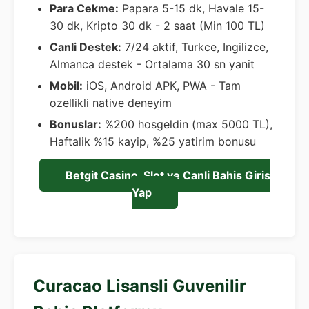
Para Cekme:
Papara 5-15 dk, Havale 15-
30 dk, Kripto 30 dk - 2 saat (Min 100 TL)
Canli Destek:
7/24 aktif, Turkce, Ingilizce,
Almanca destek - Ortalama 30 sn yanit
Mobil:
iOS, Android APK, PWA - Tam
ozellikli native deneyim
Bonuslar:
%200 hosgeldin (max 5000 TL),
Haftalik %15 kayip, %25 yatirim bonusu
Betgit Casino, Slot ve Canli Bahis Giris
Yap
Curacao Lisansli Guvenilir