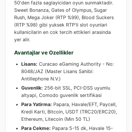
50'den fazla saglayicidan oyun sunmaktadir.
Sweet Bonanza, Gates of Olympus, Sugar
Rush, Mega Joker (RTP %99), Blood Suckers
(RTP %98) gibi yuksek RTP'li slot oyunlari
kullanicilarin en cok tercih ettikleri arasinda
yer alir.
Avantajlar ve Ozellikler
Lisans:
Curacao eGaming Authority - No:
8048/JAZ (Master Lisans Sahibi:
Antillephone N.V.)
Guvenlik:
256-bit SSL, PCI-DSS uyumlu
altyapi, Comodo guvenlik sertifikasi
Para Yatirma:
Papara, Havale/EFT, Paycell,
Kredi Karti, Bitcoin, USDT (TRC20/ERC20),
Ethereum, Litecoin (Min 50 TL)
Para Cekme:
Papara 5-15 dk, Havale 15-