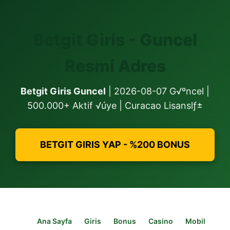
Betgit Giris - Guncel
Resmi Adres
Betgit Giris Guncel
| 2026-08-07 G√ºncel |
500.000+ Aktif √úye | Curacao Lisanslƒ±
BETGIT GIRIS YAP - %200 BONUS
Ana Sayfa
Giris
Bonus
Casino
Mobil