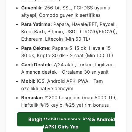
Guvenlik:
256-bit SSL, PCI-DSS uyumlu
altyapi, Comodo guvenlik sertifikasi
Para Yatirma:
Papara, Havale/EFT, Paycell,
Kredi Karti, Bitcoin, USDT (TRC20/ERC20),
Ethereum, Litecoin (Min 50 TL)
Para Cekme:
Papara 5-15 dk, Havale 15-
30 dk, Kripto 30 dk - 2 saat (Min 100 TL)
Canli Destek:
7/24 aktif, Turkce, Ingilizce,
Almanca destek - Ortalama 30 sn yanit
Mobil:
iOS, Android APK, PWA - Tam
ozellikli native deneyim
Bonuslar:
%200 hosgeldin (max 5000 TL),
Haftalik %15 kayip, %25 yatirim bonusu
Betgit Mobil Uygulama: iOS & Android
(APK) Giris Yap