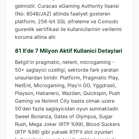
gelmistir. Curacao eGaming Authority lisansi
(No: 8048/JAZ) altinda faaliyet gosteren
platform, 256-bit SSL sifreleme ve Comodo
guvenlik sertifikasi ile kullanicilarinin verilerini
koruma altina alir.
81 Il'de 7 Milyon Aktif Kullanici Detaylari
Betgit'in pragmatic, netent, microgaming -
50+ saglayici ozelligi, sektorde fark yaratan
unsurlardan biridir. Platform, Pragmatic Play,
NetEnt, Microgaming, Play'n GO, Yggdrasil,
Playson, Habanero, Wazdan, Quickspin, Push
Gaming ve Nolimit City basta olmak uzere
50'den fazla saglayicidan oyun sunmaktadir.
Sweet Bonanza, Gates of Olympus, Sugar
Rush, Mega Joker (RTP %99), Blood Suckers
(RTP %98) gibi yuksek RTP'li slot oyunlari