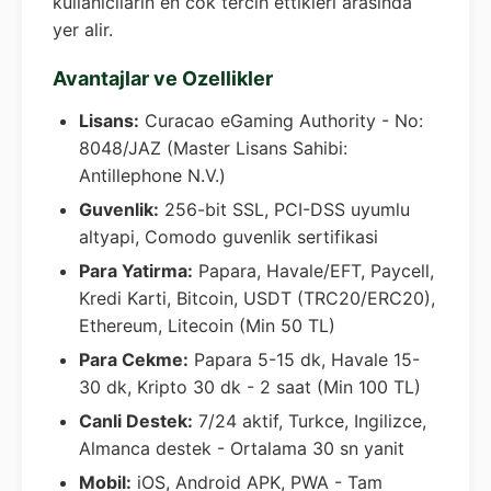
kullanicilarin en cok tercih ettikleri arasinda
yer alir.
Avantajlar ve Ozellikler
Lisans:
Curacao eGaming Authority - No:
8048/JAZ (Master Lisans Sahibi:
Antillephone N.V.)
Guvenlik:
256-bit SSL, PCI-DSS uyumlu
altyapi, Comodo guvenlik sertifikasi
Para Yatirma:
Papara, Havale/EFT, Paycell,
Kredi Karti, Bitcoin, USDT (TRC20/ERC20),
Ethereum, Litecoin (Min 50 TL)
Para Cekme:
Papara 5-15 dk, Havale 15-
30 dk, Kripto 30 dk - 2 saat (Min 100 TL)
Canli Destek:
7/24 aktif, Turkce, Ingilizce,
Almanca destek - Ortalama 30 sn yanit
Mobil:
iOS, Android APK, PWA - Tam