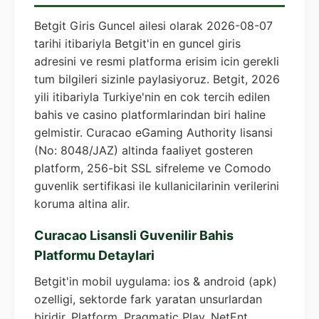
Betgit Giris Guncel ailesi olarak 2026-08-07
tarihi itibariyla Betgit'in en guncel giris
adresini ve resmi platforma erisim icin gerekli
tum bilgileri sizinle paylasiyoruz. Betgit, 2026
yili itibariyla Turkiye'nin en cok tercih edilen
bahis ve casino platformlarindan biri haline
gelmistir. Curacao eGaming Authority lisansi
(No: 8048/JAZ) altinda faaliyet gosteren
platform, 256-bit SSL sifreleme ve Comodo
guvenlik sertifikasi ile kullanicilarinin verilerini
koruma altina alir.
Curacao Lisansli Guvenilir Bahis
Platformu Detaylari
Betgit'in mobil uygulama: ios & android (apk)
ozelligi, sektorde fark yaratan unsurlardan
biridir. Platform, Pragmatic Play, NetEnt,