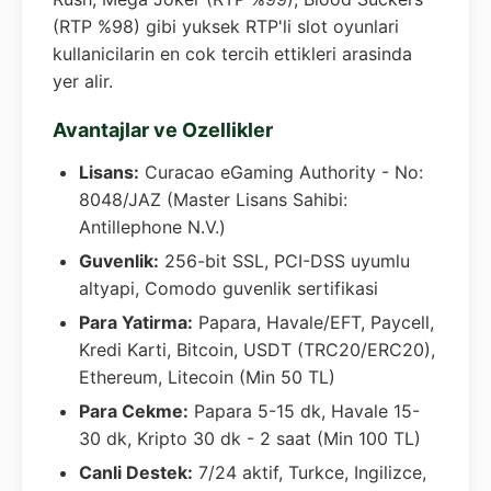
(RTP %98) gibi yuksek RTP'li slot oyunlari
kullanicilarin en cok tercih ettikleri arasinda
yer alir.
Avantajlar ve Ozellikler
Lisans:
Curacao eGaming Authority - No:
8048/JAZ (Master Lisans Sahibi:
Antillephone N.V.)
Guvenlik:
256-bit SSL, PCI-DSS uyumlu
altyapi, Comodo guvenlik sertifikasi
Para Yatirma:
Papara, Havale/EFT, Paycell,
Kredi Karti, Bitcoin, USDT (TRC20/ERC20),
Ethereum, Litecoin (Min 50 TL)
Para Cekme:
Papara 5-15 dk, Havale 15-
30 dk, Kripto 30 dk - 2 saat (Min 100 TL)
Canli Destek:
7/24 aktif, Turkce, Ingilizce,