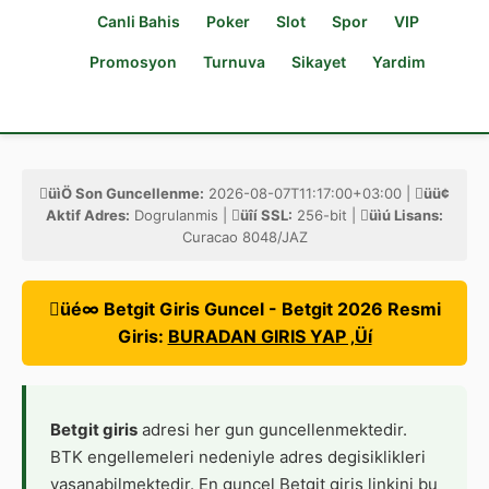
Canli Bahis
Poker
Slot
Spor
VIP
Promosyon
Turnuva
Sikayet
Yardim
üìÖ Son Guncellenme:
2026-08-07T11:17:00+03:00 |
üü¢
Aktif Adres:
Dogrulanmis |
üîí SSL:
256-bit |
üìú Lisans:
Curacao 8048/JAZ
üé∞ Betgit Giris Guncel - Betgit 2026 Resmi
Giris:
BURADAN GIRIS YAP ‚Üí
Betgit giris
adresi her gun guncellenmektedir.
BTK engellemeleri nedeniyle adres degisiklikleri
yasanabilmektedir. En guncel Betgit giris linkini bu