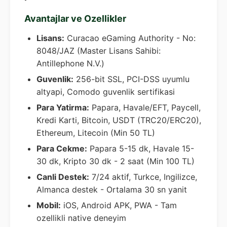
Avantajlar ve Ozellikler
Lisans:
Curacao eGaming Authority - No:
8048/JAZ (Master Lisans Sahibi:
Antillephone N.V.)
Guvenlik:
256-bit SSL, PCI-DSS uyumlu
altyapi, Comodo guvenlik sertifikasi
Para Yatirma:
Papara, Havale/EFT, Paycell,
Kredi Karti, Bitcoin, USDT (TRC20/ERC20),
Ethereum, Litecoin (Min 50 TL)
Para Cekme:
Papara 5-15 dk, Havale 15-
30 dk, Kripto 30 dk - 2 saat (Min 100 TL)
Canli Destek:
7/24 aktif, Turkce, Ingilizce,
Almanca destek - Ortalama 30 sn yanit
Mobil:
iOS, Android APK, PWA - Tam
ozellikli native deneyim