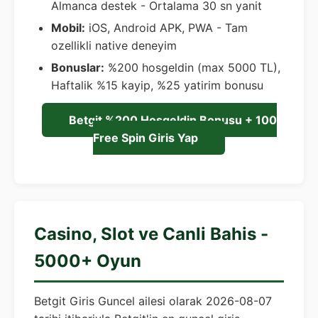
Almanca destek - Ortalama 30 sn yanit
Mobil:
iOS, Android APK, PWA - Tam
ozellikli native deneyim
Bonuslar:
%200 hosgeldin (max 5000 TL),
Haftalik %15 kayip, %25 yatirim bonusu
Betgit %200 Hosgeldin Bonusu + 100
Free Spin Giris Yap
Casino, Slot ve Canli Bahis -
5000+ Oyun
Betgit Giris Guncel ailesi olarak 2026-08-07