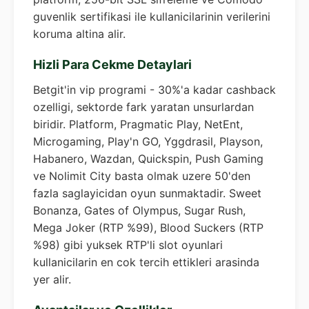
guvenlik sertifikasi ile kullanicilarinin verilerini
koruma altina alir.
Hizli Para Cekme Detaylari
Betgit'in vip programi - 30%'a kadar cashback
ozelligi, sektorde fark yaratan unsurlardan
biridir. Platform, Pragmatic Play, NetEnt,
Microgaming, Play'n GO, Yggdrasil, Playson,
Habanero, Wazdan, Quickspin, Push Gaming
ve Nolimit City basta olmak uzere 50'den
fazla saglayicidan oyun sunmaktadir. Sweet
Bonanza, Gates of Olympus, Sugar Rush,
Mega Joker (RTP %99), Blood Suckers (RTP
%98) gibi yuksek RTP'li slot oyunlari
kullanicilarin en cok tercih ettikleri arasinda
yer alir.