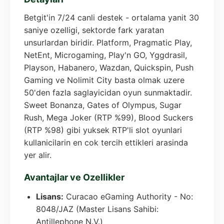
Betgit'in 7/24 canli destek - ortalama yanit 30
saniye ozelligi, sektorde fark yaratan
unsurlardan biridir. Platform, Pragmatic Play,
NetEnt, Microgaming, Play'n GO, Yggdrasil,
Playson, Habanero, Wazdan, Quickspin, Push
Gaming ve Nolimit City basta olmak uzere
50'den fazla saglayicidan oyun sunmaktadir.
Sweet Bonanza, Gates of Olympus, Sugar
Rush, Mega Joker (RTP %99), Blood Suckers
(RTP %98) gibi yuksek RTP'li slot oyunlari
kullanicilarin en cok tercih ettikleri arasinda
yer alir.
Avantajlar ve Ozellikler
Lisans:
Curacao eGaming Authority - No:
8048/JAZ (Master Lisans Sahibi:
Antillephone N.V.)