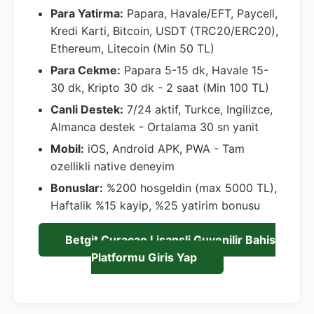
Para Yatirma:
Papara, Havale/EFT, Paycell,
Kredi Karti, Bitcoin, USDT (TRC20/ERC20),
Ethereum, Litecoin (Min 50 TL)
Para Cekme:
Papara 5-15 dk, Havale 15-
30 dk, Kripto 30 dk - 2 saat (Min 100 TL)
Canli Destek:
7/24 aktif, Turkce, Ingilizce,
Almanca destek - Ortalama 30 sn yanit
Mobil:
iOS, Android APK, PWA - Tam
ozellikli native deneyim
Bonuslar:
%200 hosgeldin (max 5000 TL),
Haftalik %15 kayip, %25 yatirim bonusu
Betgit Curacao Lisansli Guvenilir Bahis
Platformu Giris Yap