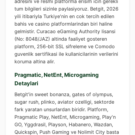
adresini ve resmi platforma erisim icin gerekli
tum bilgileri sizinle paylasiyoruz. Betgit, 2026
yili itibariyla Turkiye'nin en cok tercih edilen
bahis ve casino platformlarindan biri haline
gelmistir. Curacao eGaming Authority lisansi
(No: 8048/JAZ) altinda faaliyet gosteren
platform, 256-bit SSL sifreleme ve Comodo
guvenlik sertifikasi ile kullanicilarinin verilerini
koruma altina alir.
Pragmatic, NetEnt, Microgaming
Detaylari
Betgit'in sweet bonanza, gates of olympus,
sugar rush, plinko, aviator ozelligi, sektorde
fark yaratan unsurlardan biridir. Platform,
Pragmatic Play, NetEnt, Microgaming, Play'n
GO, Yggdrasil, Playson, Habanero, Wazdan,
Quickspin, Push Gaming ve Nolimit City basta