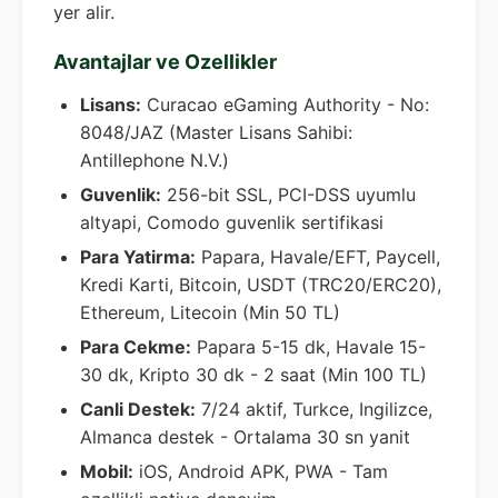
yer alir.
Avantajlar ve Ozellikler
Lisans:
Curacao eGaming Authority - No:
8048/JAZ (Master Lisans Sahibi:
Antillephone N.V.)
Guvenlik:
256-bit SSL, PCI-DSS uyumlu
altyapi, Comodo guvenlik sertifikasi
Para Yatirma:
Papara, Havale/EFT, Paycell,
Kredi Karti, Bitcoin, USDT (TRC20/ERC20),
Ethereum, Litecoin (Min 50 TL)
Para Cekme:
Papara 5-15 dk, Havale 15-
30 dk, Kripto 30 dk - 2 saat (Min 100 TL)
Canli Destek:
7/24 aktif, Turkce, Ingilizce,
Almanca destek - Ortalama 30 sn yanit
Mobil:
iOS, Android APK, PWA - Tam