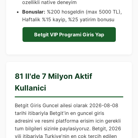
ozellikli native deneyim
Bonuslar:
%200 hosgeldin (max 5000 TL),
Haftalik %15 kayip, %25 yatirim bonusu
Betgit VIP Programi Giris Yap
81 Il'de 7 Milyon Aktif
Kullanici
Betgit Giris Guncel ailesi olarak 2026-08-08
tarihi itibariyla Betgit'in en guncel giris
adresini ve resmi platforma erisim icin gerekli
tum bilgileri sizinle paylasiyoruz. Betgit, 2026
yili itibariyla Turkiye'nin en cok tercih edilen