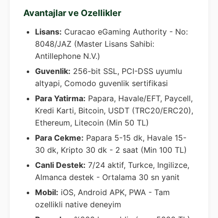
Avantajlar ve Ozellikler
Lisans:
Curacao eGaming Authority - No:
8048/JAZ (Master Lisans Sahibi:
Antillephone N.V.)
Guvenlik:
256-bit SSL, PCI-DSS uyumlu
altyapi, Comodo guvenlik sertifikasi
Para Yatirma:
Papara, Havale/EFT, Paycell,
Kredi Karti, Bitcoin, USDT (TRC20/ERC20),
Ethereum, Litecoin (Min 50 TL)
Para Cekme:
Papara 5-15 dk, Havale 15-
30 dk, Kripto 30 dk - 2 saat (Min 100 TL)
Canli Destek:
7/24 aktif, Turkce, Ingilizce,
Almanca destek - Ortalama 30 sn yanit
Mobil:
iOS, Android APK, PWA - Tam
ozellikli native deneyim