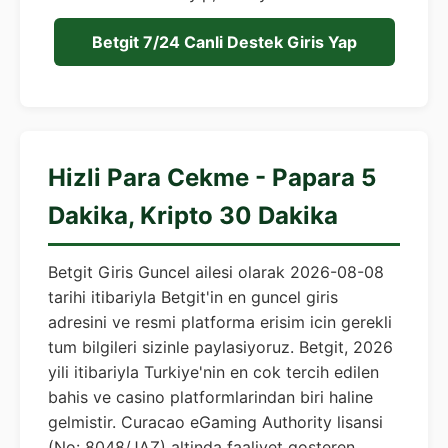
Betgit 7/24 Canli Destek Giris Yap
Hizli Para Cekme - Papara 5
Dakika, Kripto 30 Dakika
Betgit Giris Guncel ailesi olarak 2026-08-08
tarihi itibariyla Betgit'in en guncel giris
adresini ve resmi platforma erisim icin gerekli
tum bilgileri sizinle paylasiyoruz. Betgit, 2026
yili itibariyla Turkiye'nin en cok tercih edilen
bahis ve casino platformlarindan biri haline
gelmistir. Curacao eGaming Authority lisansi
(No: 8048/JAZ) altinda faaliyet gosteren