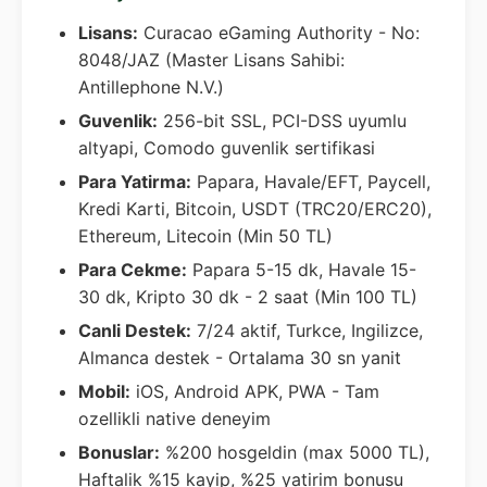
Lisans:
Curacao eGaming Authority - No:
8048/JAZ (Master Lisans Sahibi:
Antillephone N.V.)
Guvenlik:
256-bit SSL, PCI-DSS uyumlu
altyapi, Comodo guvenlik sertifikasi
Para Yatirma:
Papara, Havale/EFT, Paycell,
Kredi Karti, Bitcoin, USDT (TRC20/ERC20),
Ethereum, Litecoin (Min 50 TL)
Para Cekme:
Papara 5-15 dk, Havale 15-
30 dk, Kripto 30 dk - 2 saat (Min 100 TL)
Canli Destek:
7/24 aktif, Turkce, Ingilizce,
Almanca destek - Ortalama 30 sn yanit
Mobil:
iOS, Android APK, PWA - Tam
ozellikli native deneyim
Bonuslar:
%200 hosgeldin (max 5000 TL),
Haftalik %15 kayip, %25 yatirim bonusu