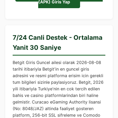
(APK) Giris Yap
7/24 Canli Destek - Ortalama
Yanit 30 Saniye
Betgit Giris Guncel ailesi olarak 2026-08-08
tarihi itibariyla Betgit'in en guncel giris
adresini ve resmi platforma erisim icin gerekli
tum bilgileri sizinle paylasiyoruz. Betgit, 2026
yili itibariyla Turkiye'nin en cok tercih edilen
bahis ve casino platformlarindan biri haline
gelmistir. Curacao eGaming Authority lisansi
(No: 8048/JAZ) altinda faaliyet gosteren
platform, 256-bit SSL sifreleme ve Comodo