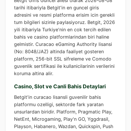
Betgit Giris Guncel ailesi olarak 2026-08-08
tarihi itibariyla Betgit'in en guncel giris
adresini ve resmi platforma erisim icin gerekli
tum bilgileri sizinle paylasiyoruz. Betgit, 2026
yili itibariyla Turkiye'nin en cok tercih edilen
bahis ve casino platformlarindan biri haline
gelmistir. Curacao eGaming Authority lisansi
(No: 8048/JAZ) altinda faaliyet gosteren
platform, 256-bit SSL sifreleme ve Comodo
guvenlik sertifikasi ile kullanicilarinin verilerini
koruma altina alir.
Casino, Slot ve Canli Bahis Detaylari
Betgit'in curacao lisansli guvenilir bahis
platformu ozelligi, sektorde fark yaratan
unsurlardan biridir. Platform, Pragmatic Play,
NetEnt, Microgaming, Play'n GO, Yggdrasil,
Playson, Habanero, Wazdan, Quickspin, Push