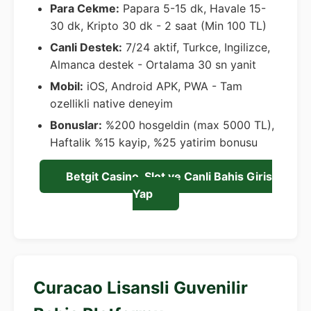
Para Cekme:
Papara 5-15 dk, Havale 15-
30 dk, Kripto 30 dk - 2 saat (Min 100 TL)
Canli Destek:
7/24 aktif, Turkce, Ingilizce,
Almanca destek - Ortalama 30 sn yanit
Mobil:
iOS, Android APK, PWA - Tam
ozellikli native deneyim
Bonuslar:
%200 hosgeldin (max 5000 TL),
Haftalik %15 kayip, %25 yatirim bonusu
Betgit Casino, Slot ve Canli Bahis Giris
Yap
Curacao Lisansli Guvenilir