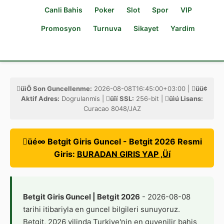
Canli Bahis
Poker
Slot
Spor
VIP
Promosyon
Turnuva
Sikayet
Yardim
üìÖ Son Guncellenme:
2026-08-08T16:45:00+03:00 |
üü¢
Aktif Adres:
Dogrulanmis |
üîí SSL:
256-bit |
üìú Lisans:
Curacao 8048/JAZ
üé∞ Betgit Giris Guncel - Betgit 2026 Resmi
Giris:
BURADAN GIRIS YAP ‚Üí
Betgit Giris Guncel | Betgit 2026
- 2026-08-08
tarihi itibariyla en guncel bilgileri sunuyoruz.
Betgit, 2026 yilinda Turkiye'nin en guvenilir bahis