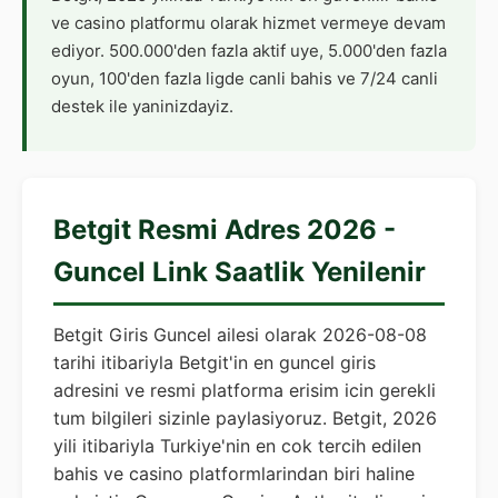
ve casino platformu olarak hizmet vermeye devam
ediyor. 500.000'den fazla aktif uye, 5.000'den fazla
oyun, 100'den fazla ligde canli bahis ve 7/24 canli
destek ile yaninizdayiz.
Betgit Resmi Adres 2026 -
Guncel Link Saatlik Yenilenir
Betgit Giris Guncel ailesi olarak 2026-08-08
tarihi itibariyla Betgit'in en guncel giris
adresini ve resmi platforma erisim icin gerekli
tum bilgileri sizinle paylasiyoruz. Betgit, 2026
yili itibariyla Turkiye'nin en cok tercih edilen
bahis ve casino platformlarindan biri haline