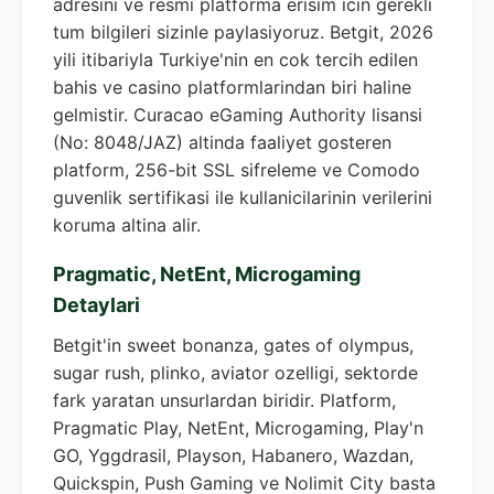
adresini ve resmi platforma erisim icin gerekli
tum bilgileri sizinle paylasiyoruz. Betgit, 2026
yili itibariyla Turkiye'nin en cok tercih edilen
bahis ve casino platformlarindan biri haline
gelmistir. Curacao eGaming Authority lisansi
(No: 8048/JAZ) altinda faaliyet gosteren
platform, 256-bit SSL sifreleme ve Comodo
guvenlik sertifikasi ile kullanicilarinin verilerini
koruma altina alir.
Pragmatic, NetEnt, Microgaming
Detaylari
Betgit'in sweet bonanza, gates of olympus,
sugar rush, plinko, aviator ozelligi, sektorde
fark yaratan unsurlardan biridir. Platform,
Pragmatic Play, NetEnt, Microgaming, Play'n
GO, Yggdrasil, Playson, Habanero, Wazdan,
Quickspin, Push Gaming ve Nolimit City basta