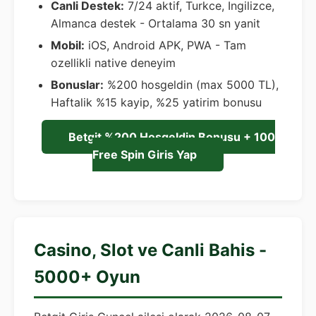
Canli Destek:
7/24 aktif, Turkce, Ingilizce,
Almanca destek - Ortalama 30 sn yanit
Mobil:
iOS, Android APK, PWA - Tam
ozellikli native deneyim
Bonuslar:
%200 hosgeldin (max 5000 TL),
Haftalik %15 kayip, %25 yatirim bonusu
Betgit %200 Hosgeldin Bonusu + 100
Free Spin Giris Yap
Casino, Slot ve Canli Bahis -
5000+ Oyun