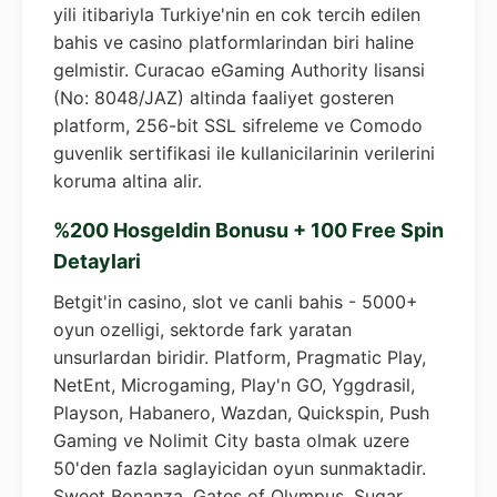
yili itibariyla Turkiye'nin en cok tercih edilen
bahis ve casino platformlarindan biri haline
gelmistir. Curacao eGaming Authority lisansi
(No: 8048/JAZ) altinda faaliyet gosteren
platform, 256-bit SSL sifreleme ve Comodo
guvenlik sertifikasi ile kullanicilarinin verilerini
koruma altina alir.
%200 Hosgeldin Bonusu + 100 Free Spin
Detaylari
Betgit'in casino, slot ve canli bahis - 5000+
oyun ozelligi, sektorde fark yaratan
unsurlardan biridir. Platform, Pragmatic Play,
NetEnt, Microgaming, Play'n GO, Yggdrasil,
Playson, Habanero, Wazdan, Quickspin, Push
Gaming ve Nolimit City basta olmak uzere
50'den fazla saglayicidan oyun sunmaktadir.
Sweet Bonanza, Gates of Olympus, Sugar