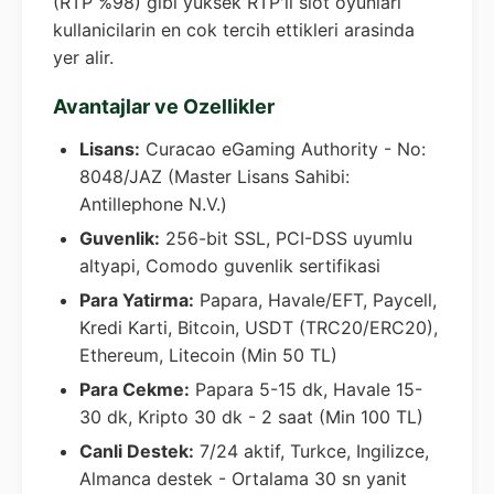
(RTP %98) gibi yuksek RTP'li slot oyunlari
kullanicilarin en cok tercih ettikleri arasinda
yer alir.
Avantajlar ve Ozellikler
Lisans:
Curacao eGaming Authority - No:
8048/JAZ (Master Lisans Sahibi:
Antillephone N.V.)
Guvenlik:
256-bit SSL, PCI-DSS uyumlu
altyapi, Comodo guvenlik sertifikasi
Para Yatirma:
Papara, Havale/EFT, Paycell,
Kredi Karti, Bitcoin, USDT (TRC20/ERC20),
Ethereum, Litecoin (Min 50 TL)
Para Cekme:
Papara 5-15 dk, Havale 15-
30 dk, Kripto 30 dk - 2 saat (Min 100 TL)
Canli Destek:
7/24 aktif, Turkce, Ingilizce,
Almanca destek - Ortalama 30 sn yanit