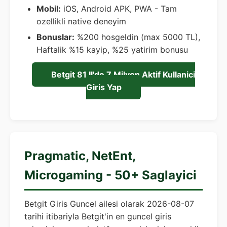
Mobil:
iOS, Android APK, PWA - Tam
ozellikli native deneyim
Bonuslar:
%200 hosgeldin (max 5000 TL),
Haftalik %15 kayip, %25 yatirim bonusu
Betgit 81 Il'de 7 Milyon Aktif Kullanici
Giris Yap
Pragmatic, NetEnt,
Microgaming - 50+ Saglayici
Betgit Giris Guncel ailesi olarak 2026-08-07
tarihi itibariyla Betgit'in en guncel giris