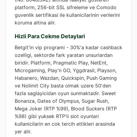
platform, 256-bit SSL sifreleme ve Comodo
guvenlik sertifikasi ile kullanicilarinin verilerini
koruma altina alir.
Hizli Para Cekme Detaylari
Betgit'in vip programi - 30%'a kadar cashback
ozelligi, sektorde fark yaratan unsurlardan
biridir. Platform, Pragmatic Play, NetEnt,
Microgaming, Play'n GO, Yggdrasil, Playson,
Habanero, Wazdan, Quickspin, Push Gaming
ve Nolimit City basta olmak uzere 50'den
fazla saglayicidan oyun sunmaktadir. Sweet
Bonanza, Gates of Olympus, Sugar Rush,
Mega Joker (RTP %99), Blood Suckers (RTP
%98) gibi yuksek RTP'li slot oyunlari
kullanicilarin en cok tercih ettikleri arasinda
yer alir.