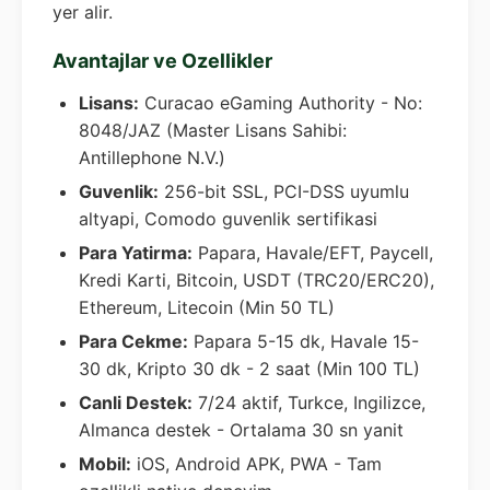
yer alir.
Avantajlar ve Ozellikler
Lisans:
Curacao eGaming Authority - No:
8048/JAZ (Master Lisans Sahibi:
Antillephone N.V.)
Guvenlik:
256-bit SSL, PCI-DSS uyumlu
altyapi, Comodo guvenlik sertifikasi
Para Yatirma:
Papara, Havale/EFT, Paycell,
Kredi Karti, Bitcoin, USDT (TRC20/ERC20),
Ethereum, Litecoin (Min 50 TL)
Para Cekme:
Papara 5-15 dk, Havale 15-
30 dk, Kripto 30 dk - 2 saat (Min 100 TL)
Canli Destek:
7/24 aktif, Turkce, Ingilizce,
Almanca destek - Ortalama 30 sn yanit
Mobil:
iOS, Android APK, PWA - Tam