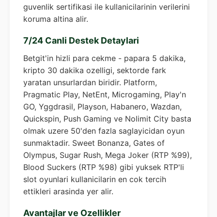
guvenlik sertifikasi ile kullanicilarinin verilerini
koruma altina alir.
7/24 Canli Destek Detaylari
Betgit'in hizli para cekme - papara 5 dakika,
kripto 30 dakika ozelligi, sektorde fark
yaratan unsurlardan biridir. Platform,
Pragmatic Play, NetEnt, Microgaming, Play'n
GO, Yggdrasil, Playson, Habanero, Wazdan,
Quickspin, Push Gaming ve Nolimit City basta
olmak uzere 50'den fazla saglayicidan oyun
sunmaktadir. Sweet Bonanza, Gates of
Olympus, Sugar Rush, Mega Joker (RTP %99),
Blood Suckers (RTP %98) gibi yuksek RTP'li
slot oyunlari kullanicilarin en cok tercih
ettikleri arasinda yer alir.
Avantajlar ve Ozellikler