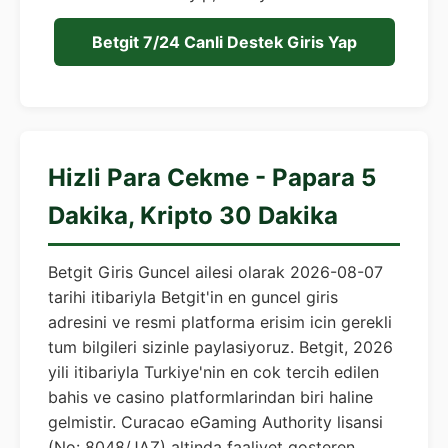
Betgit 7/24 Canli Destek Giris Yap
Hizli Para Cekme - Papara 5
Dakika, Kripto 30 Dakika
Betgit Giris Guncel ailesi olarak 2026-08-07
tarihi itibariyla Betgit'in en guncel giris
adresini ve resmi platforma erisim icin gerekli
tum bilgileri sizinle paylasiyoruz. Betgit, 2026
yili itibariyla Turkiye'nin en cok tercih edilen
bahis ve casino platformlarindan biri haline
gelmistir. Curacao eGaming Authority lisansi
(No: 8048/JAZ) altinda faaliyet gosteren