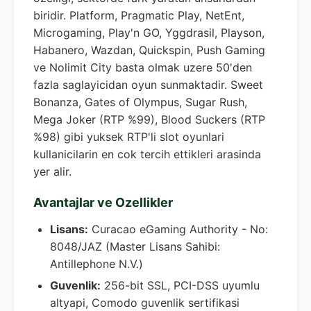
biridir. Platform, Pragmatic Play, NetEnt,
Microgaming, Play'n GO, Yggdrasil, Playson,
Habanero, Wazdan, Quickspin, Push Gaming
ve Nolimit City basta olmak uzere 50'den
fazla saglayicidan oyun sunmaktadir. Sweet
Bonanza, Gates of Olympus, Sugar Rush,
Mega Joker (RTP %99), Blood Suckers (RTP
%98) gibi yuksek RTP'li slot oyunlari
kullanicilarin en cok tercih ettikleri arasinda
yer alir.
Avantajlar ve Ozellikler
Lisans:
Curacao eGaming Authority - No:
8048/JAZ (Master Lisans Sahibi:
Antillephone N.V.)
Guvenlik:
256-bit SSL, PCI-DSS uyumlu
altyapi, Comodo guvenlik sertifikasi