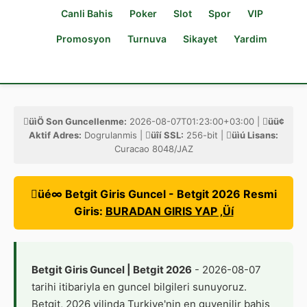
Canli Bahis
Poker
Slot
Spor
VIP
Promosyon
Turnuva
Sikayet
Yardim
üìÖ Son Guncellenme:
2026-08-07T01:23:00+03:00 |
üü¢
Aktif Adres:
Dogrulanmis |
üîí SSL:
256-bit |
üìú Lisans:
Curacao 8048/JAZ
üé∞ Betgit Giris Guncel - Betgit 2026 Resmi
Giris:
BURADAN GIRIS YAP ‚Üí
Betgit Giris Guncel | Betgit 2026
- 2026-08-07
tarihi itibariyla en guncel bilgileri sunuyoruz.
Betgit, 2026 yilinda Turkiye'nin en guvenilir bahis