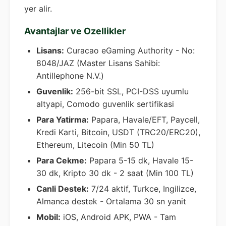
yer alir.
Avantajlar ve Ozellikler
Lisans:
Curacao eGaming Authority - No:
8048/JAZ (Master Lisans Sahibi:
Antillephone N.V.)
Guvenlik:
256-bit SSL, PCI-DSS uyumlu
altyapi, Comodo guvenlik sertifikasi
Para Yatirma:
Papara, Havale/EFT, Paycell,
Kredi Karti, Bitcoin, USDT (TRC20/ERC20),
Ethereum, Litecoin (Min 50 TL)
Para Cekme:
Papara 5-15 dk, Havale 15-
30 dk, Kripto 30 dk - 2 saat (Min 100 TL)
Canli Destek:
7/24 aktif, Turkce, Ingilizce,
Almanca destek - Ortalama 30 sn yanit
Mobil:
iOS, Android APK, PWA - Tam