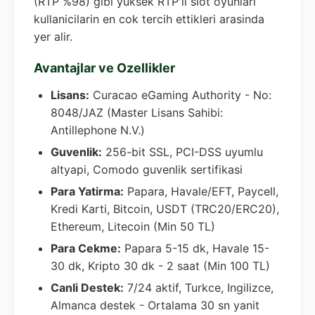
(RTP %98) gibi yuksek RTP'li slot oyunlari
kullanicilarin en cok tercih ettikleri arasinda
yer alir.
Avantajlar ve Ozellikler
Lisans:
Curacao eGaming Authority - No:
8048/JAZ (Master Lisans Sahibi:
Antillephone N.V.)
Guvenlik:
256-bit SSL, PCI-DSS uyumlu
altyapi, Comodo guvenlik sertifikasi
Para Yatirma:
Papara, Havale/EFT, Paycell,
Kredi Karti, Bitcoin, USDT (TRC20/ERC20),
Ethereum, Litecoin (Min 50 TL)
Para Cekme:
Papara 5-15 dk, Havale 15-
30 dk, Kripto 30 dk - 2 saat (Min 100 TL)
Canli Destek:
7/24 aktif, Turkce, Ingilizce,
Almanca destek - Ortalama 30 sn yanit