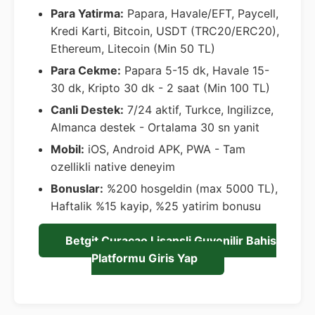
Para Yatirma:
Papara, Havale/EFT, Paycell,
Kredi Karti, Bitcoin, USDT (TRC20/ERC20),
Ethereum, Litecoin (Min 50 TL)
Para Cekme:
Papara 5-15 dk, Havale 15-
30 dk, Kripto 30 dk - 2 saat (Min 100 TL)
Canli Destek:
7/24 aktif, Turkce, Ingilizce,
Almanca destek - Ortalama 30 sn yanit
Mobil:
iOS, Android APK, PWA - Tam
ozellikli native deneyim
Bonuslar:
%200 hosgeldin (max 5000 TL),
Haftalik %15 kayip, %25 yatirim bonusu
Betgit Curacao Lisansli Guvenilir Bahis
Platformu Giris Yap