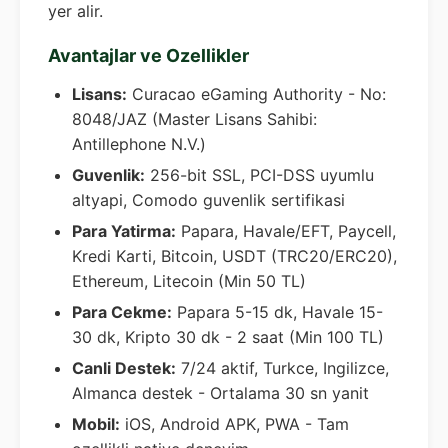
yer alir.
Avantajlar ve Ozellikler
Lisans:
Curacao eGaming Authority - No:
8048/JAZ (Master Lisans Sahibi:
Antillephone N.V.)
Guvenlik:
256-bit SSL, PCI-DSS uyumlu
altyapi, Comodo guvenlik sertifikasi
Para Yatirma:
Papara, Havale/EFT, Paycell,
Kredi Karti, Bitcoin, USDT (TRC20/ERC20),
Ethereum, Litecoin (Min 50 TL)
Para Cekme:
Papara 5-15 dk, Havale 15-
30 dk, Kripto 30 dk - 2 saat (Min 100 TL)
Canli Destek:
7/24 aktif, Turkce, Ingilizce,
Almanca destek - Ortalama 30 sn yanit
Mobil:
iOS, Android APK, PWA - Tam