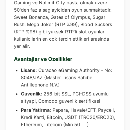
Gaming ve Nolimit City basta olmak uzere
50'den fazla saglayicidan oyun sunmaktadir.
Sweet Bonanza, Gates of Olympus, Sugar
Rush, Mega Joker (RTP %99), Blood Suckers
(RTP %98) gibi yuksek RTP'li slot oyunlari
kullanicilarin en cok tercih ettikleri arasinda
yer alir.
Avantajlar ve Ozellikler
Lisans:
Curacao eGaming Authority - No:
8048/JAZ (Master Lisans Sahibi:
Antillephone N.V.)
Guvenlik:
256-bit SSL, PCI-DSS uyumlu
altyapi, Comodo guvenlik sertifikasi
Para Yatirma:
Papara, Havale/EFT, Paycell,
Kredi Karti, Bitcoin, USDT (TRC20/ERC20),
Ethereum, Litecoin (Min 50 TL)