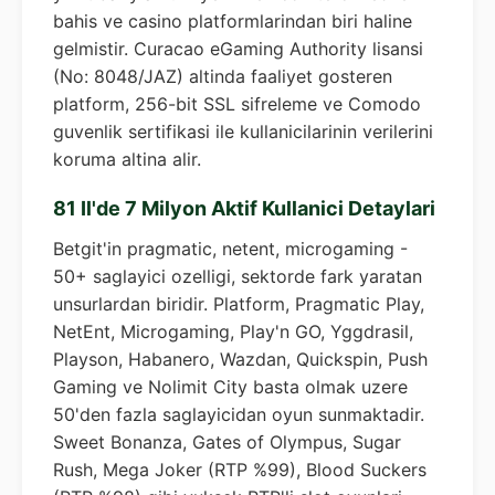
bahis ve casino platformlarindan biri haline
gelmistir. Curacao eGaming Authority lisansi
(No: 8048/JAZ) altinda faaliyet gosteren
platform, 256-bit SSL sifreleme ve Comodo
guvenlik sertifikasi ile kullanicilarinin verilerini
koruma altina alir.
81 Il'de 7 Milyon Aktif Kullanici Detaylari
Betgit'in pragmatic, netent, microgaming -
50+ saglayici ozelligi, sektorde fark yaratan
unsurlardan biridir. Platform, Pragmatic Play,
NetEnt, Microgaming, Play'n GO, Yggdrasil,
Playson, Habanero, Wazdan, Quickspin, Push
Gaming ve Nolimit City basta olmak uzere
50'den fazla saglayicidan oyun sunmaktadir.
Sweet Bonanza, Gates of Olympus, Sugar
Rush, Mega Joker (RTP %99), Blood Suckers