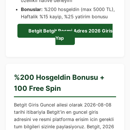
ozellikli native deneyim
Bonuslar:
%200 hosgeldin (max 5000 TL),
Haftalik %15 kayip, %25 yatirim bonusu
Betgit Betgit Resmi Adres 2026 Giris
Yap
%200 Hosgeldin Bonusu +
100 Free Spin
Betgit Giris Guncel ailesi olarak 2026-08-08
tarihi itibariyla Betgit'in en guncel giris
adresini ve resmi platforma erisim icin gerekli
tum bilgileri sizinle paylasiyoruz. Betgit, 2026