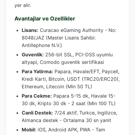
yer alir.
Avantajlar ve Ozellikler
Lisans:
Curacao eGaming Authority - No:
8048/JAZ (Master Lisans Sahibi:
Antillephone N.V.)
Guvenlik:
256-bit SSL, PCI-DSS uyumlu
altyapi, Comodo guvenlik sertifikasi
Para Yatirma:
Papara, Havale/EFT, Paycell,
Kredi Karti, Bitcoin, USDT (TRC20/ERC20),
Ethereum, Litecoin (Min 50 TL)
Para Cekme:
Papara 5-15 dk, Havale 15-
30 dk, Kripto 30 dk - 2 saat (Min 100 TL)
Canli Destek:
7/24 aktif, Turkce, Ingilizce,
Almanca destek - Ortalama 30 sn yanit
Mobil:
iOS, Android APK, PWA - Tam