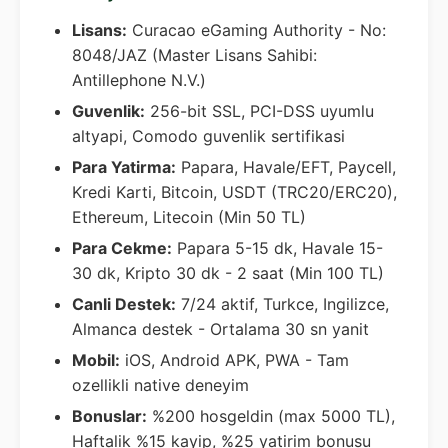
Lisans:
Curacao eGaming Authority - No:
8048/JAZ (Master Lisans Sahibi:
Antillephone N.V.)
Guvenlik:
256-bit SSL, PCI-DSS uyumlu
altyapi, Comodo guvenlik sertifikasi
Para Yatirma:
Papara, Havale/EFT, Paycell,
Kredi Karti, Bitcoin, USDT (TRC20/ERC20),
Ethereum, Litecoin (Min 50 TL)
Para Cekme:
Papara 5-15 dk, Havale 15-
30 dk, Kripto 30 dk - 2 saat (Min 100 TL)
Canli Destek:
7/24 aktif, Turkce, Ingilizce,
Almanca destek - Ortalama 30 sn yanit
Mobil:
iOS, Android APK, PWA - Tam
ozellikli native deneyim
Bonuslar:
%200 hosgeldin (max 5000 TL),
Haftalik %15 kayip, %25 yatirim bonusu