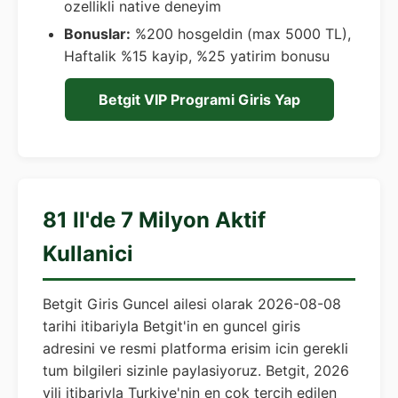
ozellikli native deneyim
Bonuslar:
%200 hosgeldin (max 5000 TL),
Haftalik %15 kayip, %25 yatirim bonusu
Betgit VIP Programi Giris Yap
81 Il'de 7 Milyon Aktif
Kullanici
Betgit Giris Guncel ailesi olarak 2026-08-08
tarihi itibariyla Betgit'in en guncel giris
adresini ve resmi platforma erisim icin gerekli
tum bilgileri sizinle paylasiyoruz. Betgit, 2026
yili itibariyla Turkiye'nin en cok tercih edilen