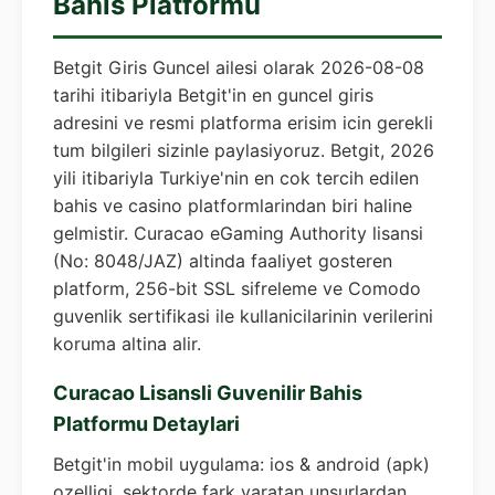
Bahis Platformu
Betgit Giris Guncel ailesi olarak 2026-08-08
tarihi itibariyla Betgit'in en guncel giris
adresini ve resmi platforma erisim icin gerekli
tum bilgileri sizinle paylasiyoruz. Betgit, 2026
yili itibariyla Turkiye'nin en cok tercih edilen
bahis ve casino platformlarindan biri haline
gelmistir. Curacao eGaming Authority lisansi
(No: 8048/JAZ) altinda faaliyet gosteren
platform, 256-bit SSL sifreleme ve Comodo
guvenlik sertifikasi ile kullanicilarinin verilerini
koruma altina alir.
Curacao Lisansli Guvenilir Bahis
Platformu Detaylari
Betgit'in mobil uygulama: ios & android (apk)
ozelligi, sektorde fark yaratan unsurlardan