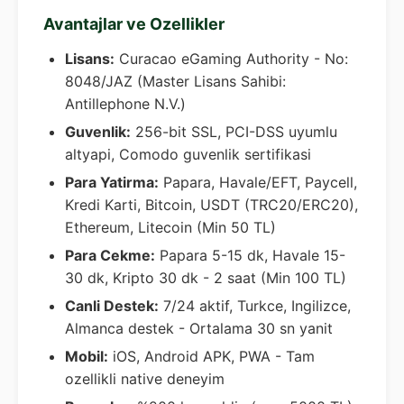
Avantajlar ve Ozellikler
Lisans:
Curacao eGaming Authority - No:
8048/JAZ (Master Lisans Sahibi:
Antillephone N.V.)
Guvenlik:
256-bit SSL, PCI-DSS uyumlu
altyapi, Comodo guvenlik sertifikasi
Para Yatirma:
Papara, Havale/EFT, Paycell,
Kredi Karti, Bitcoin, USDT (TRC20/ERC20),
Ethereum, Litecoin (Min 50 TL)
Para Cekme:
Papara 5-15 dk, Havale 15-
30 dk, Kripto 30 dk - 2 saat (Min 100 TL)
Canli Destek:
7/24 aktif, Turkce, Ingilizce,
Almanca destek - Ortalama 30 sn yanit
Mobil:
iOS, Android APK, PWA - Tam
ozellikli native deneyim