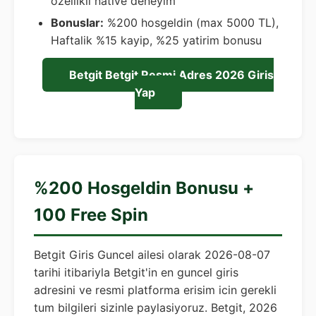
ozellikli native deneyim
Bonuslar:
%200 hosgeldin (max 5000 TL),
Haftalik %15 kayip, %25 yatirim bonusu
Betgit Betgit Resmi Adres 2026 Giris
Yap
%200 Hosgeldin Bonusu +
100 Free Spin
Betgit Giris Guncel ailesi olarak 2026-08-07
tarihi itibariyla Betgit'in en guncel giris
adresini ve resmi platforma erisim icin gerekli
tum bilgileri sizinle paylasiyoruz. Betgit, 2026