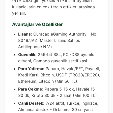
(RTP %98) gibi yuksek RTP'li slot oyunlari
kullanicilarin en cok tercih ettikleri arasinda
yer alir.
Avantajlar ve Ozellikler
Lisans:
Curacao eGaming Authority - No:
8048/JAZ (Master Lisans Sahibi:
Antillephone N.V.)
Guvenlik:
256-bit SSL, PCI-DSS uyumlu
altyapi, Comodo guvenlik sertifikasi
Para Yatirma:
Papara, Havale/EFT, Paycell,
Kredi Karti, Bitcoin, USDT (TRC20/ERC20),
Ethereum, Litecoin (Min 50 TL)
Para Cekme:
Papara 5-15 dk, Havale 15-
30 dk, Kripto 30 dk - 2 saat (Min 100 TL)
Canli Destek:
7/24 aktif, Turkce, Ingilizce,
Almanca destek - Ortalama 30 sn yanit