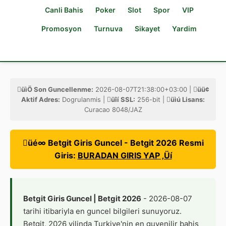
Canli Bahis
Poker
Slot
Spor
VIP
Promosyon
Turnuva
Sikayet
Yardim
üìÖ Son Guncellenme:
2026-08-07T21:38:00+03:00 |
üü¢
Aktif Adres:
Dogrulanmis |
üîí SSL:
256-bit |
üìú Lisans:
Curacao 8048/JAZ
üé∞ Betgit Giris Guncel - Betgit 2026 Resmi
Giris:
BURADAN GIRIS YAP ‚Üí
Betgit Giris Guncel | Betgit 2026
- 2026-08-07
tarihi itibariyla en guncel bilgileri sunuyoruz.
Betgit, 2026 yilinda Turkiye'nin en guvenilir bahis