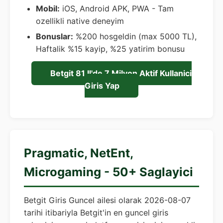
Mobil:
iOS, Android APK, PWA - Tam
ozellikli native deneyim
Bonuslar:
%200 hosgeldin (max 5000 TL),
Haftalik %15 kayip, %25 yatirim bonusu
Betgit 81 Il'de 7 Milyon Aktif Kullanici
Giris Yap
Pragmatic, NetEnt,
Microgaming - 50+ Saglayici
Betgit Giris Guncel ailesi olarak 2026-08-07
tarihi itibariyla Betgit'in en guncel giris