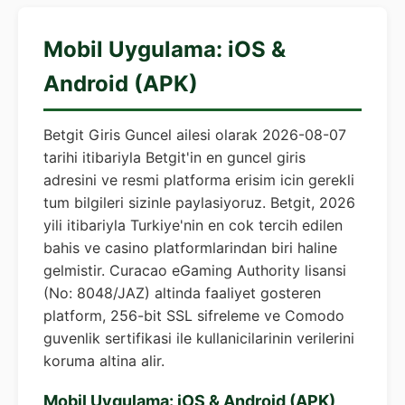
Mobil Uygulama: iOS &
Android (APK)
Betgit Giris Guncel ailesi olarak 2026-08-07
tarihi itibariyla Betgit'in en guncel giris
adresini ve resmi platforma erisim icin gerekli
tum bilgileri sizinle paylasiyoruz. Betgit, 2026
yili itibariyla Turkiye'nin en cok tercih edilen
bahis ve casino platformlarindan biri haline
gelmistir. Curacao eGaming Authority lisansi
(No: 8048/JAZ) altinda faaliyet gosteren
platform, 256-bit SSL sifreleme ve Comodo
guvenlik sertifikasi ile kullanicilarinin verilerini
koruma altina alir.
Mobil Uygulama: iOS & Android (APK)