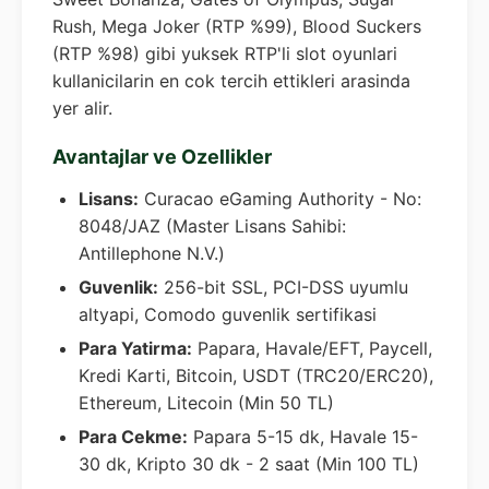
Rush, Mega Joker (RTP %99), Blood Suckers
(RTP %98) gibi yuksek RTP'li slot oyunlari
kullanicilarin en cok tercih ettikleri arasinda
yer alir.
Avantajlar ve Ozellikler
Lisans:
Curacao eGaming Authority - No:
8048/JAZ (Master Lisans Sahibi:
Antillephone N.V.)
Guvenlik:
256-bit SSL, PCI-DSS uyumlu
altyapi, Comodo guvenlik sertifikasi
Para Yatirma:
Papara, Havale/EFT, Paycell,
Kredi Karti, Bitcoin, USDT (TRC20/ERC20),
Ethereum, Litecoin (Min 50 TL)
Para Cekme:
Papara 5-15 dk, Havale 15-
30 dk, Kripto 30 dk - 2 saat (Min 100 TL)