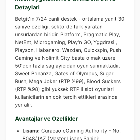
Detaylari
Betgit'in 7/24 canli destek - ortalama yanit 30
saniye ozelligi, sektorde fark yaratan
unsurlardan biridir. Platform, Pragmatic Play,
NetEnt, Microgaming, Play'n GO, Yggdrasil,
Playson, Habanero, Wazdan, Quickspin, Push
Gaming ve Nolimit City basta olmak uzere
50'den fazla saglayicidan oyun sunmaktadir.
Sweet Bonanza, Gates of Olympus, Sugar
Rush, Mega Joker (RTP %99), Blood Suckers
(RTP %98) gibi yuksek RTP'li slot oyunlari
kullanicilarin en cok tercih ettikleri arasinda
yer alir.
Avantajlar ve Ozellikler
Lisans:
Curacao eGaming Authority - No:
8048/JAZ (Master Lisans Sahibi: