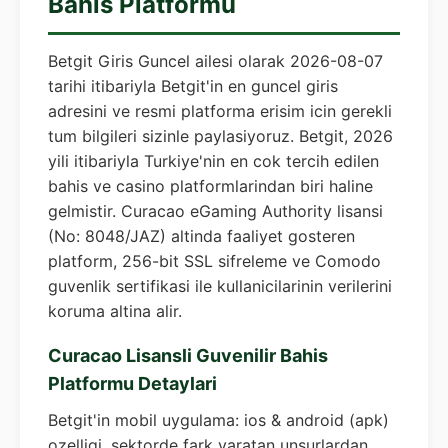
Bahis Platformu
Betgit Giris Guncel ailesi olarak 2026-08-07
tarihi itibariyla Betgit'in en guncel giris
adresini ve resmi platforma erisim icin gerekli
tum bilgileri sizinle paylasiyoruz. Betgit, 2026
yili itibariyla Turkiye'nin en cok tercih edilen
bahis ve casino platformlarindan biri haline
gelmistir. Curacao eGaming Authority lisansi
(No: 8048/JAZ) altinda faaliyet gosteren
platform, 256-bit SSL sifreleme ve Comodo
guvenlik sertifikasi ile kullanicilarinin verilerini
koruma altina alir.
Curacao Lisansli Guvenilir Bahis
Platformu Detaylari
Betgit'in mobil uygulama: ios & android (apk)
ozelligi, sektorde fark yaratan unsurlardan