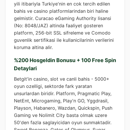
yili itibariyla Turkiye'nin en cok tercih edilen
bahis ve casino platformlarindan biri haline
gelmistir. Curacao eGaming Authority lisansi
(No: 8048/JAZ) altinda faaliyet gosteren
platform, 256-bit SSL sifreleme ve Comodo
guvenlik sertifikasi ile kullanicilarinin verilerini
koruma altina alir.
%200 Hosgeldin Bonusu + 100 Free Spin
Detaylari
Betgit'in casino, slot ve canli bahis - 5000+
oyun ozelligi, sektorde fark yaratan
unsurlardan biridir. Platform, Pragmatic Play,
NetEnt, Microgaming, Play'n GO, Yggdrasil,
Playson, Habanero, Wazdan, Quickspin, Push
Gaming ve Nolimit City basta olmak uzere
50'den fazla saglayicidan oyun sunmaktadir.
Sweet Bonanza, Gates of Olympus, Sugar