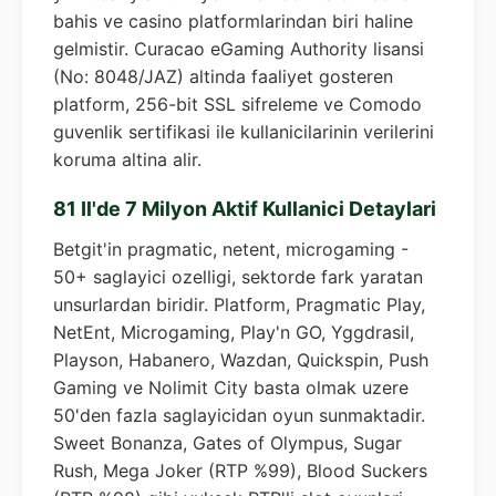
bahis ve casino platformlarindan biri haline
gelmistir. Curacao eGaming Authority lisansi
(No: 8048/JAZ) altinda faaliyet gosteren
platform, 256-bit SSL sifreleme ve Comodo
guvenlik sertifikasi ile kullanicilarinin verilerini
koruma altina alir.
81 Il'de 7 Milyon Aktif Kullanici Detaylari
Betgit'in pragmatic, netent, microgaming -
50+ saglayici ozelligi, sektorde fark yaratan
unsurlardan biridir. Platform, Pragmatic Play,
NetEnt, Microgaming, Play'n GO, Yggdrasil,
Playson, Habanero, Wazdan, Quickspin, Push
Gaming ve Nolimit City basta olmak uzere
50'den fazla saglayicidan oyun sunmaktadir.
Sweet Bonanza, Gates of Olympus, Sugar
Rush, Mega Joker (RTP %99), Blood Suckers