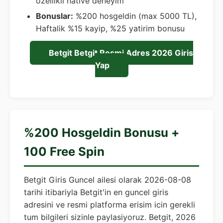
ozellikli native deneyim
Bonuslar:
%200 hosgeldin (max 5000 TL),
Haftalik %15 kayip, %25 yatirim bonusu
Betgit Betgit Resmi Adres 2026 Giris
Yap
%200 Hosgeldin Bonusu +
100 Free Spin
Betgit Giris Guncel ailesi olarak 2026-08-08
tarihi itibariyla Betgit'in en guncel giris
adresini ve resmi platforma erisim icin gerekli
tum bilgileri sizinle paylasiyoruz. Betgit, 2026