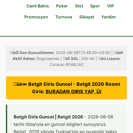
Canli Bahis
Poker
Slot
Spor
VIP
Promosyon
Turnuva
Sikayet
Yardim
üìÖ Son Guncellenme:
2026-08-08T13:48:00+03:00 |
üü¢
Aktif Adres:
Dogrulanmis |
üîí SSL:
256-bit |
üìú Lisans:
Curacao 8048/JAZ
üé∞ Betgit Giris Guncel - Betgit 2026 Resmi
Giris:
BURADAN GIRIS YAP ‚Üí
Betgit Giris Guncel | Betgit 2026
- 2026-08-08
tarihi itibariyla en guncel bilgileri sunuyoruz.
Betgit, 2026 yilinda Turkiye'nin en guvenilir bahis