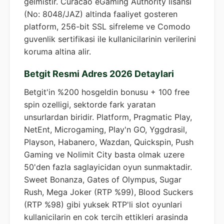
gelmistir. Curacao eGaming Authority lisansi
(No: 8048/JAZ) altinda faaliyet gosteren
platform, 256-bit SSL sifreleme ve Comodo
guvenlik sertifikasi ile kullanicilarinin verilerini
koruma altina alir.
Betgit Resmi Adres 2026 Detaylari
Betgit'in %200 hosgeldin bonusu + 100 free
spin ozelligi, sektorde fark yaratan
unsurlardan biridir. Platform, Pragmatic Play,
NetEnt, Microgaming, Play'n GO, Yggdrasil,
Playson, Habanero, Wazdan, Quickspin, Push
Gaming ve Nolimit City basta olmak uzere
50'den fazla saglayicidan oyun sunmaktadir.
Sweet Bonanza, Gates of Olympus, Sugar
Rush, Mega Joker (RTP %99), Blood Suckers
(RTP %98) gibi yuksek RTP'li slot oyunlari
kullanicilarin en cok tercih ettikleri arasinda