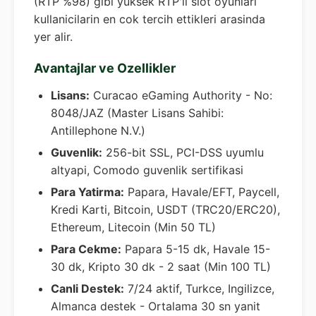
(RTP %98) gibi yuksek RTP'li slot oyunlari
kullanicilarin en cok tercih ettikleri arasinda
yer alir.
Avantajlar ve Ozellikler
Lisans:
Curacao eGaming Authority - No:
8048/JAZ (Master Lisans Sahibi:
Antillephone N.V.)
Guvenlik:
256-bit SSL, PCI-DSS uyumlu
altyapi, Comodo guvenlik sertifikasi
Para Yatirma:
Papara, Havale/EFT, Paycell,
Kredi Karti, Bitcoin, USDT (TRC20/ERC20),
Ethereum, Litecoin (Min 50 TL)
Para Cekme:
Papara 5-15 dk, Havale 15-
30 dk, Kripto 30 dk - 2 saat (Min 100 TL)
Canli Destek:
7/24 aktif, Turkce, Ingilizce,
Almanca destek - Ortalama 30 sn yanit