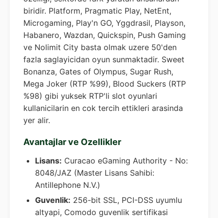
biridir. Platform, Pragmatic Play, NetEnt,
Microgaming, Play'n GO, Yggdrasil, Playson,
Habanero, Wazdan, Quickspin, Push Gaming
ve Nolimit City basta olmak uzere 50'den
fazla saglayicidan oyun sunmaktadir. Sweet
Bonanza, Gates of Olympus, Sugar Rush,
Mega Joker (RTP %99), Blood Suckers (RTP
%98) gibi yuksek RTP'li slot oyunlari
kullanicilarin en cok tercih ettikleri arasinda
yer alir.
Avantajlar ve Ozellikler
Lisans:
Curacao eGaming Authority - No:
8048/JAZ (Master Lisans Sahibi:
Antillephone N.V.)
Guvenlik:
256-bit SSL, PCI-DSS uyumlu
altyapi, Comodo guvenlik sertifikasi