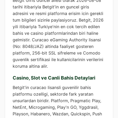
Betgit Giris Guncel ailesi olarak 2026-08-08
tarihi itibariyla Betgit'in en guncel giris
adresini ve resmi platforma erisim icin gerekli
tum bilgileri sizinle paylasiyoruz. Betgit, 2026
yili itibariyla Turkiye'nin en cok tercih edilen
bahis ve casino platformlarindan biri haline
gelmistir. Curacao eGaming Authority lisansi
(No: 8048/JAZ) altinda faaliyet gosteren
platform, 256-bit SSL sifreleme ve Comodo
guvenlik sertifikasi ile kullanicilarinin verilerini
koruma altina alir.
Casino, Slot ve Canli Bahis Detaylari
Betgit'in curacao lisansli guvenilir bahis
platformu ozelligi, sektorde fark yaratan
unsurlardan biridir. Platform, Pragmatic Play,
NetEnt, Microgaming, Play'n GO, Yggdrasil,
Playson, Habanero, Wazdan, Quickspin, Push