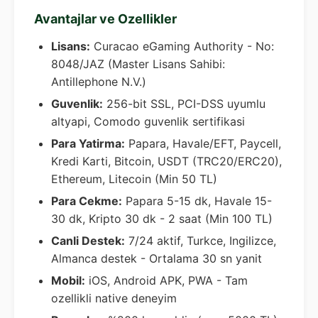
Avantajlar ve Ozellikler
Lisans:
Curacao eGaming Authority - No:
8048/JAZ (Master Lisans Sahibi:
Antillephone N.V.)
Guvenlik:
256-bit SSL, PCI-DSS uyumlu
altyapi, Comodo guvenlik sertifikasi
Para Yatirma:
Papara, Havale/EFT, Paycell,
Kredi Karti, Bitcoin, USDT (TRC20/ERC20),
Ethereum, Litecoin (Min 50 TL)
Para Cekme:
Papara 5-15 dk, Havale 15-
30 dk, Kripto 30 dk - 2 saat (Min 100 TL)
Canli Destek:
7/24 aktif, Turkce, Ingilizce,
Almanca destek - Ortalama 30 sn yanit
Mobil:
iOS, Android APK, PWA - Tam
ozellikli native deneyim