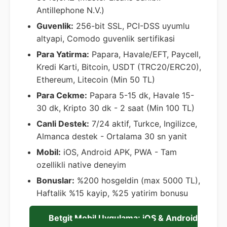
Antillephone N.V.)
Guvenlik:
256-bit SSL, PCI-DSS uyumlu
altyapi, Comodo guvenlik sertifikasi
Para Yatirma:
Papara, Havale/EFT, Paycell,
Kredi Karti, Bitcoin, USDT (TRC20/ERC20),
Ethereum, Litecoin (Min 50 TL)
Para Cekme:
Papara 5-15 dk, Havale 15-
30 dk, Kripto 30 dk - 2 saat (Min 100 TL)
Canli Destek:
7/24 aktif, Turkce, Ingilizce,
Almanca destek - Ortalama 30 sn yanit
Mobil:
iOS, Android APK, PWA - Tam
ozellikli native deneyim
Bonuslar:
%200 hosgeldin (max 5000 TL),
Haftalik %15 kayip, %25 yatirim bonusu
Betgit Mobil Uygulama: iOS & Android