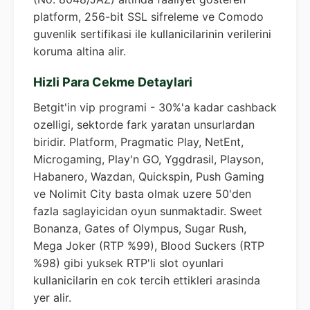
platform, 256-bit SSL sifreleme ve Comodo
guvenlik sertifikasi ile kullanicilarinin verilerini
koruma altina alir.
Hizli Para Cekme Detaylari
Betgit'in vip programi - 30%'a kadar cashback
ozelligi, sektorde fark yaratan unsurlardan
biridir. Platform, Pragmatic Play, NetEnt,
Microgaming, Play'n GO, Yggdrasil, Playson,
Habanero, Wazdan, Quickspin, Push Gaming
ve Nolimit City basta olmak uzere 50'den
fazla saglayicidan oyun sunmaktadir. Sweet
Bonanza, Gates of Olympus, Sugar Rush,
Mega Joker (RTP %99), Blood Suckers (RTP
%98) gibi yuksek RTP'li slot oyunlari
kullanicilarin en cok tercih ettikleri arasinda
yer alir.