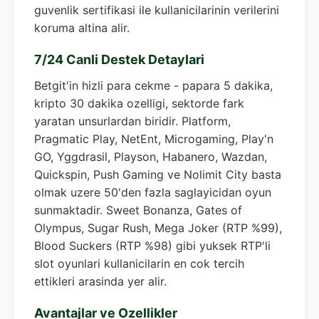
guvenlik sertifikasi ile kullanicilarinin verilerini
koruma altina alir.
7/24 Canli Destek Detaylari
Betgit'in hizli para cekme - papara 5 dakika,
kripto 30 dakika ozelligi, sektorde fark
yaratan unsurlardan biridir. Platform,
Pragmatic Play, NetEnt, Microgaming, Play'n
GO, Yggdrasil, Playson, Habanero, Wazdan,
Quickspin, Push Gaming ve Nolimit City basta
olmak uzere 50'den fazla saglayicidan oyun
sunmaktadir. Sweet Bonanza, Gates of
Olympus, Sugar Rush, Mega Joker (RTP %99),
Blood Suckers (RTP %98) gibi yuksek RTP'li
slot oyunlari kullanicilarin en cok tercih
ettikleri arasinda yer alir.
Avantajlar ve Ozellikler