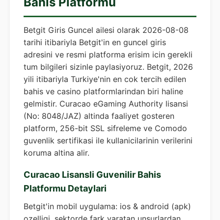
Bahis Platformu
Betgit Giris Guncel ailesi olarak 2026-08-08
tarihi itibariyla Betgit'in en guncel giris
adresini ve resmi platforma erisim icin gerekli
tum bilgileri sizinle paylasiyoruz. Betgit, 2026
yili itibariyla Turkiye'nin en cok tercih edilen
bahis ve casino platformlarindan biri haline
gelmistir. Curacao eGaming Authority lisansi
(No: 8048/JAZ) altinda faaliyet gosteren
platform, 256-bit SSL sifreleme ve Comodo
guvenlik sertifikasi ile kullanicilarinin verilerini
koruma altina alir.
Curacao Lisansli Guvenilir Bahis
Platformu Detaylari
Betgit'in mobil uygulama: ios & android (apk)
ozelligi, sektorde fark yaratan unsurlardan