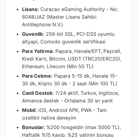
Lisans:
Curacao eGaming Authority - No:
8048/JAZ (Master Lisans Sahibi:
Antillephone N.V.)
Guvenlik:
256-bit SSL, PCI-DSS uyumlu
altyapi, Comodo guvenlik sertifikasi
Para Yatirma:
Papara, Havale/EFT, Paycell,
Kredi Karti, Bitcoin, USDT (TRC20/ERC20),
Ethereum, Litecoin (Min 50 TL)
Para Cekme:
Papara 5-15 dk, Havale 15-
30 dk, Kripto 30 dk - 2 saat (Min 100 TL)
Canli Destek:
7/24 aktif, Turkce, Ingilizce,
Almanca destek - Ortalama 30 sn yanit
Mobil:
iOS, Android APK, PWA - Tam
ozellikli native deneyim
Bonuslar:
%200 hosgeldin (max 5000 TL),
Haftalik %15 kayip, %25 yatirim bonusu