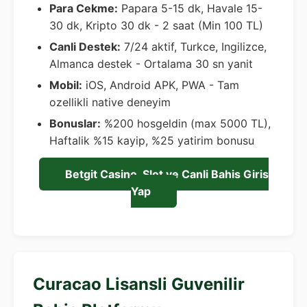
Para Cekme:
Papara 5-15 dk, Havale 15-
30 dk, Kripto 30 dk - 2 saat (Min 100 TL)
Canli Destek:
7/24 aktif, Turkce, Ingilizce,
Almanca destek - Ortalama 30 sn yanit
Mobil:
iOS, Android APK, PWA - Tam
ozellikli native deneyim
Bonuslar:
%200 hosgeldin (max 5000 TL),
Haftalik %15 kayip, %25 yatirim bonusu
Betgit Casino, Slot ve Canli Bahis Giris
Yap
Curacao Lisansli Guvenilir