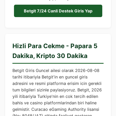
Betgit 7/24 Canli Destek Giris Yap
Hizli Para Cekme - Papara 5
Dakika, Kripto 30 Dakika
Betgit Giris Guncel ailesi olarak 2026-08-08
tarihi itibariyla Betgit'in en guncel giris
adresini ve resmi platforma erisim icin gerekli
tum bilgileri sizinle paylasiyoruz. Betgit, 2026
yili itibariyla Turkiye'nin en cok tercih edilen
bahis ve casino platformlarindan biri haline
gelmistir. Curacao eGaming Authority lisansi
(No: 8048/JAZ) altinda faaliyet gosteren