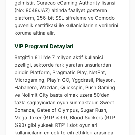
gelmistir. Curacao eGaming Authority lisansi
(No: 8048/JAZ) altinda faaliyet gosteren
platform, 256-bit SSL sifreleme ve Comodo
guvenlik sertifikasi ile kullanicilarinin verilerini
koruma altina alir.
VIP Programi Detaylari
Betgit'in 81 il'de 7 milyon aktif kullanici
ozelligi, sektorde fark yaratan unsurlardan
biridir. Platform, Pragmatic Play, NetEnt,
Microgaming, Play'n GO, Yggdrasil, Playson,
Habanero, Wazdan, Quickspin, Push Gaming
ve Nolimit City basta olmak uzere 50'den
fazla saglayicidan oyun sunmaktadir. Sweet
Bonanza, Gates of Olympus, Sugar Rush,
Mega Joker (RTP %99), Blood Suckers (RTP
%98) gibi yuksek RTP'li slot oyunlari
kullanicilarin en cok tercih ettikleri arasinda