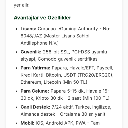
yer alir.
Avantajlar ve Ozellikler
Lisans:
Curacao eGaming Authority - No:
8048/JAZ (Master Lisans Sahibi:
Antillephone N.V.)
Guvenlik:
256-bit SSL, PCI-DSS uyumlu
altyapi, Comodo guvenlik sertifikasi
Para Yatirma:
Papara, Havale/EFT, Paycell,
Kredi Karti, Bitcoin, USDT (TRC20/ERC20),
Ethereum, Litecoin (Min 50 TL)
Para Cekme:
Papara 5-15 dk, Havale 15-
30 dk, Kripto 30 dk - 2 saat (Min 100 TL)
Canli Destek:
7/24 aktif, Turkce, Ingilizce,
Almanca destek - Ortalama 30 sn yanit
Mobil:
iOS, Android APK, PWA - Tam