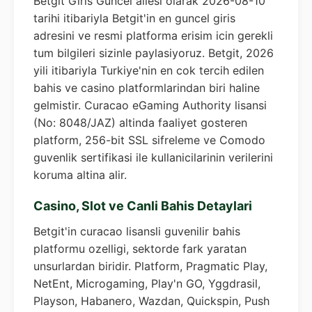
Betgit Giris Guncel ailesi olarak 2026-08-10
tarihi itibariyla Betgit'in en guncel giris
adresini ve resmi platforma erisim icin gerekli
tum bilgileri sizinle paylasiyoruz. Betgit, 2026
yili itibariyla Turkiye'nin en cok tercih edilen
bahis ve casino platformlarindan biri haline
gelmistir. Curacao eGaming Authority lisansi
(No: 8048/JAZ) altinda faaliyet gosteren
platform, 256-bit SSL sifreleme ve Comodo
guvenlik sertifikasi ile kullanicilarinin verilerini
koruma altina alir.
Casino, Slot ve Canli Bahis Detaylari
Betgit'in curacao lisansli guvenilir bahis
platformu ozelligi, sektorde fark yaratan
unsurlardan biridir. Platform, Pragmatic Play,
NetEnt, Microgaming, Play'n GO, Yggdrasil,
Playson, Habanero, Wazdan, Quickspin, Push