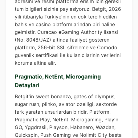
adresini ve resmi platforma erisim icin gerekli
tum bilgileri sizinle paylasiyoruz. Betgit, 2026
yili itibariyla Turkiye'nin en cok tercih edilen
bahis ve casino platformlarindan biri haline
gelmistir. Curacao eGaming Authority lisansi
(No: 8048/JAZ) altinda faaliyet gosteren
platform, 256-bit SSL sifreleme ve Comodo
guvenlik sertifikasi ile kullanicilarinin verilerini
koruma altina alir.
Pragmatic, NetEnt, Microgaming
Detaylari
Betgit'in sweet bonanza, gates of olympus,
sugar rush, plinko, aviator ozelligi, sektorde
fark yaratan unsurlardan biridir. Platform,
Pragmatic Play, NetEnt, Microgaming, Play'n
GO, Yggdrasil, Playson, Habanero, Wazdan,
Quickspin, Push Gaming ve Nolimit City basta