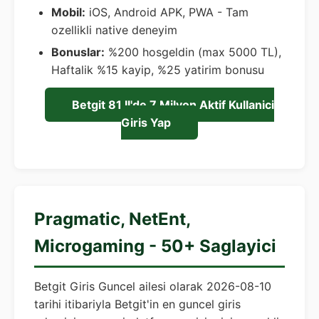
Mobil:
iOS, Android APK, PWA - Tam
ozellikli native deneyim
Bonuslar:
%200 hosgeldin (max 5000 TL),
Haftalik %15 kayip, %25 yatirim bonusu
Betgit 81 Il'de 7 Milyon Aktif Kullanici
Giris Yap
Pragmatic, NetEnt,
Microgaming - 50+ Saglayici
Betgit Giris Guncel ailesi olarak 2026-08-10
tarihi itibariyla Betgit'in en guncel giris