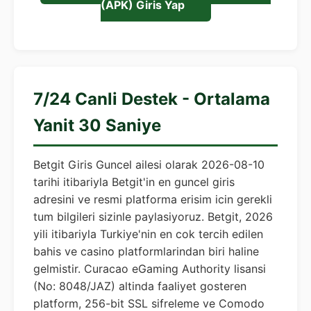
(APK) Giris Yap
7/24 Canli Destek - Ortalama
Yanit 30 Saniye
Betgit Giris Guncel ailesi olarak 2026-08-10
tarihi itibariyla Betgit'in en guncel giris
adresini ve resmi platforma erisim icin gerekli
tum bilgileri sizinle paylasiyoruz. Betgit, 2026
yili itibariyla Turkiye'nin en cok tercih edilen
bahis ve casino platformlarindan biri haline
gelmistir. Curacao eGaming Authority lisansi
(No: 8048/JAZ) altinda faaliyet gosteren
platform, 256-bit SSL sifreleme ve Comodo