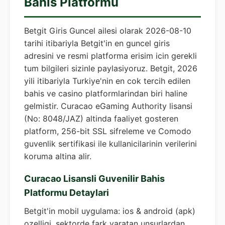
Bahis Platformu
Betgit Giris Guncel ailesi olarak 2026-08-10
tarihi itibariyla Betgit'in en guncel giris
adresini ve resmi platforma erisim icin gerekli
tum bilgileri sizinle paylasiyoruz. Betgit, 2026
yili itibariyla Turkiye'nin en cok tercih edilen
bahis ve casino platformlarindan biri haline
gelmistir. Curacao eGaming Authority lisansi
(No: 8048/JAZ) altinda faaliyet gosteren
platform, 256-bit SSL sifreleme ve Comodo
guvenlik sertifikasi ile kullanicilarinin verilerini
koruma altina alir.
Curacao Lisansli Guvenilir Bahis
Platformu Detaylari
Betgit'in mobil uygulama: ios & android (apk)
ozelligi, sektorde fark yaratan unsurlardan