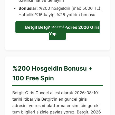
ozellikli native deneyim
Bonuslar:
%200 hosgeldin (max 5000 TL),
Haftalik %15 kayip, %25 yatirim bonusu
Betgit Betgit Resmi Adres 2026 Giris
Yap
%200 Hosgeldin Bonusu +
100 Free Spin
Betgit Giris Guncel ailesi olarak 2026-08-10
tarihi itibariyla Betgit'in en guncel giris
adresini ve resmi platforma erisim icin gerekli
tum bilgileri sizinle paylasiyoruz. Betgit, 2026