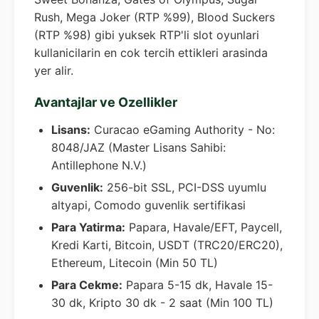
Rush, Mega Joker (RTP %99), Blood Suckers
(RTP %98) gibi yuksek RTP'li slot oyunlari
kullanicilarin en cok tercih ettikleri arasinda
yer alir.
Avantajlar ve Ozellikler
Lisans:
Curacao eGaming Authority - No:
8048/JAZ (Master Lisans Sahibi:
Antillephone N.V.)
Guvenlik:
256-bit SSL, PCI-DSS uyumlu
altyapi, Comodo guvenlik sertifikasi
Para Yatirma:
Papara, Havale/EFT, Paycell,
Kredi Karti, Bitcoin, USDT (TRC20/ERC20),
Ethereum, Litecoin (Min 50 TL)
Para Cekme:
Papara 5-15 dk, Havale 15-
30 dk, Kripto 30 dk - 2 saat (Min 100 TL)