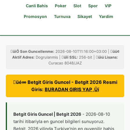
Canli Bahis
Poker
Slot
Spor
VIP
Promosyon
Turnuva
Sikayet
Yardim
üìÖ Son Guncellenme:
2026-08-10T11:16:00+03:00 |
üü¢
Aktif Adres:
Dogrulanmis |
üîí SSL:
256-bit |
üìú Lisans:
Curacao 8048/JAZ
üé∞ Betgit Giris Guncel - Betgit 2026 Resmi
Giris:
BURADAN GIRIS YAP ‚Üí
Betgit Giris Guncel | Betgit 2026
- 2026-08-10
tarihi itibariyla en guncel bilgileri sunuyoruz.
Betgit, 2026 yilinda Turkiye'nin en guvenilir bahis