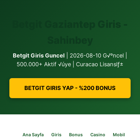
Betgit Gaziantep Giris -
Sahinbey
Betgit Giris Guncel
| 2026-08-10 G√ºncel |
500.000+ Aktif √úye | Curacao Lisanslƒ±
BETGIT GIRIS YAP - %200 BONUS
Ana Sayfa
Giris
Bonus
Casino
Mobil