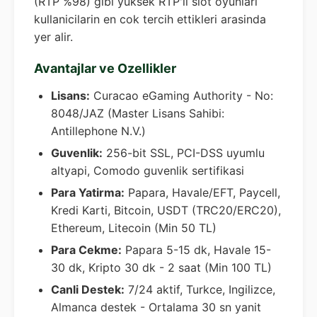
(RTP %98) gibi yuksek RTP'li slot oyunlari
kullanicilarin en cok tercih ettikleri arasinda
yer alir.
Avantajlar ve Ozellikler
Lisans:
Curacao eGaming Authority - No:
8048/JAZ (Master Lisans Sahibi:
Antillephone N.V.)
Guvenlik:
256-bit SSL, PCI-DSS uyumlu
altyapi, Comodo guvenlik sertifikasi
Para Yatirma:
Papara, Havale/EFT, Paycell,
Kredi Karti, Bitcoin, USDT (TRC20/ERC20),
Ethereum, Litecoin (Min 50 TL)
Para Cekme:
Papara 5-15 dk, Havale 15-
30 dk, Kripto 30 dk - 2 saat (Min 100 TL)
Canli Destek:
7/24 aktif, Turkce, Ingilizce,
Almanca destek - Ortalama 30 sn yanit