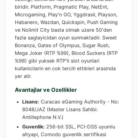
biridir. Platform, Pragmatic Play, NetEnt,
Microgaming, Play'n GO, Yggdrasil, Playson,
Habanero, Wazdan, Quickspin, Push Gaming
ve Nolimit City basta olmak uzere 50'den
fazla saglayicidan oyun sunmaktadir. Sweet
Bonanza, Gates of Olympus, Sugar Rush,
Mega Joker (RTP %99), Blood Suckers (RTP
%98) gibi yuksek RTP'li slot oyunlari
kullanicilarin en cok tercih ettikleri arasinda
yer alir.
Avantajlar ve Ozellikler
Lisans:
Curacao eGaming Authority - No:
8048/JAZ (Master Lisans Sahibi:
Antillephone N.V.)
Guvenlik:
256-bit SSL, PCI-DSS uyumlu
altyapi, Comodo guvenlik sertifikasi