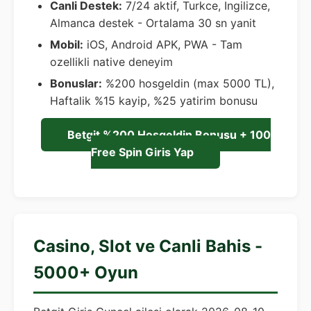
Canli Destek:
7/24 aktif, Turkce, Ingilizce,
Almanca destek - Ortalama 30 sn yanit
Mobil:
iOS, Android APK, PWA - Tam
ozellikli native deneyim
Bonuslar:
%200 hosgeldin (max 5000 TL),
Haftalik %15 kayip, %25 yatirim bonusu
Betgit %200 Hosgeldin Bonusu + 100
Free Spin Giris Yap
Casino, Slot ve Canli Bahis -
5000+ Oyun