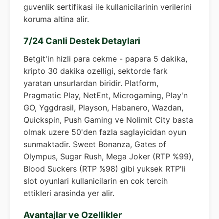
guvenlik sertifikasi ile kullanicilarinin verilerini
koruma altina alir.
7/24 Canli Destek Detaylari
Betgit'in hizli para cekme - papara 5 dakika,
kripto 30 dakika ozelligi, sektorde fark
yaratan unsurlardan biridir. Platform,
Pragmatic Play, NetEnt, Microgaming, Play'n
GO, Yggdrasil, Playson, Habanero, Wazdan,
Quickspin, Push Gaming ve Nolimit City basta
olmak uzere 50'den fazla saglayicidan oyun
sunmaktadir. Sweet Bonanza, Gates of
Olympus, Sugar Rush, Mega Joker (RTP %99),
Blood Suckers (RTP %98) gibi yuksek RTP'li
slot oyunlari kullanicilarin en cok tercih
ettikleri arasinda yer alir.
Avantajlar ve Ozellikler