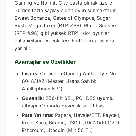
Gaming ve Nolimit City basta olmak uzere
50'den fazla saglayicidan oyun sunmaktadir.
Sweet Bonanza, Gates of Olympus, Sugar
Rush, Mega Joker (RTP %99), Blood Suckers
(RTP %98) gibi yuksek RTP'li slot oyunlari
kullanicilarin en cok tercih ettikleri arasinda
yer alir.
Avantajlar ve Ozellikler
Lisans:
Curacao eGaming Authority - No:
8048/JAZ (Master Lisans Sahibi:
Antillephone N.V.)
Guvenlik:
256-bit SSL, PCI-DSS uyumlu
altyapi, Comodo guvenlik sertifikasi
Para Yatirma:
Papara, Havale/EFT, Paycell,
Kredi Karti, Bitcoin, USDT (TRC20/ERC20),
Ethereum, Litecoin (Min 50 TL)