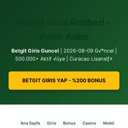
Betgit Giris Rehberi -
Adim Adim
Betgit Giris Guncel
| 2026-08-09 G√ºncel |
500.000+ Aktif √úye | Curacao Lisanslƒ±
BETGIT GIRIS YAP - %200 BONUS
Ana Sayfa
Giris
Bonus
Casino
Mobil