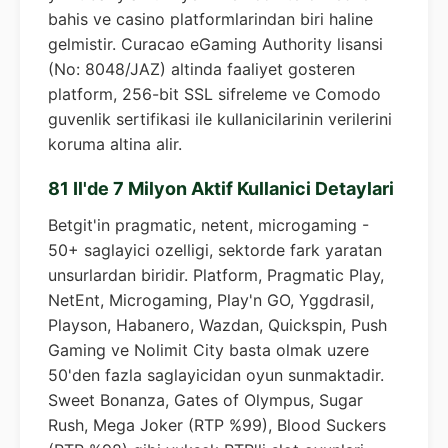
bahis ve casino platformlarindan biri haline
gelmistir. Curacao eGaming Authority lisansi
(No: 8048/JAZ) altinda faaliyet gosteren
platform, 256-bit SSL sifreleme ve Comodo
guvenlik sertifikasi ile kullanicilarinin verilerini
koruma altina alir.
81 Il'de 7 Milyon Aktif Kullanici Detaylari
Betgit'in pragmatic, netent, microgaming -
50+ saglayici ozelligi, sektorde fark yaratan
unsurlardan biridir. Platform, Pragmatic Play,
NetEnt, Microgaming, Play'n GO, Yggdrasil,
Playson, Habanero, Wazdan, Quickspin, Push
Gaming ve Nolimit City basta olmak uzere
50'den fazla saglayicidan oyun sunmaktadir.
Sweet Bonanza, Gates of Olympus, Sugar
Rush, Mega Joker (RTP %99), Blood Suckers