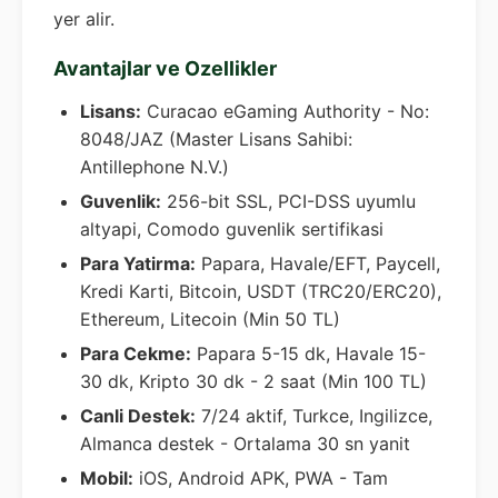
yer alir.
Avantajlar ve Ozellikler
Lisans:
Curacao eGaming Authority - No:
8048/JAZ (Master Lisans Sahibi:
Antillephone N.V.)
Guvenlik:
256-bit SSL, PCI-DSS uyumlu
altyapi, Comodo guvenlik sertifikasi
Para Yatirma:
Papara, Havale/EFT, Paycell,
Kredi Karti, Bitcoin, USDT (TRC20/ERC20),
Ethereum, Litecoin (Min 50 TL)
Para Cekme:
Papara 5-15 dk, Havale 15-
30 dk, Kripto 30 dk - 2 saat (Min 100 TL)
Canli Destek:
7/24 aktif, Turkce, Ingilizce,
Almanca destek - Ortalama 30 sn yanit
Mobil:
iOS, Android APK, PWA - Tam