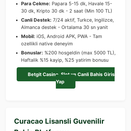
Para Cekme:
Papara 5-15 dk, Havale 15-
30 dk, Kripto 30 dk - 2 saat (Min 100 TL)
Canli Destek:
7/24 aktif, Turkce, Ingilizce,
Almanca destek - Ortalama 30 sn yanit
Mobil:
iOS, Android APK, PWA - Tam
ozellikli native deneyim
Bonuslar:
%200 hosgeldin (max 5000 TL),
Haftalik %15 kayip, %25 yatirim bonusu
Betgit Casino, Slot ve Canli Bahis Giris
Yap
Curacao Lisansli Guvenilir