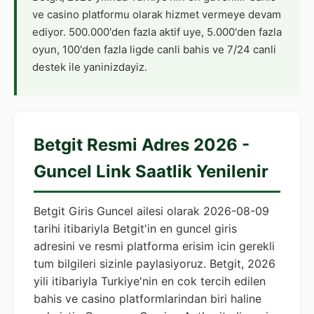
ve casino platformu olarak hizmet vermeye devam
ediyor. 500.000'den fazla aktif uye, 5.000'den fazla
oyun, 100'den fazla ligde canli bahis ve 7/24 canli
destek ile yaninizdayiz.
Betgit Resmi Adres 2026 -
Guncel Link Saatlik Yenilenir
Betgit Giris Guncel ailesi olarak 2026-08-09
tarihi itibariyla Betgit'in en guncel giris
adresini ve resmi platforma erisim icin gerekli
tum bilgileri sizinle paylasiyoruz. Betgit, 2026
yili itibariyla Turkiye'nin en cok tercih edilen
bahis ve casino platformlarindan biri haline