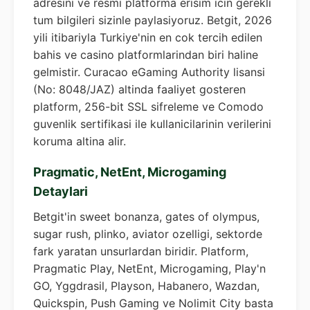
adresini ve resmi platforma erisim icin gerekli
tum bilgileri sizinle paylasiyoruz. Betgit, 2026
yili itibariyla Turkiye'nin en cok tercih edilen
bahis ve casino platformlarindan biri haline
gelmistir. Curacao eGaming Authority lisansi
(No: 8048/JAZ) altinda faaliyet gosteren
platform, 256-bit SSL sifreleme ve Comodo
guvenlik sertifikasi ile kullanicilarinin verilerini
koruma altina alir.
Pragmatic, NetEnt, Microgaming
Detaylari
Betgit'in sweet bonanza, gates of olympus,
sugar rush, plinko, aviator ozelligi, sektorde
fark yaratan unsurlardan biridir. Platform,
Pragmatic Play, NetEnt, Microgaming, Play'n
GO, Yggdrasil, Playson, Habanero, Wazdan,
Quickspin, Push Gaming ve Nolimit City basta