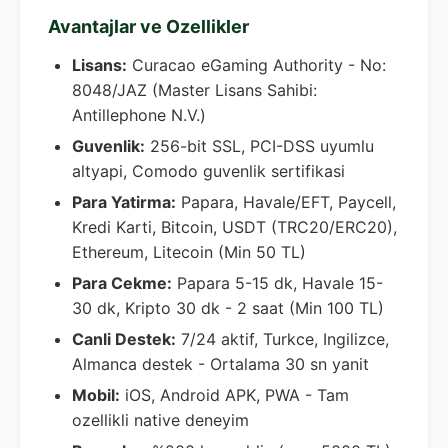
Avantajlar ve Ozellikler
Lisans:
Curacao eGaming Authority - No:
8048/JAZ (Master Lisans Sahibi:
Antillephone N.V.)
Guvenlik:
256-bit SSL, PCI-DSS uyumlu
altyapi, Comodo guvenlik sertifikasi
Para Yatirma:
Papara, Havale/EFT, Paycell,
Kredi Karti, Bitcoin, USDT (TRC20/ERC20),
Ethereum, Litecoin (Min 50 TL)
Para Cekme:
Papara 5-15 dk, Havale 15-
30 dk, Kripto 30 dk - 2 saat (Min 100 TL)
Canli Destek:
7/24 aktif, Turkce, Ingilizce,
Almanca destek - Ortalama 30 sn yanit
Mobil:
iOS, Android APK, PWA - Tam
ozellikli native deneyim