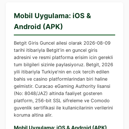
Mobil Uygulama: iOS &
Android (APK)
Betgit Giris Guncel ailesi olarak 2026-08-09
tarihi itibariyla Betgit'in en guncel giris
adresini ve resmi platforma erisim icin gerekli
tum bilgileri sizinle paylasiyoruz. Betgit, 2026
yili itibariyla Turkiye'nin en cok tercih edilen
bahis ve casino platformlarindan biri haline
gelmistir. Curacao eGaming Authority lisansi
(No: 8048/JAZ) altinda faaliyet gosteren
platform, 256-bit SSL sifreleme ve Comodo
guvenlik sertifikasi ile kullanicilarinin verilerini
koruma altina alir.
Mobil Uygulama: iOS & Android (APK)