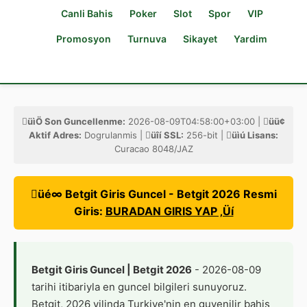
Canli Bahis
Poker
Slot
Spor
VIP
Promosyon
Turnuva
Sikayet
Yardim
üìÖ Son Guncellenme:
2026-08-09T04:58:00+03:00 |
üü¢
Aktif Adres:
Dogrulanmis |
üîí SSL:
256-bit |
üìú Lisans:
Curacao 8048/JAZ
üé∞ Betgit Giris Guncel - Betgit 2026 Resmi
Giris:
BURADAN GIRIS YAP ‚Üí
Betgit Giris Guncel | Betgit 2026
- 2026-08-09
tarihi itibariyla en guncel bilgileri sunuyoruz.
Betgit, 2026 yilinda Turkiye'nin en guvenilir bahis