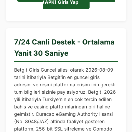
(APK) Giris Yap
7/24 Canli Destek - Ortalama
Yanit 30 Saniye
Betgit Giris Guncel ailesi olarak 2026-08-09
tarihi itibariyla Betgit'in en guncel giris
adresini ve resmi platforma erisim icin gerekli
tum bilgileri sizinle paylasiyoruz. Betgit, 2026
yili itibariyla Turkiye'nin en cok tercih edilen
bahis ve casino platformlarindan biri haline
gelmistir. Curacao eGaming Authority lisansi
(No: 8048/JAZ) altinda faaliyet gosteren
platform, 256-bit SSL sifreleme ve Comodo