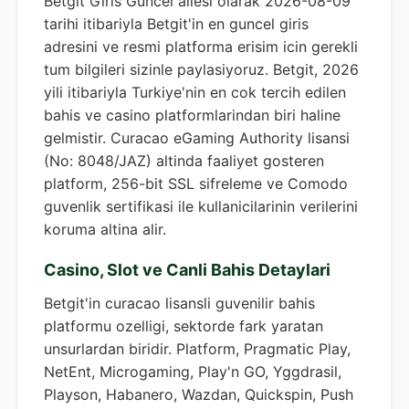
Betgit Giris Guncel ailesi olarak 2026-08-09
tarihi itibariyla Betgit'in en guncel giris
adresini ve resmi platforma erisim icin gerekli
tum bilgileri sizinle paylasiyoruz. Betgit, 2026
yili itibariyla Turkiye'nin en cok tercih edilen
bahis ve casino platformlarindan biri haline
gelmistir. Curacao eGaming Authority lisansi
(No: 8048/JAZ) altinda faaliyet gosteren
platform, 256-bit SSL sifreleme ve Comodo
guvenlik sertifikasi ile kullanicilarinin verilerini
koruma altina alir.
Casino, Slot ve Canli Bahis Detaylari
Betgit'in curacao lisansli guvenilir bahis
platformu ozelligi, sektorde fark yaratan
unsurlardan biridir. Platform, Pragmatic Play,
NetEnt, Microgaming, Play'n GO, Yggdrasil,
Playson, Habanero, Wazdan, Quickspin, Push