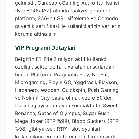
gelmistir. Curacao eGaming Authority lisansi
(No: 8048/JAZ) altinda faaliyet gosteren
platform, 256-bit SSL sifreleme ve Comodo
guvenlik sertifikasi ile kullanicilarinin verilerini
koruma altina alir.
VIP Programi Detaylari
Betgit'in 81 il'de 7 milyon aktif kullanici
ozelligi, sektorde fark yaratan unsurlardan
biridir. Platform, Pragmatic Play, NetEnt,
Microgaming, Play'n GO, Yggdrasil, Playson,
Habanero, Wazdan, Quickspin, Push Gaming
ve Nolimit City basta olmak uzere 50'den
fazla saglayicidan oyun sunmaktadir. Sweet
Bonanza, Gates of Olympus, Sugar Rush,
Mega Joker (RTP %99), Blood Suckers (RTP
%98) gibi yuksek RTP'li slot oyunlari
kullanicilarin en cok tercih ettikleri arasinda