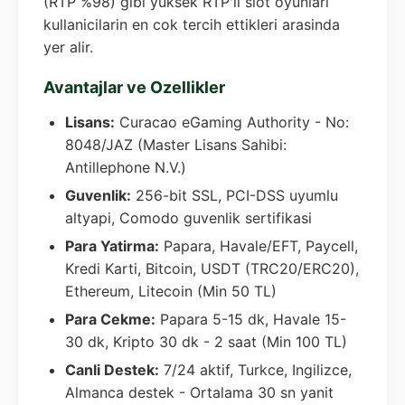
(RTP %98) gibi yuksek RTP'li slot oyunlari
kullanicilarin en cok tercih ettikleri arasinda
yer alir.
Avantajlar ve Ozellikler
Lisans:
Curacao eGaming Authority - No:
8048/JAZ (Master Lisans Sahibi:
Antillephone N.V.)
Guvenlik:
256-bit SSL, PCI-DSS uyumlu
altyapi, Comodo guvenlik sertifikasi
Para Yatirma:
Papara, Havale/EFT, Paycell,
Kredi Karti, Bitcoin, USDT (TRC20/ERC20),
Ethereum, Litecoin (Min 50 TL)
Para Cekme:
Papara 5-15 dk, Havale 15-
30 dk, Kripto 30 dk - 2 saat (Min 100 TL)
Canli Destek:
7/24 aktif, Turkce, Ingilizce,
Almanca destek - Ortalama 30 sn yanit