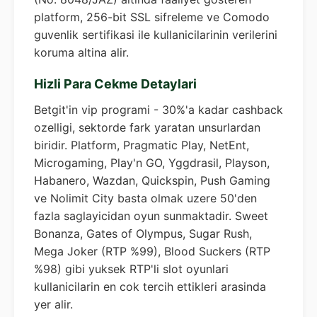
platform, 256-bit SSL sifreleme ve Comodo
guvenlik sertifikasi ile kullanicilarinin verilerini
koruma altina alir.
Hizli Para Cekme Detaylari
Betgit'in vip programi - 30%'a kadar cashback
ozelligi, sektorde fark yaratan unsurlardan
biridir. Platform, Pragmatic Play, NetEnt,
Microgaming, Play'n GO, Yggdrasil, Playson,
Habanero, Wazdan, Quickspin, Push Gaming
ve Nolimit City basta olmak uzere 50'den
fazla saglayicidan oyun sunmaktadir. Sweet
Bonanza, Gates of Olympus, Sugar Rush,
Mega Joker (RTP %99), Blood Suckers (RTP
%98) gibi yuksek RTP'li slot oyunlari
kullanicilarin en cok tercih ettikleri arasinda
yer alir.