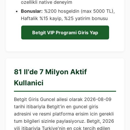
ozellikli native deneyim
Bonuslar:
%200 hosgeldin (max 5000 TL),
Haftalik %15 kayip, %25 yatirim bonusu
Betgit VIP Programi Giris Yap
81 Il'de 7 Milyon Aktif
Kullanici
Betgit Giris Guncel ailesi olarak 2026-08-09
tarihi itibariyla Betgit'in en guncel giris
adresini ve resmi platforma erisim icin gerekli
tum bilgileri sizinle paylasiyoruz. Betgit, 2026
yili itibariyla Turkiye'nin en cok tercih edilen