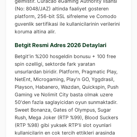
gelmistir. Curacao eGaming Authority lisansi
(No: 8048/JAZ) altinda faaliyet gosteren
platform, 256-bit SSL sifreleme ve Comodo
guvenlik sertifikasi ile kullanicilarinin verilerini
koruma altina alir.
Betgit Resmi Adres 2026 Detaylari
Betgit'in %200 hosgeldin bonusu + 100 free
spin ozelligi, sektorde fark yaratan
unsurlardan biridir. Platform, Pragmatic Play,
NetEnt, Microgaming, Play'n GO, Yggdrasil,
Playson, Habanero, Wazdan, Quickspin, Push
Gaming ve Nolimit City basta olmak uzere
50'den fazla saglayicidan oyun sunmaktadir.
Sweet Bonanza, Gates of Olympus, Sugar
Rush, Mega Joker (RTP %99), Blood Suckers
(RTP %98) gibi yuksek RTP'li slot oyunlari
kullanicilarin en cok tercih ettikleri arasinda