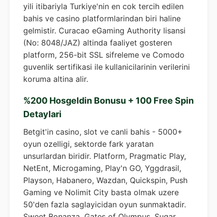
yili itibariyla Turkiye'nin en cok tercih edilen
bahis ve casino platformlarindan biri haline
gelmistir. Curacao eGaming Authority lisansi
(No: 8048/JAZ) altinda faaliyet gosteren
platform, 256-bit SSL sifreleme ve Comodo
guvenlik sertifikasi ile kullanicilarinin verilerini
koruma altina alir.
%200 Hosgeldin Bonusu + 100 Free Spin
Detaylari
Betgit'in casino, slot ve canli bahis - 5000+
oyun ozelligi, sektorde fark yaratan
unsurlardan biridir. Platform, Pragmatic Play,
NetEnt, Microgaming, Play'n GO, Yggdrasil,
Playson, Habanero, Wazdan, Quickspin, Push
Gaming ve Nolimit City basta olmak uzere
50'den fazla saglayicidan oyun sunmaktadir.
Sweet Bonanza, Gates of Olympus, Sugar