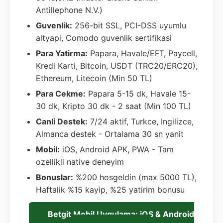
Antillephone N.V.)
Guvenlik:
256-bit SSL, PCI-DSS uyumlu
altyapi, Comodo guvenlik sertifikasi
Para Yatirma:
Papara, Havale/EFT, Paycell,
Kredi Karti, Bitcoin, USDT (TRC20/ERC20),
Ethereum, Litecoin (Min 50 TL)
Para Cekme:
Papara 5-15 dk, Havale 15-
30 dk, Kripto 30 dk - 2 saat (Min 100 TL)
Canli Destek:
7/24 aktif, Turkce, Ingilizce,
Almanca destek - Ortalama 30 sn yanit
Mobil:
iOS, Android APK, PWA - Tam
ozellikli native deneyim
Bonuslar:
%200 hosgeldin (max 5000 TL),
Haftalik %15 kayip, %25 yatirim bonusu
Betgit Mobil Uygulama: iOS & Android