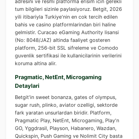
adresini ve resmi platforma erisim icin gerekli
tum bilgileri sizinle paylasiyoruz. Betgit, 2026
yili itibariyla Turkiye'nin en cok tercih edilen
bahis ve casino platformlarindan biri haline
gelmistir. Curacao eGaming Authority lisansi
(No: 8048/JAZ) altinda faaliyet gosteren
platform, 256-bit SSL sifreleme ve Comodo
guvenlik sertifikasi ile kullanicilarinin verilerini
koruma altina alir.
Pragmatic, NetEnt, Microgaming
Detaylari
Betgit'in sweet bonanza, gates of olympus,
sugar rush, plinko, aviator ozelligi, sektorde
fark yaratan unsurlardan biridir. Platform,
Pragmatic Play, NetEnt, Microgaming, Play'n
GO, Yggdrasil, Playson, Habanero, Wazdan,
Quickspin, Push Gaming ve Nolimit City basta