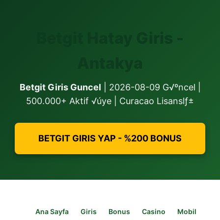
Betgit Hatay Giris -
Antakya
Betgit Giris Guncel
| 2026-08-09 G√ºncel |
500.000+ Aktif √úye | Curacao Lisanslƒ±
BETGIT GIRIS YAP - %200 BONUS
Ana Sayfa
Giris
Bonus
Casino
Mobil