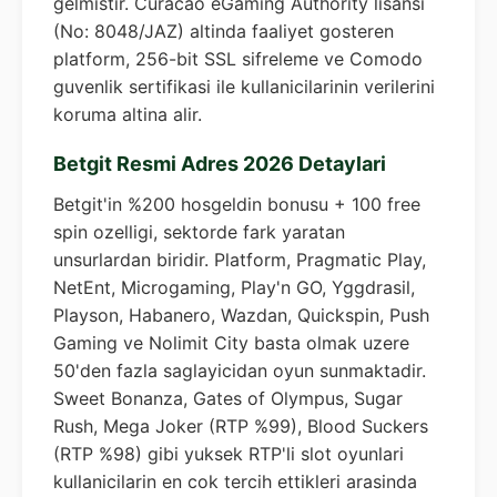
gelmistir. Curacao eGaming Authority lisansi
(No: 8048/JAZ) altinda faaliyet gosteren
platform, 256-bit SSL sifreleme ve Comodo
guvenlik sertifikasi ile kullanicilarinin verilerini
koruma altina alir.
Betgit Resmi Adres 2026 Detaylari
Betgit'in %200 hosgeldin bonusu + 100 free
spin ozelligi, sektorde fark yaratan
unsurlardan biridir. Platform, Pragmatic Play,
NetEnt, Microgaming, Play'n GO, Yggdrasil,
Playson, Habanero, Wazdan, Quickspin, Push
Gaming ve Nolimit City basta olmak uzere
50'den fazla saglayicidan oyun sunmaktadir.
Sweet Bonanza, Gates of Olympus, Sugar
Rush, Mega Joker (RTP %99), Blood Suckers
(RTP %98) gibi yuksek RTP'li slot oyunlari
kullanicilarin en cok tercih ettikleri arasinda