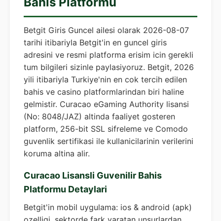
Bahis Platformu
Betgit Giris Guncel ailesi olarak 2026-08-07
tarihi itibariyla Betgit'in en guncel giris
adresini ve resmi platforma erisim icin gerekli
tum bilgileri sizinle paylasiyoruz. Betgit, 2026
yili itibariyla Turkiye'nin en cok tercih edilen
bahis ve casino platformlarindan biri haline
gelmistir. Curacao eGaming Authority lisansi
(No: 8048/JAZ) altinda faaliyet gosteren
platform, 256-bit SSL sifreleme ve Comodo
guvenlik sertifikasi ile kullanicilarinin verilerini
koruma altina alir.
Curacao Lisansli Guvenilir Bahis
Platformu Detaylari
Betgit'in mobil uygulama: ios & android (apk)
ozelligi, sektorde fark yaratan unsurlardan