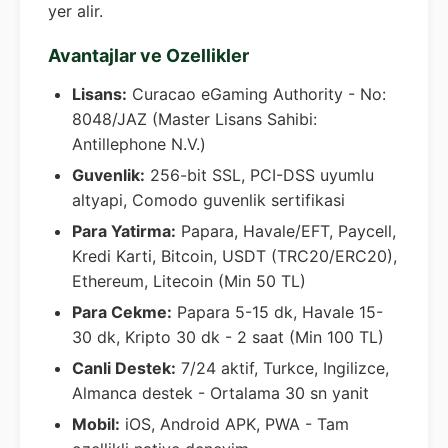
yer alir.
Avantajlar ve Ozellikler
Lisans:
Curacao eGaming Authority - No:
8048/JAZ (Master Lisans Sahibi:
Antillephone N.V.)
Guvenlik:
256-bit SSL, PCI-DSS uyumlu
altyapi, Comodo guvenlik sertifikasi
Para Yatirma:
Papara, Havale/EFT, Paycell,
Kredi Karti, Bitcoin, USDT (TRC20/ERC20),
Ethereum, Litecoin (Min 50 TL)
Para Cekme:
Papara 5-15 dk, Havale 15-
30 dk, Kripto 30 dk - 2 saat (Min 100 TL)
Canli Destek:
7/24 aktif, Turkce, Ingilizce,
Almanca destek - Ortalama 30 sn yanit
Mobil:
iOS, Android APK, PWA - Tam