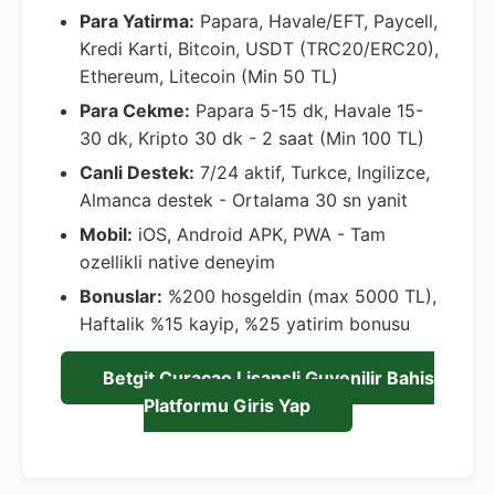
Para Yatirma:
Papara, Havale/EFT, Paycell,
Kredi Karti, Bitcoin, USDT (TRC20/ERC20),
Ethereum, Litecoin (Min 50 TL)
Para Cekme:
Papara 5-15 dk, Havale 15-
30 dk, Kripto 30 dk - 2 saat (Min 100 TL)
Canli Destek:
7/24 aktif, Turkce, Ingilizce,
Almanca destek - Ortalama 30 sn yanit
Mobil:
iOS, Android APK, PWA - Tam
ozellikli native deneyim
Bonuslar:
%200 hosgeldin (max 5000 TL),
Haftalik %15 kayip, %25 yatirim bonusu
Betgit Curacao Lisansli Guvenilir Bahis
Platformu Giris Yap