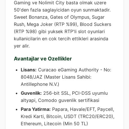
Gaming ve Nolimit City basta olmak uzere
50'den fazla saglayicidan oyun sunmaktadir.
Sweet Bonanza, Gates of Olympus, Sugar
Rush, Mega Joker (RTP %99), Blood Suckers
(RTP %98) gibi yuksek RTP'li slot oyunlari
kullanicilarin en cok tercih ettikleri arasinda
yer alir.
Avantajlar ve Ozellikler
Lisans:
Curacao eGaming Authority - No:
8048/JAZ (Master Lisans Sahibi:
Antillephone N.V.)
Guvenlik:
256-bit SSL, PCI-DSS uyumlu
altyapi, Comodo guvenlik sertifikasi
Para Yatirma:
Papara, Havale/EFT, Paycell,
Kredi Karti, Bitcoin, USDT (TRC20/ERC20),
Ethereum, Litecoin (Min 50 TL)