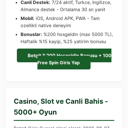
Canli Destek:
7/24 aktif, Turkce, Ingilizce,
Almanca destek - Ortalama 30 sn yanit
Mobil:
iOS, Android APK, PWA - Tam
ozellikli native deneyim
Bonuslar:
%200 hosgeldin (max 5000 TL),
Haftalik %15 kayip, %25 yatirim bonusu
Betgit %200 Hosgeldin Bonusu + 100
Free Spin Giris Yap
Casino, Slot ve Canli Bahis -
5000+ Oyun