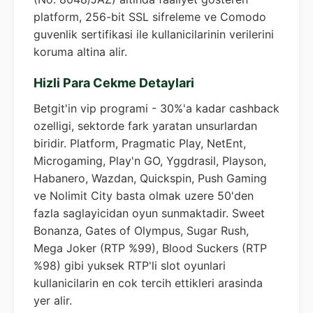
platform, 256-bit SSL sifreleme ve Comodo
guvenlik sertifikasi ile kullanicilarinin verilerini
koruma altina alir.
Hizli Para Cekme Detaylari
Betgit'in vip programi - 30%'a kadar cashback
ozelligi, sektorde fark yaratan unsurlardan
biridir. Platform, Pragmatic Play, NetEnt,
Microgaming, Play'n GO, Yggdrasil, Playson,
Habanero, Wazdan, Quickspin, Push Gaming
ve Nolimit City basta olmak uzere 50'den
fazla saglayicidan oyun sunmaktadir. Sweet
Bonanza, Gates of Olympus, Sugar Rush,
Mega Joker (RTP %99), Blood Suckers (RTP
%98) gibi yuksek RTP'li slot oyunlari
kullanicilarin en cok tercih ettikleri arasinda
yer alir.