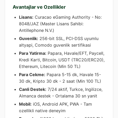
Avantajlar ve Ozellikler
Lisans:
Curacao eGaming Authority - No:
8048/JAZ (Master Lisans Sahibi:
Antillephone N.V.)
Guvenlik:
256-bit SSL, PCI-DSS uyumlu
altyapi, Comodo guvenlik sertifikasi
Para Yatirma:
Papara, Havale/EFT, Paycell,
Kredi Karti, Bitcoin, USDT (TRC20/ERC20),
Ethereum, Litecoin (Min 50 TL)
Para Cekme:
Papara 5-15 dk, Havale 15-
30 dk, Kripto 30 dk - 2 saat (Min 100 TL)
Canli Destek:
7/24 aktif, Turkce, Ingilizce,
Almanca destek - Ortalama 30 sn yanit
Mobil:
iOS, Android APK, PWA - Tam
ozellikli native deneyim