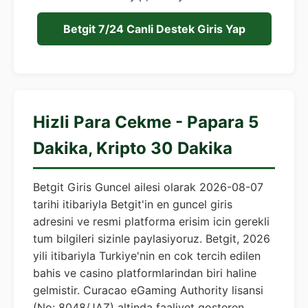
Betgit 7/24 Canli Destek Giris Yap
Hizli Para Cekme - Papara 5
Dakika, Kripto 30 Dakika
Betgit Giris Guncel ailesi olarak 2026-08-07
tarihi itibariyla Betgit'in en guncel giris
adresini ve resmi platforma erisim icin gerekli
tum bilgileri sizinle paylasiyoruz. Betgit, 2026
yili itibariyla Turkiye'nin en cok tercih edilen
bahis ve casino platformlarindan biri haline
gelmistir. Curacao eGaming Authority lisansi
(No: 8048/JAZ) altinda faaliyet gosteren