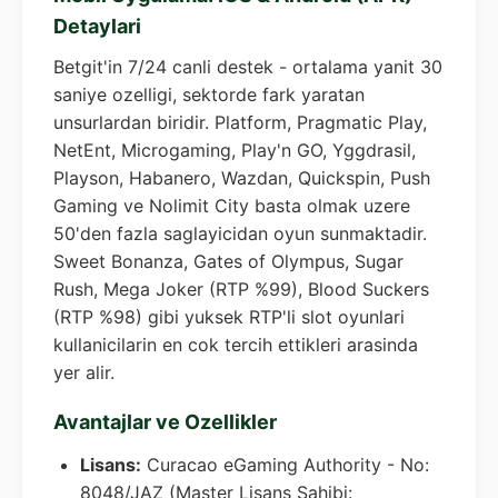
Detaylari
Betgit'in 7/24 canli destek - ortalama yanit 30
saniye ozelligi, sektorde fark yaratan
unsurlardan biridir. Platform, Pragmatic Play,
NetEnt, Microgaming, Play'n GO, Yggdrasil,
Playson, Habanero, Wazdan, Quickspin, Push
Gaming ve Nolimit City basta olmak uzere
50'den fazla saglayicidan oyun sunmaktadir.
Sweet Bonanza, Gates of Olympus, Sugar
Rush, Mega Joker (RTP %99), Blood Suckers
(RTP %98) gibi yuksek RTP'li slot oyunlari
kullanicilarin en cok tercih ettikleri arasinda
yer alir.
Avantajlar ve Ozellikler
Lisans:
Curacao eGaming Authority - No:
8048/JAZ (Master Lisans Sahibi: