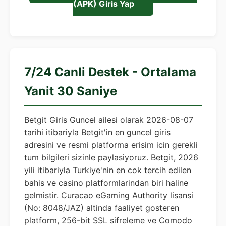
(APK) Giris Yap
7/24 Canli Destek - Ortalama
Yanit 30 Saniye
Betgit Giris Guncel ailesi olarak 2026-08-07
tarihi itibariyla Betgit'in en guncel giris
adresini ve resmi platforma erisim icin gerekli
tum bilgileri sizinle paylasiyoruz. Betgit, 2026
yili itibariyla Turkiye'nin en cok tercih edilen
bahis ve casino platformlarindan biri haline
gelmistir. Curacao eGaming Authority lisansi
(No: 8048/JAZ) altinda faaliyet gosteren
platform, 256-bit SSL sifreleme ve Comodo