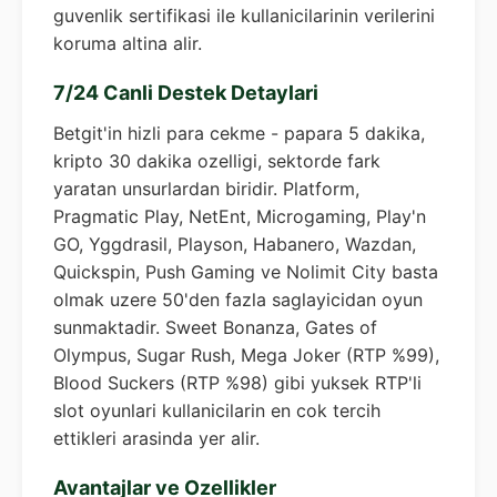
guvenlik sertifikasi ile kullanicilarinin verilerini
koruma altina alir.
7/24 Canli Destek Detaylari
Betgit'in hizli para cekme - papara 5 dakika,
kripto 30 dakika ozelligi, sektorde fark
yaratan unsurlardan biridir. Platform,
Pragmatic Play, NetEnt, Microgaming, Play'n
GO, Yggdrasil, Playson, Habanero, Wazdan,
Quickspin, Push Gaming ve Nolimit City basta
olmak uzere 50'den fazla saglayicidan oyun
sunmaktadir. Sweet Bonanza, Gates of
Olympus, Sugar Rush, Mega Joker (RTP %99),
Blood Suckers (RTP %98) gibi yuksek RTP'li
slot oyunlari kullanicilarin en cok tercih
ettikleri arasinda yer alir.
Avantajlar ve Ozellikler