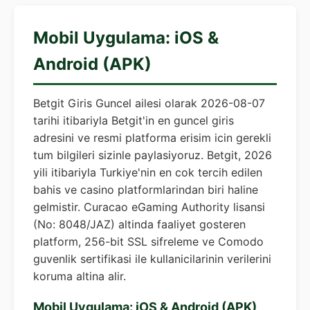
Mobil Uygulama: iOS &
Android (APK)
Betgit Giris Guncel ailesi olarak 2026-08-07
tarihi itibariyla Betgit'in en guncel giris
adresini ve resmi platforma erisim icin gerekli
tum bilgileri sizinle paylasiyoruz. Betgit, 2026
yili itibariyla Turkiye'nin en cok tercih edilen
bahis ve casino platformlarindan biri haline
gelmistir. Curacao eGaming Authority lisansi
(No: 8048/JAZ) altinda faaliyet gosteren
platform, 256-bit SSL sifreleme ve Comodo
guvenlik sertifikasi ile kullanicilarinin verilerini
koruma altina alir.
Mobil Uygulama: iOS & Android (APK)