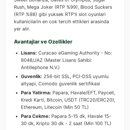
Rush, Mega Joker (RTP %99), Blood Suckers
(RTP %98) gibi yuksek RTP'li slot oyunlari
kullanicilarin en cok tercih ettikleri arasinda
yer alir.
Avantajlar ve Ozellikler
Lisans:
Curacao eGaming Authority - No:
8048/JAZ (Master Lisans Sahibi:
Antillephone N.V.)
Guvenlik:
256-bit SSL, PCI-DSS uyumlu
altyapi, Comodo guvenlik sertifikasi
Para Yatirma:
Papara, Havale/EFT, Paycell,
Kredi Karti, Bitcoin, USDT (TRC20/ERC20),
Ethereum, Litecoin (Min 50 TL)
Para Cekme:
Papara 5-15 dk, Havale 15-
30 dk, Kripto 30 dk - 2 saat (Min 100 TL)