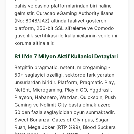
bahis ve casino platformlarindan biri haline
gelmistir. Curacao eGaming Authority lisansi
(No: 8048/JAZ) altinda faaliyet gosteren
platform, 256-bit SSL sifreleme ve Comodo
guvenlik sertifikasi ile kullanicilarinin verilerini
koruma altina alir.
81 Il'de 7 Milyon Aktif Kullanici Detaylari
Betgit'in pragmatic, netent, microgaming -
50+ saglayici ozelligi, sektorde fark yaratan
unsurlardan biridir. Platform, Pragmatic Play,
NetEnt, Microgaming, Play'n GO, Yggdrasil,
Playson, Habanero, Wazdan, Quickspin, Push
Gaming ve Nolimit City basta olmak uzere
50'den fazla saglayicidan oyun sunmaktadir.
Sweet Bonanza, Gates of Olympus, Sugar
Rush, Mega Joker (RTP %99), Blood Suckers