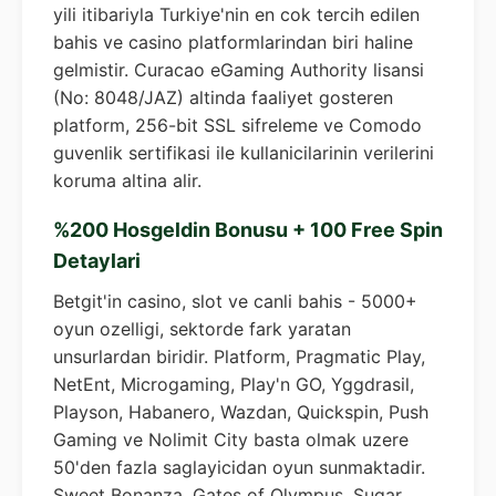
yili itibariyla Turkiye'nin en cok tercih edilen
bahis ve casino platformlarindan biri haline
gelmistir. Curacao eGaming Authority lisansi
(No: 8048/JAZ) altinda faaliyet gosteren
platform, 256-bit SSL sifreleme ve Comodo
guvenlik sertifikasi ile kullanicilarinin verilerini
koruma altina alir.
%200 Hosgeldin Bonusu + 100 Free Spin
Detaylari
Betgit'in casino, slot ve canli bahis - 5000+
oyun ozelligi, sektorde fark yaratan
unsurlardan biridir. Platform, Pragmatic Play,
NetEnt, Microgaming, Play'n GO, Yggdrasil,
Playson, Habanero, Wazdan, Quickspin, Push
Gaming ve Nolimit City basta olmak uzere
50'den fazla saglayicidan oyun sunmaktadir.
Sweet Bonanza, Gates of Olympus, Sugar