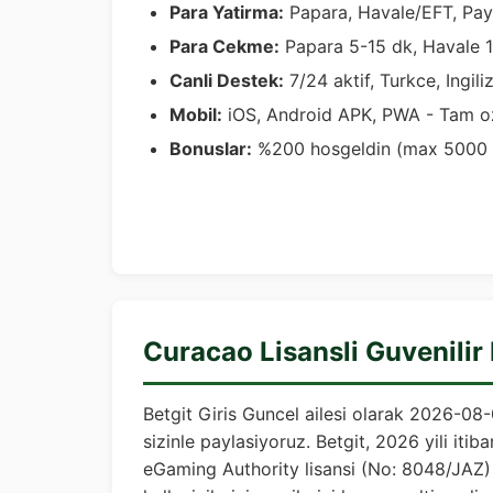
Para Yatirma:
Papara, Havale/EFT, Payc
Para Cekme:
Papara 5-15 dk, Havale 1
Canli Destek:
7/24 aktif, Turkce, Ingil
Mobil:
iOS, Android APK, PWA - Tam oze
Bonuslar:
%200 hosgeldin (max 5000 T
Curacao Lisansli Guvenilir
Betgit Giris Guncel ailesi olarak 2026-08-07
sizinle paylasiyoruz. Betgit, 2026 yili itib
eGaming Authority lisansi (No: 8048/JAZ) 