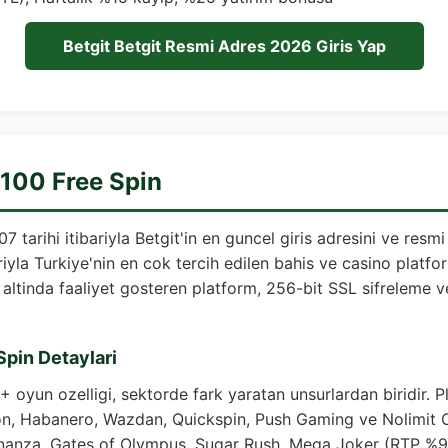
Betgit Betgit Resmi Adres 2026 Giris Yap
100 Free Spin
 tarihi itibariyla Betgit'in en guncel giris adresini ve resmi 
ariyla Turkiye'nin en cok tercih edilen bahis ve casino platfo
altinda faaliyet gosteren platform, 256-bit SSL sifreleme v
pin Detaylari
0+ oyun ozelligi, sektorde fark yaratan unsurlardan biridir. 
on, Habanero, Wazdan, Quickspin, Push Gaming ve Nolimit C
nanza, Gates of Olympus, Sugar Rush, Mega Joker (RTP %9