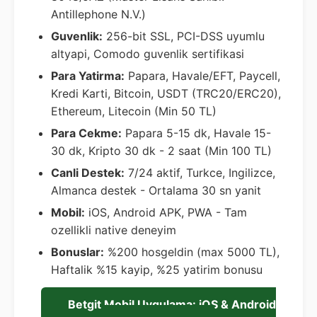
Antillephone N.V.)
Guvenlik:
256-bit SSL, PCI-DSS uyumlu
altyapi, Comodo guvenlik sertifikasi
Para Yatirma:
Papara, Havale/EFT, Paycell,
Kredi Karti, Bitcoin, USDT (TRC20/ERC20),
Ethereum, Litecoin (Min 50 TL)
Para Cekme:
Papara 5-15 dk, Havale 15-
30 dk, Kripto 30 dk - 2 saat (Min 100 TL)
Canli Destek:
7/24 aktif, Turkce, Ingilizce,
Almanca destek - Ortalama 30 sn yanit
Mobil:
iOS, Android APK, PWA - Tam
ozellikli native deneyim
Bonuslar:
%200 hosgeldin (max 5000 TL),
Haftalik %15 kayip, %25 yatirim bonusu
Betgit Mobil Uygulama: iOS & Android