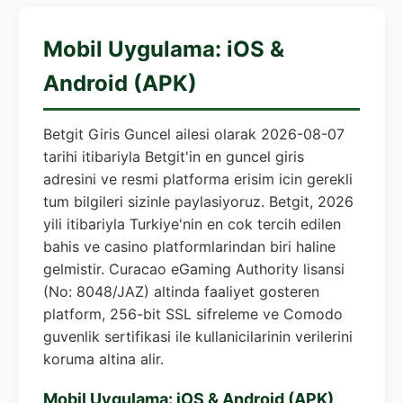
Mobil Uygulama: iOS &
Android (APK)
Betgit Giris Guncel ailesi olarak 2026-08-07
tarihi itibariyla Betgit'in en guncel giris
adresini ve resmi platforma erisim icin gerekli
tum bilgileri sizinle paylasiyoruz. Betgit, 2026
yili itibariyla Turkiye'nin en cok tercih edilen
bahis ve casino platformlarindan biri haline
gelmistir. Curacao eGaming Authority lisansi
(No: 8048/JAZ) altinda faaliyet gosteren
platform, 256-bit SSL sifreleme ve Comodo
guvenlik sertifikasi ile kullanicilarinin verilerini
koruma altina alir.
Mobil Uygulama: iOS & Android (APK)