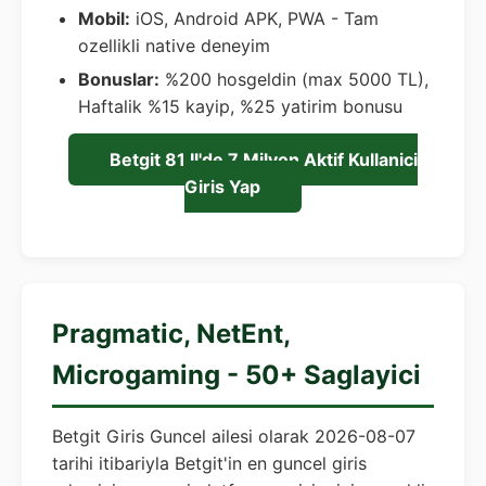
Mobil:
iOS, Android APK, PWA - Tam
ozellikli native deneyim
Bonuslar:
%200 hosgeldin (max 5000 TL),
Haftalik %15 kayip, %25 yatirim bonusu
Betgit 81 Il'de 7 Milyon Aktif Kullanici
Giris Yap
Pragmatic, NetEnt,
Microgaming - 50+ Saglayici
Betgit Giris Guncel ailesi olarak 2026-08-07
tarihi itibariyla Betgit'in en guncel giris