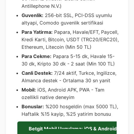
Antillephone N.V.)
Guvenlik:
256-bit SSL, PCI-DSS uyumlu
altyapi, Comodo guvenlik sertifikasi
Para Yatirma:
Papara, Havale/EFT, Paycell,
Kredi Karti, Bitcoin, USDT (TRC20/ERC20),
Ethereum, Litecoin (Min 50 TL)
Para Cekme:
Papara 5-15 dk, Havale 15-
30 dk, Kripto 30 dk - 2 saat (Min 100 TL)
Canli Destek:
7/24 aktif, Turkce, Ingilizce,
Almanca destek - Ortalama 30 sn yanit
Mobil:
iOS, Android APK, PWA - Tam
ozellikli native deneyim
Bonuslar:
%200 hosgeldin (max 5000 TL),
Haftalik %15 kayip, %25 yatirim bonusu
Betgit Mobil Uygulama: iOS & Android