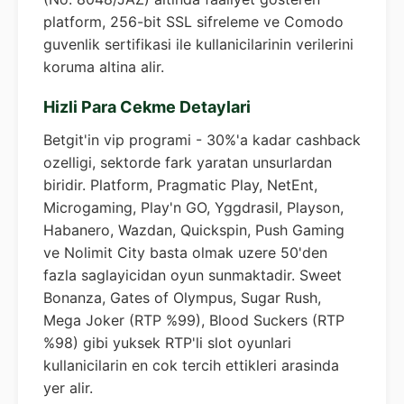
platform, 256-bit SSL sifreleme ve Comodo
guvenlik sertifikasi ile kullanicilarinin verilerini
koruma altina alir.
Hizli Para Cekme Detaylari
Betgit'in vip programi - 30%'a kadar cashback
ozelligi, sektorde fark yaratan unsurlardan
biridir. Platform, Pragmatic Play, NetEnt,
Microgaming, Play'n GO, Yggdrasil, Playson,
Habanero, Wazdan, Quickspin, Push Gaming
ve Nolimit City basta olmak uzere 50'den
fazla saglayicidan oyun sunmaktadir. Sweet
Bonanza, Gates of Olympus, Sugar Rush,
Mega Joker (RTP %99), Blood Suckers (RTP
%98) gibi yuksek RTP'li slot oyunlari
kullanicilarin en cok tercih ettikleri arasinda
yer alir.