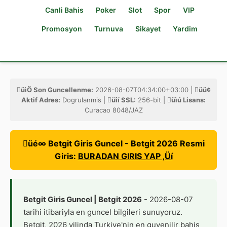
Canli Bahis
Poker
Slot
Spor
VIP
Promosyon
Turnuva
Sikayet
Yardim
üìÖ Son Guncellenme:
2026-08-07T04:34:00+03:00 |
üü¢
Aktif Adres:
Dogrulanmis |
üîí SSL:
256-bit |
üìú Lisans:
Curacao 8048/JAZ
üé∞ Betgit Giris Guncel - Betgit 2026 Resmi
Giris:
BURADAN GIRIS YAP ‚Üí
Betgit Giris Guncel | Betgit 2026
- 2026-08-07
tarihi itibariyla en guncel bilgileri sunuyoruz.
Betgit, 2026 yilinda Turkiye'nin en guvenilir bahis