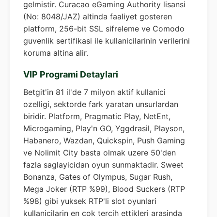
gelmistir. Curacao eGaming Authority lisansi
(No: 8048/JAZ) altinda faaliyet gosteren
platform, 256-bit SSL sifreleme ve Comodo
guvenlik sertifikasi ile kullanicilarinin verilerini
koruma altina alir.
VIP Programi Detaylari
Betgit'in 81 il'de 7 milyon aktif kullanici
ozelligi, sektorde fark yaratan unsurlardan
biridir. Platform, Pragmatic Play, NetEnt,
Microgaming, Play'n GO, Yggdrasil, Playson,
Habanero, Wazdan, Quickspin, Push Gaming
ve Nolimit City basta olmak uzere 50'den
fazla saglayicidan oyun sunmaktadir. Sweet
Bonanza, Gates of Olympus, Sugar Rush,
Mega Joker (RTP %99), Blood Suckers (RTP
%98) gibi yuksek RTP'li slot oyunlari
kullanicilarin en cok tercih ettikleri arasinda