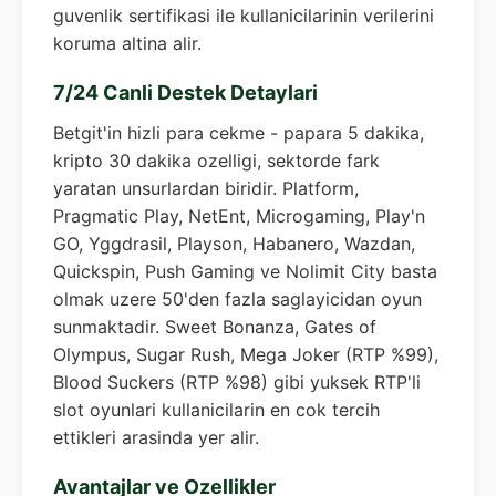
guvenlik sertifikasi ile kullanicilarinin verilerini
koruma altina alir.
7/24 Canli Destek Detaylari
Betgit'in hizli para cekme - papara 5 dakika,
kripto 30 dakika ozelligi, sektorde fark
yaratan unsurlardan biridir. Platform,
Pragmatic Play, NetEnt, Microgaming, Play'n
GO, Yggdrasil, Playson, Habanero, Wazdan,
Quickspin, Push Gaming ve Nolimit City basta
olmak uzere 50'den fazla saglayicidan oyun
sunmaktadir. Sweet Bonanza, Gates of
Olympus, Sugar Rush, Mega Joker (RTP %99),
Blood Suckers (RTP %98) gibi yuksek RTP'li
slot oyunlari kullanicilarin en cok tercih
ettikleri arasinda yer alir.
Avantajlar ve Ozellikler