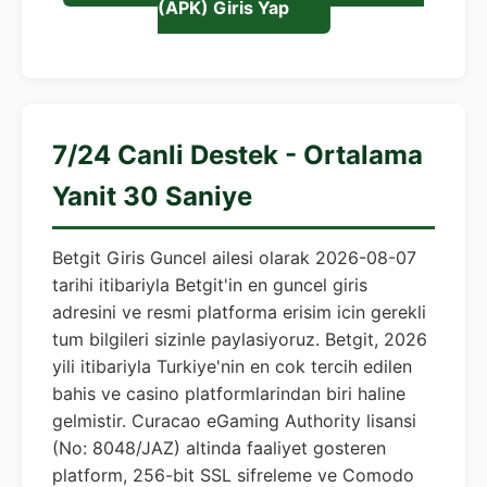
(APK) Giris Yap
7/24 Canli Destek - Ortalama
Yanit 30 Saniye
Betgit Giris Guncel ailesi olarak 2026-08-07
tarihi itibariyla Betgit'in en guncel giris
adresini ve resmi platforma erisim icin gerekli
tum bilgileri sizinle paylasiyoruz. Betgit, 2026
yili itibariyla Turkiye'nin en cok tercih edilen
bahis ve casino platformlarindan biri haline
gelmistir. Curacao eGaming Authority lisansi
(No: 8048/JAZ) altinda faaliyet gosteren
platform, 256-bit SSL sifreleme ve Comodo