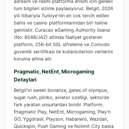
adresini ve resmi platforma erisim icin gerekli
tum bilgileri sizinle paylasiyoruz. Betgit, 2026
yili itibariyla Turkiye'nin en cok tercih edilen
bahis ve casino platformlarindan biri haline
gelmistir. Curacao eGaming Authority lisansi
(No: 8048/JAZ) altinda faaliyet gosteren
platform, 256-bit SSL sifreleme ve Comodo
guvenlik sertifikasi ile kullanicilarinin verilerini
koruma altina alir.
Pragmatic, NetEnt, Microgaming
Detaylari
Betgit'in sweet bonanza, gates of olympus,
sugar rush, plinko, aviator ozelligi, sektorde
fark yaratan unsurlardan biridir. Platform,
Pragmatic Play, NetEnt, Microgaming, Play'n
GO, Yggdrasil, Playson, Habanero, Wazdan,
Quickspin, Push Gaming ve Nolimit City basta