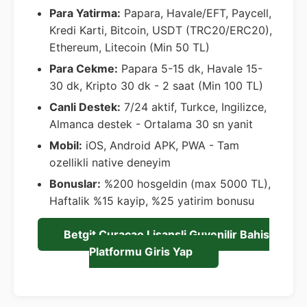
Para Yatirma:
Papara, Havale/EFT, Paycell,
Kredi Karti, Bitcoin, USDT (TRC20/ERC20),
Ethereum, Litecoin (Min 50 TL)
Para Cekme:
Papara 5-15 dk, Havale 15-
30 dk, Kripto 30 dk - 2 saat (Min 100 TL)
Canli Destek:
7/24 aktif, Turkce, Ingilizce,
Almanca destek - Ortalama 30 sn yanit
Mobil:
iOS, Android APK, PWA - Tam
ozellikli native deneyim
Bonuslar:
%200 hosgeldin (max 5000 TL),
Haftalik %15 kayip, %25 yatirim bonusu
Betgit Curacao Lisansli Guvenilir Bahis
Platformu Giris Yap