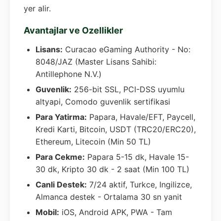
yer alir.
Avantajlar ve Ozellikler
Lisans:
Curacao eGaming Authority - No:
8048/JAZ (Master Lisans Sahibi:
Antillephone N.V.)
Guvenlik:
256-bit SSL, PCI-DSS uyumlu
altyapi, Comodo guvenlik sertifikasi
Para Yatirma:
Papara, Havale/EFT, Paycell,
Kredi Karti, Bitcoin, USDT (TRC20/ERC20),
Ethereum, Litecoin (Min 50 TL)
Para Cekme:
Papara 5-15 dk, Havale 15-
30 dk, Kripto 30 dk - 2 saat (Min 100 TL)
Canli Destek:
7/24 aktif, Turkce, Ingilizce,
Almanca destek - Ortalama 30 sn yanit
Mobil:
iOS, Android APK, PWA - Tam