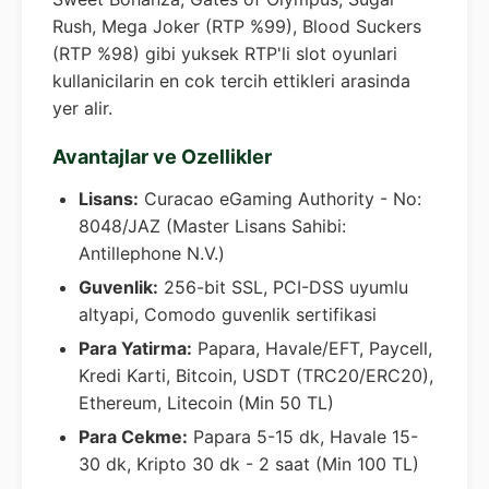
Rush, Mega Joker (RTP %99), Blood Suckers
(RTP %98) gibi yuksek RTP'li slot oyunlari
kullanicilarin en cok tercih ettikleri arasinda
yer alir.
Avantajlar ve Ozellikler
Lisans:
Curacao eGaming Authority - No:
8048/JAZ (Master Lisans Sahibi:
Antillephone N.V.)
Guvenlik:
256-bit SSL, PCI-DSS uyumlu
altyapi, Comodo guvenlik sertifikasi
Para Yatirma:
Papara, Havale/EFT, Paycell,
Kredi Karti, Bitcoin, USDT (TRC20/ERC20),
Ethereum, Litecoin (Min 50 TL)
Para Cekme:
Papara 5-15 dk, Havale 15-
30 dk, Kripto 30 dk - 2 saat (Min 100 TL)