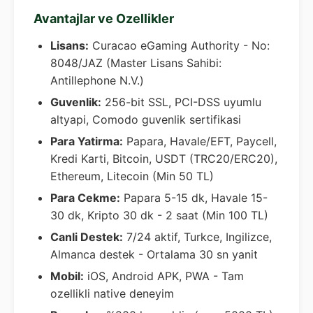
Avantajlar ve Ozellikler
Lisans:
Curacao eGaming Authority - No:
8048/JAZ (Master Lisans Sahibi:
Antillephone N.V.)
Guvenlik:
256-bit SSL, PCI-DSS uyumlu
altyapi, Comodo guvenlik sertifikasi
Para Yatirma:
Papara, Havale/EFT, Paycell,
Kredi Karti, Bitcoin, USDT (TRC20/ERC20),
Ethereum, Litecoin (Min 50 TL)
Para Cekme:
Papara 5-15 dk, Havale 15-
30 dk, Kripto 30 dk - 2 saat (Min 100 TL)
Canli Destek:
7/24 aktif, Turkce, Ingilizce,
Almanca destek - Ortalama 30 sn yanit
Mobil:
iOS, Android APK, PWA - Tam
ozellikli native deneyim