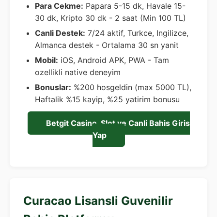
Para Cekme:
Papara 5-15 dk, Havale 15-
30 dk, Kripto 30 dk - 2 saat (Min 100 TL)
Canli Destek:
7/24 aktif, Turkce, Ingilizce,
Almanca destek - Ortalama 30 sn yanit
Mobil:
iOS, Android APK, PWA - Tam
ozellikli native deneyim
Bonuslar:
%200 hosgeldin (max 5000 TL),
Haftalik %15 kayip, %25 yatirim bonusu
Betgit Casino, Slot ve Canli Bahis Giris
Yap
Curacao Lisansli Guvenilir