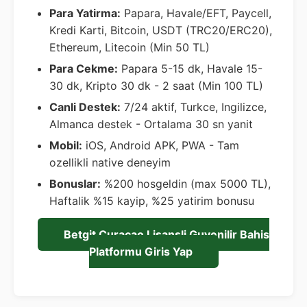
Para Yatirma:
Papara, Havale/EFT, Paycell,
Kredi Karti, Bitcoin, USDT (TRC20/ERC20),
Ethereum, Litecoin (Min 50 TL)
Para Cekme:
Papara 5-15 dk, Havale 15-
30 dk, Kripto 30 dk - 2 saat (Min 100 TL)
Canli Destek:
7/24 aktif, Turkce, Ingilizce,
Almanca destek - Ortalama 30 sn yanit
Mobil:
iOS, Android APK, PWA - Tam
ozellikli native deneyim
Bonuslar:
%200 hosgeldin (max 5000 TL),
Haftalik %15 kayip, %25 yatirim bonusu
Betgit Curacao Lisansli Guvenilir Bahis
Platformu Giris Yap