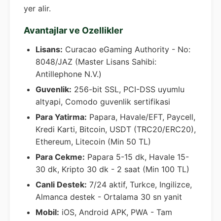
yer alir.
Avantajlar ve Ozellikler
Lisans:
Curacao eGaming Authority - No:
8048/JAZ (Master Lisans Sahibi:
Antillephone N.V.)
Guvenlik:
256-bit SSL, PCI-DSS uyumlu
altyapi, Comodo guvenlik sertifikasi
Para Yatirma:
Papara, Havale/EFT, Paycell,
Kredi Karti, Bitcoin, USDT (TRC20/ERC20),
Ethereum, Litecoin (Min 50 TL)
Para Cekme:
Papara 5-15 dk, Havale 15-
30 dk, Kripto 30 dk - 2 saat (Min 100 TL)
Canli Destek:
7/24 aktif, Turkce, Ingilizce,
Almanca destek - Ortalama 30 sn yanit
Mobil:
iOS, Android APK, PWA - Tam