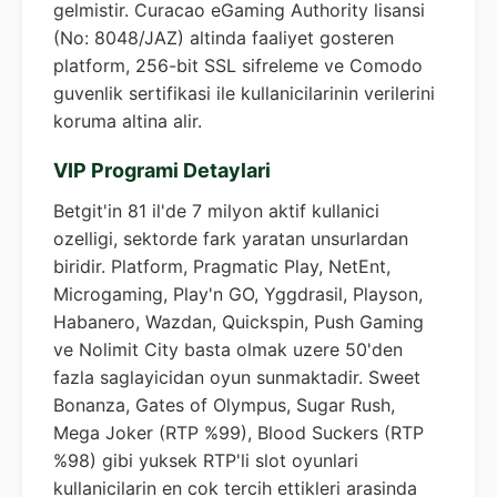
gelmistir. Curacao eGaming Authority lisansi
(No: 8048/JAZ) altinda faaliyet gosteren
platform, 256-bit SSL sifreleme ve Comodo
guvenlik sertifikasi ile kullanicilarinin verilerini
koruma altina alir.
VIP Programi Detaylari
Betgit'in 81 il'de 7 milyon aktif kullanici
ozelligi, sektorde fark yaratan unsurlardan
biridir. Platform, Pragmatic Play, NetEnt,
Microgaming, Play'n GO, Yggdrasil, Playson,
Habanero, Wazdan, Quickspin, Push Gaming
ve Nolimit City basta olmak uzere 50'den
fazla saglayicidan oyun sunmaktadir. Sweet
Bonanza, Gates of Olympus, Sugar Rush,
Mega Joker (RTP %99), Blood Suckers (RTP
%98) gibi yuksek RTP'li slot oyunlari
kullanicilarin en cok tercih ettikleri arasinda