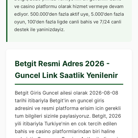
ve casino platformu olarak hizmet vermeye devam
ediyor. 500.000'den fazla aktif uye, 5.000'den fazla
oyun, 100'den fazla ligde canli bahis ve 7/24 canli
destek ile yaninizdayiz.
Betgit Resmi Adres 2026 -
Guncel Link Saatlik Yenilenir
Betgit Giris Guncel ailesi olarak 2026-08-08
tarihi itibariyla Betgit'in en guncel giris
adresini ve resmi platforma erisim icin gerekli
tum bilgileri sizinle paylasiyoruz. Betgit, 2026
yili itibariyla Turkiye'nin en cok tercih edilen
bahis ve casino platformlarindan biri haline