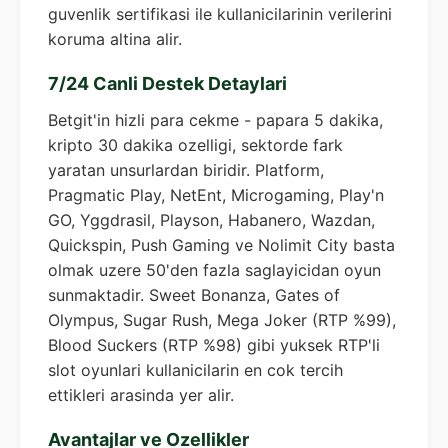
guvenlik sertifikasi ile kullanicilarinin verilerini
koruma altina alir.
7/24 Canli Destek Detaylari
Betgit'in hizli para cekme - papara 5 dakika,
kripto 30 dakika ozelligi, sektorde fark
yaratan unsurlardan biridir. Platform,
Pragmatic Play, NetEnt, Microgaming, Play'n
GO, Yggdrasil, Playson, Habanero, Wazdan,
Quickspin, Push Gaming ve Nolimit City basta
olmak uzere 50'den fazla saglayicidan oyun
sunmaktadir. Sweet Bonanza, Gates of
Olympus, Sugar Rush, Mega Joker (RTP %99),
Blood Suckers (RTP %98) gibi yuksek RTP'li
slot oyunlari kullanicilarin en cok tercih
ettikleri arasinda yer alir.
Avantajlar ve Ozellikler