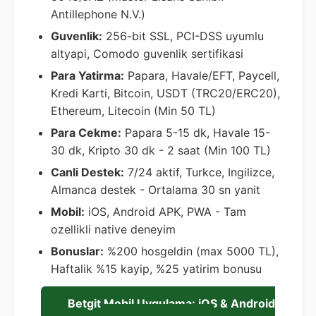
Antillephone N.V.)
Guvenlik:
256-bit SSL, PCI-DSS uyumlu
altyapi, Comodo guvenlik sertifikasi
Para Yatirma:
Papara, Havale/EFT, Paycell,
Kredi Karti, Bitcoin, USDT (TRC20/ERC20),
Ethereum, Litecoin (Min 50 TL)
Para Cekme:
Papara 5-15 dk, Havale 15-
30 dk, Kripto 30 dk - 2 saat (Min 100 TL)
Canli Destek:
7/24 aktif, Turkce, Ingilizce,
Almanca destek - Ortalama 30 sn yanit
Mobil:
iOS, Android APK, PWA - Tam
ozellikli native deneyim
Bonuslar:
%200 hosgeldin (max 5000 TL),
Haftalik %15 kayip, %25 yatirim bonusu
Betgit Mobil Uygulama: iOS & Android