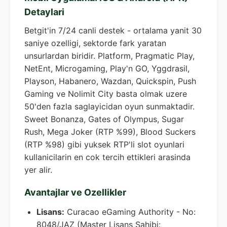
Detaylari
Betgit'in 7/24 canli destek - ortalama yanit 30
saniye ozelligi, sektorde fark yaratan
unsurlardan biridir. Platform, Pragmatic Play,
NetEnt, Microgaming, Play'n GO, Yggdrasil,
Playson, Habanero, Wazdan, Quickspin, Push
Gaming ve Nolimit City basta olmak uzere
50'den fazla saglayicidan oyun sunmaktadir.
Sweet Bonanza, Gates of Olympus, Sugar
Rush, Mega Joker (RTP %99), Blood Suckers
(RTP %98) gibi yuksek RTP'li slot oyunlari
kullanicilarin en cok tercih ettikleri arasinda
yer alir.
Avantajlar ve Ozellikler
Lisans:
Curacao eGaming Authority - No:
8048/JAZ (Master Lisans Sahibi: