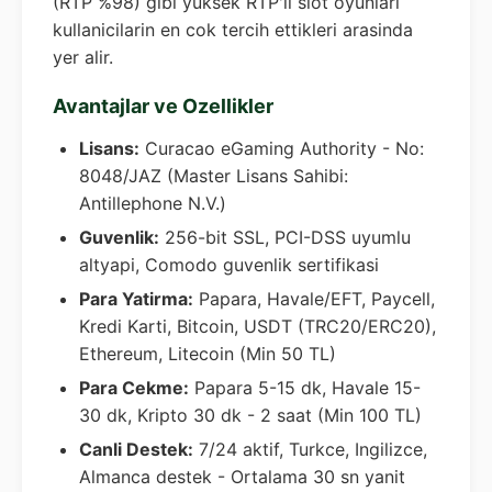
(RTP %98) gibi yuksek RTP'li slot oyunlari
kullanicilarin en cok tercih ettikleri arasinda
yer alir.
Avantajlar ve Ozellikler
Lisans:
Curacao eGaming Authority - No:
8048/JAZ (Master Lisans Sahibi:
Antillephone N.V.)
Guvenlik:
256-bit SSL, PCI-DSS uyumlu
altyapi, Comodo guvenlik sertifikasi
Para Yatirma:
Papara, Havale/EFT, Paycell,
Kredi Karti, Bitcoin, USDT (TRC20/ERC20),
Ethereum, Litecoin (Min 50 TL)
Para Cekme:
Papara 5-15 dk, Havale 15-
30 dk, Kripto 30 dk - 2 saat (Min 100 TL)
Canli Destek:
7/24 aktif, Turkce, Ingilizce,
Almanca destek - Ortalama 30 sn yanit