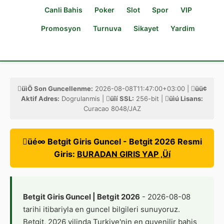
Canli Bahis
Poker
Slot
Spor
VIP
Promosyon
Turnuva
Sikayet
Yardim
üìÖ Son Guncellenme:
2026-08-08T11:47:00+03:00 |
üü¢
Aktif Adres:
Dogrulanmis |
üîí SSL:
256-bit |
üìú Lisans:
Curacao 8048/JAZ
üé∞ Betgit Giris Guncel - Betgit 2026 Resmi
Giris:
BURADAN GIRIS YAP ‚Üí
Betgit Giris Guncel | Betgit 2026
- 2026-08-08
tarihi itibariyla en guncel bilgileri sunuyoruz.
Betgit, 2026 yilinda Turkiye'nin en guvenilir bahis