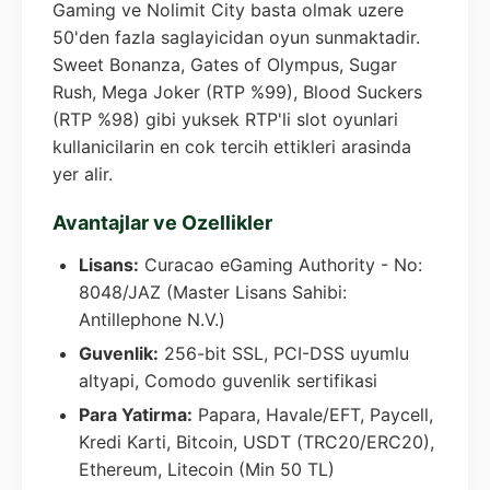
Gaming ve Nolimit City basta olmak uzere
50'den fazla saglayicidan oyun sunmaktadir.
Sweet Bonanza, Gates of Olympus, Sugar
Rush, Mega Joker (RTP %99), Blood Suckers
(RTP %98) gibi yuksek RTP'li slot oyunlari
kullanicilarin en cok tercih ettikleri arasinda
yer alir.
Avantajlar ve Ozellikler
Lisans:
Curacao eGaming Authority - No:
8048/JAZ (Master Lisans Sahibi:
Antillephone N.V.)
Guvenlik:
256-bit SSL, PCI-DSS uyumlu
altyapi, Comodo guvenlik sertifikasi
Para Yatirma:
Papara, Havale/EFT, Paycell,
Kredi Karti, Bitcoin, USDT (TRC20/ERC20),
Ethereum, Litecoin (Min 50 TL)