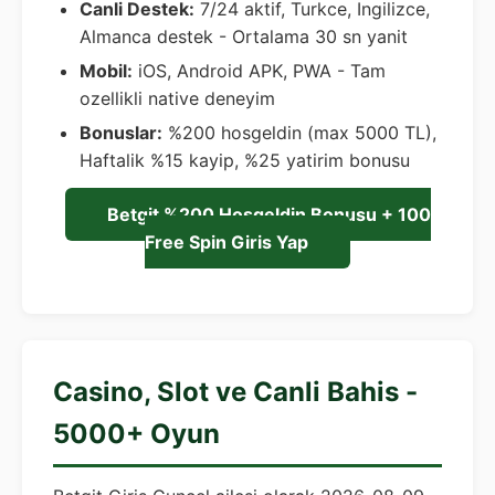
Canli Destek:
7/24 aktif, Turkce, Ingilizce,
Almanca destek - Ortalama 30 sn yanit
Mobil:
iOS, Android APK, PWA - Tam
ozellikli native deneyim
Bonuslar:
%200 hosgeldin (max 5000 TL),
Haftalik %15 kayip, %25 yatirim bonusu
Betgit %200 Hosgeldin Bonusu + 100
Free Spin Giris Yap
Casino, Slot ve Canli Bahis -
5000+ Oyun