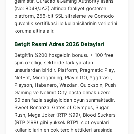
gelmistir. Curacao eGaming Authority lisansi
(No: 8048/JAZ) altinda faaliyet gosteren
platform, 256-bit SSL sifreleme ve Comodo
guvenlik sertifikasi ile kullanicilarinin verilerini
koruma altina alir.
Betgit Resmi Adres 2026 Detaylari
Betgit'in %200 hosgeldin bonusu + 100 free
spin ozelligi, sektorde fark yaratan
unsurlardan biridir. Platform, Pragmatic Play,
NetEnt, Microgaming, Play'n GO, Yggdrasil,
Playson, Habanero, Wazdan, Quickspin, Push
Gaming ve Nolimit City basta olmak uzere
50'den fazla saglayicidan oyun sunmaktadir.
Sweet Bonanza, Gates of Olympus, Sugar
Rush, Mega Joker (RTP %99), Blood Suckers
(RTP %98) gibi yuksek RTP'li slot oyunlari
kullanicilarin en cok tercih ettikleri arasinda