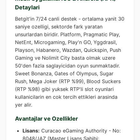
Detaylari
Betgit'in 7/24 canli destek - ortalama yanit 30
saniye ozelligi, sektorde fark yaratan
unsurlardan biridir. Platform, Pragmatic Play,
NetEnt, Microgaming, Play'n GO, Yggdrasil,
Playson, Habanero, Wazdan, Quickspin, Push
Gaming ve Nolimit City basta olmak uzere
50'den fazla saglayicidan oyun sunmaktadir.
Sweet Bonanza, Gates of Olympus, Sugar
Rush, Mega Joker (RTP %99), Blood Suckers
(RTP %98) gibi yuksek RTP'li slot oyunlari
kullanicilarin en cok tercih ettikleri arasinda
yer alir.
Avantajlar ve Ozellikler
Lisans:
Curacao eGaming Authority - No:
8048/JAZ (Master Lisans Sahibi: