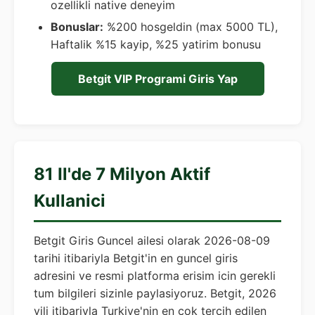
ozellikli native deneyim
Bonuslar:
%200 hosgeldin (max 5000 TL),
Haftalik %15 kayip, %25 yatirim bonusu
Betgit VIP Programi Giris Yap
81 Il'de 7 Milyon Aktif
Kullanici
Betgit Giris Guncel ailesi olarak 2026-08-09
tarihi itibariyla Betgit'in en guncel giris
adresini ve resmi platforma erisim icin gerekli
tum bilgileri sizinle paylasiyoruz. Betgit, 2026
yili itibariyla Turkiye'nin en cok tercih edilen