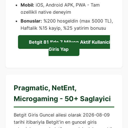
Mobil:
iOS, Android APK, PWA - Tam
ozellikli native deneyim
Bonuslar:
%200 hosgeldin (max 5000 TL),
Haftalik %15 kayip, %25 yatirim bonusu
Betgit 81 Il'de 7 Milyon Aktif Kullanici
Giris Yap
Pragmatic, NetEnt,
Microgaming - 50+ Saglayici
Betgit Giris Guncel ailesi olarak 2026-08-09
tarihi itibariyla Betgit'in en guncel giris