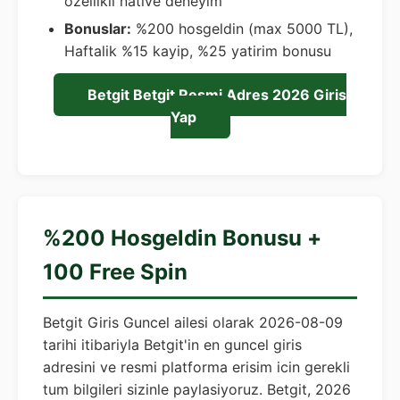
ozellikli native deneyim
Bonuslar:
%200 hosgeldin (max 5000 TL),
Haftalik %15 kayip, %25 yatirim bonusu
Betgit Betgit Resmi Adres 2026 Giris
Yap
%200 Hosgeldin Bonusu +
100 Free Spin
Betgit Giris Guncel ailesi olarak 2026-08-09
tarihi itibariyla Betgit'in en guncel giris
adresini ve resmi platforma erisim icin gerekli
tum bilgileri sizinle paylasiyoruz. Betgit, 2026