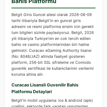
Bahis Platformu
Betgit Giris Guncel ailesi olarak 2026-08-09
tarihi itibariyla Betgit'in en guncel giris
adresini ve resmi platforma erisim icin gerekli
tum bilgileri sizinle paylasiyoruz. Betgit, 2026
yili itibariyla Turkiye'nin en cok tercih edilen
bahis ve casino platformlarindan biri haline
gelmistir. Curacao eGaming Authority lisansi
(No: 8048/JAZ) altinda faaliyet gosteren
platform, 256-bit SSL sifreleme ve Comodo
guvenlik sertifikasi ile kullanicilarinin verilerini
koruma altina alir.
Curacao Lisansli Guvenilir Bahis
Platformu Detaylari
Betgit'in mobil uygulama: ios & android (apk)
ozelligi, sektorde fark yaratan unsurlardan