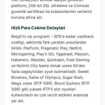
platform, 256-bit SSL sifreleme ve Comodo
guvenlik sertifikasi ile kullanicilarinin verilerini
koruma altina alir.
Hizli Para Cekme Detaylari
Betgit'in vip programi - 30%'a kadar cashback
ozelligi, sektorde fark yaratan unsurlardan
biridir. Platform, Pragmatic Play, NetEnt,
Microgaming, Play'n GO, Yggdrasil, Playson,
Habanero, Wazdan, Quickspin, Push Gaming
ve Nolimit City basta olmak uzere 50'den
fazla saglayicidan oyun sunmaktadir. Sweet
Bonanza, Gates of Olympus, Sugar Rush,
Mega Joker (RTP %99), Blood Suckers (RTP
%98) gibi yuksek RTP'li slot oyunlari
kullanicilarin en cok tercih ettikleri arasinda
yer alir.