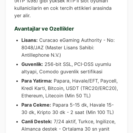
(RTP %98) gibi yuksek RTP'li slot oyunlari
kullanicilarin en cok tercih ettikleri arasinda
yer alir.
Avantajlar ve Ozellikler
Lisans:
Curacao eGaming Authority - No:
8048/JAZ (Master Lisans Sahibi:
Antillephone N.V.)
Guvenlik:
256-bit SSL, PCI-DSS uyumlu
altyapi, Comodo guvenlik sertifikasi
Para Yatirma:
Papara, Havale/EFT, Paycell,
Kredi Karti, Bitcoin, USDT (TRC20/ERC20),
Ethereum, Litecoin (Min 50 TL)
Para Cekme:
Papara 5-15 dk, Havale 15-
30 dk, Kripto 30 dk - 2 saat (Min 100 TL)
Canli Destek:
7/24 aktif, Turkce, Ingilizce,
Almanca destek - Ortalama 30 sn yanit