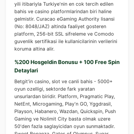
yili itibariyla Turkiye'nin en cok tercih edilen
bahis ve casino platformlarindan biri haline
gelmistir. Curacao eGaming Authority lisansi
(No: 8048/JAZ) altinda faaliyet gosteren
platform, 256-bit SSL sifreleme ve Comodo
guvenlik sertifikasi ile kullanicilarinin verilerini
koruma altina alir.
%200 Hosgeldin Bonusu + 100 Free Spin
Detaylari
Betgit'in casino, slot ve canli bahis - 5000+
oyun ozelligi, sektorde fark yaratan
unsurlardan biridir. Platform, Pragmatic Play,
NetEnt, Microgaming, Play'n GO, Yggdrasil,
Playson, Habanero, Wazdan, Quickspin, Push
Gaming ve Nolimit City basta olmak uzere
50'den fazla saglayicidan oyun sunmaktadir.
Sweet Bonanza, Gates of Olympus, Sugar