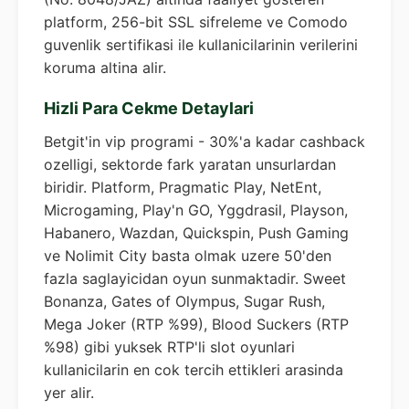
platform, 256-bit SSL sifreleme ve Comodo
guvenlik sertifikasi ile kullanicilarinin verilerini
koruma altina alir.
Hizli Para Cekme Detaylari
Betgit'in vip programi - 30%'a kadar cashback
ozelligi, sektorde fark yaratan unsurlardan
biridir. Platform, Pragmatic Play, NetEnt,
Microgaming, Play'n GO, Yggdrasil, Playson,
Habanero, Wazdan, Quickspin, Push Gaming
ve Nolimit City basta olmak uzere 50'den
fazla saglayicidan oyun sunmaktadir. Sweet
Bonanza, Gates of Olympus, Sugar Rush,
Mega Joker (RTP %99), Blood Suckers (RTP
%98) gibi yuksek RTP'li slot oyunlari
kullanicilarin en cok tercih ettikleri arasinda
yer alir.