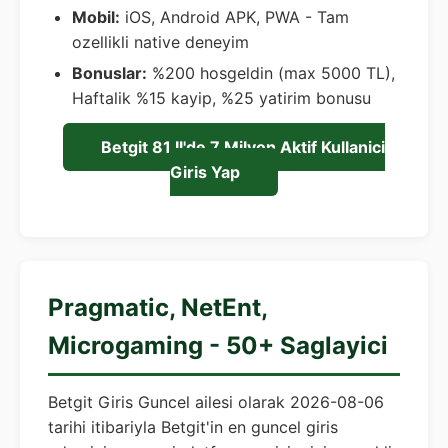
Mobil:
iOS, Android APK, PWA - Tam
ozellikli native deneyim
Bonuslar:
%200 hosgeldin (max 5000 TL),
Haftalik %15 kayip, %25 yatirim bonusu
Betgit 81 Il'de 7 Milyon Aktif Kullanici
Giris Yap
Pragmatic, NetEnt,
Microgaming - 50+ Saglayici
Betgit Giris Guncel ailesi olarak 2026-08-06
tarihi itibariyla Betgit'in en guncel giris