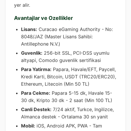
yer alir.
Avantajlar ve Ozellikler
Lisans:
Curacao eGaming Authority - No:
8048/JAZ (Master Lisans Sahibi:
Antillephone N.V.)
Guvenlik:
256-bit SSL, PCI-DSS uyumlu
altyapi, Comodo guvenlik sertifikasi
Para Yatirma:
Papara, Havale/EFT, Paycell,
Kredi Karti, Bitcoin, USDT (TRC20/ERC20),
Ethereum, Litecoin (Min 50 TL)
Para Cekme:
Papara 5-15 dk, Havale 15-
30 dk, Kripto 30 dk - 2 saat (Min 100 TL)
Canli Destek:
7/24 aktif, Turkce, Ingilizce,
Almanca destek - Ortalama 30 sn yanit
Mobil:
iOS, Android APK, PWA - Tam