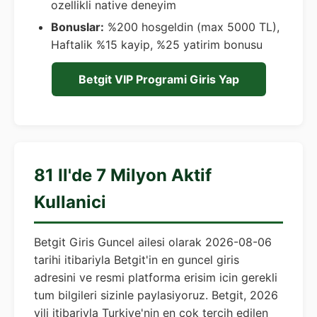
ozellikli native deneyim
Bonuslar:
%200 hosgeldin (max 5000 TL),
Haftalik %15 kayip, %25 yatirim bonusu
Betgit VIP Programi Giris Yap
81 Il'de 7 Milyon Aktif
Kullanici
Betgit Giris Guncel ailesi olarak 2026-08-06
tarihi itibariyla Betgit'in en guncel giris
adresini ve resmi platforma erisim icin gerekli
tum bilgileri sizinle paylasiyoruz. Betgit, 2026
yili itibariyla Turkiye'nin en cok tercih edilen