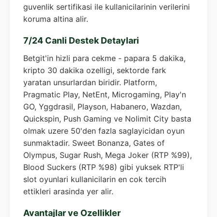
guvenlik sertifikasi ile kullanicilarinin verilerini
koruma altina alir.
7/24 Canli Destek Detaylari
Betgit'in hizli para cekme - papara 5 dakika,
kripto 30 dakika ozelligi, sektorde fark
yaratan unsurlardan biridir. Platform,
Pragmatic Play, NetEnt, Microgaming, Play'n
GO, Yggdrasil, Playson, Habanero, Wazdan,
Quickspin, Push Gaming ve Nolimit City basta
olmak uzere 50'den fazla saglayicidan oyun
sunmaktadir. Sweet Bonanza, Gates of
Olympus, Sugar Rush, Mega Joker (RTP %99),
Blood Suckers (RTP %98) gibi yuksek RTP'li
slot oyunlari kullanicilarin en cok tercih
ettikleri arasinda yer alir.
Avantajlar ve Ozellikler