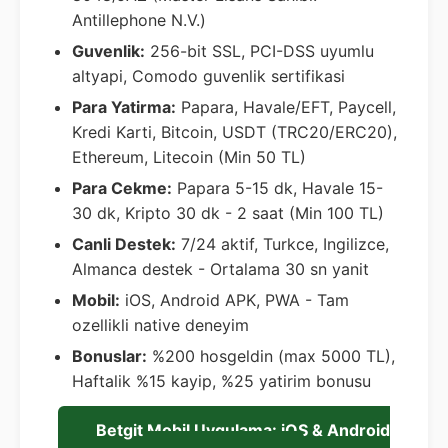
Antillephone N.V.)
Guvenlik:
256-bit SSL, PCI-DSS uyumlu
altyapi, Comodo guvenlik sertifikasi
Para Yatirma:
Papara, Havale/EFT, Paycell,
Kredi Karti, Bitcoin, USDT (TRC20/ERC20),
Ethereum, Litecoin (Min 50 TL)
Para Cekme:
Papara 5-15 dk, Havale 15-
30 dk, Kripto 30 dk - 2 saat (Min 100 TL)
Canli Destek:
7/24 aktif, Turkce, Ingilizce,
Almanca destek - Ortalama 30 sn yanit
Mobil:
iOS, Android APK, PWA - Tam
ozellikli native deneyim
Bonuslar:
%200 hosgeldin (max 5000 TL),
Haftalik %15 kayip, %25 yatirim bonusu
Betgit Mobil Uygulama: iOS & Android