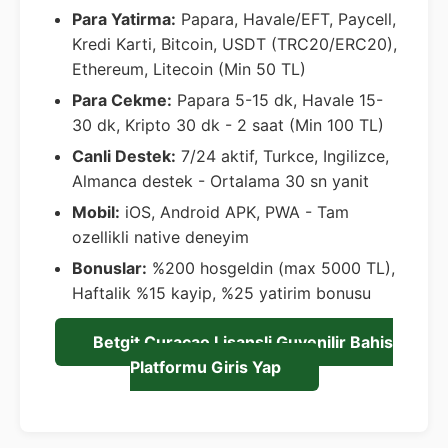
Para Yatirma:
Papara, Havale/EFT, Paycell,
Kredi Karti, Bitcoin, USDT (TRC20/ERC20),
Ethereum, Litecoin (Min 50 TL)
Para Cekme:
Papara 5-15 dk, Havale 15-
30 dk, Kripto 30 dk - 2 saat (Min 100 TL)
Canli Destek:
7/24 aktif, Turkce, Ingilizce,
Almanca destek - Ortalama 30 sn yanit
Mobil:
iOS, Android APK, PWA - Tam
ozellikli native deneyim
Bonuslar:
%200 hosgeldin (max 5000 TL),
Haftalik %15 kayip, %25 yatirim bonusu
Betgit Curacao Lisansli Guvenilir Bahis
Platformu Giris Yap