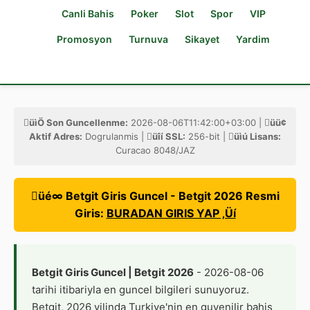
Canli Bahis
Poker
Slot
Spor
VIP
Promosyon
Turnuva
Sikayet
Yardim
üìÖ Son Guncellenme:
2026-08-06T11:42:00+03:00 |
üü¢
Aktif Adres:
Dogrulanmis |
üîí SSL:
256-bit |
üìú Lisans:
Curacao 8048/JAZ
üé∞ Betgit Giris Guncel - Betgit 2026 Resmi
Giris:
BURADAN GIRIS YAP ‚Üí
Betgit Giris Guncel | Betgit 2026
- 2026-08-06
tarihi itibariyla en guncel bilgileri sunuyoruz.
Betgit, 2026 yilinda Turkiye'nin en guvenilir bahis