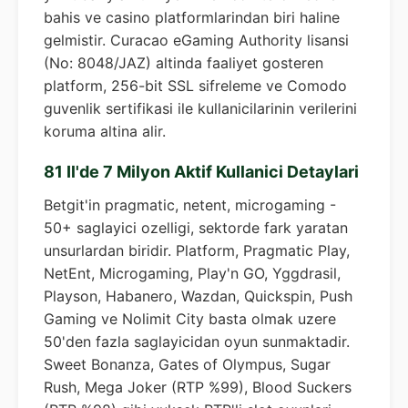
bahis ve casino platformlarindan biri haline
gelmistir. Curacao eGaming Authority lisansi
(No: 8048/JAZ) altinda faaliyet gosteren
platform, 256-bit SSL sifreleme ve Comodo
guvenlik sertifikasi ile kullanicilarinin verilerini
koruma altina alir.
81 Il'de 7 Milyon Aktif Kullanici Detaylari
Betgit'in pragmatic, netent, microgaming -
50+ saglayici ozelligi, sektorde fark yaratan
unsurlardan biridir. Platform, Pragmatic Play,
NetEnt, Microgaming, Play'n GO, Yggdrasil,
Playson, Habanero, Wazdan, Quickspin, Push
Gaming ve Nolimit City basta olmak uzere
50'den fazla saglayicidan oyun sunmaktadir.
Sweet Bonanza, Gates of Olympus, Sugar
Rush, Mega Joker (RTP %99), Blood Suckers