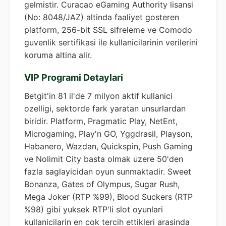
gelmistir. Curacao eGaming Authority lisansi
(No: 8048/JAZ) altinda faaliyet gosteren
platform, 256-bit SSL sifreleme ve Comodo
guvenlik sertifikasi ile kullanicilarinin verilerini
koruma altina alir.
VIP Programi Detaylari
Betgit'in 81 il'de 7 milyon aktif kullanici
ozelligi, sektorde fark yaratan unsurlardan
biridir. Platform, Pragmatic Play, NetEnt,
Microgaming, Play'n GO, Yggdrasil, Playson,
Habanero, Wazdan, Quickspin, Push Gaming
ve Nolimit City basta olmak uzere 50'den
fazla saglayicidan oyun sunmaktadir. Sweet
Bonanza, Gates of Olympus, Sugar Rush,
Mega Joker (RTP %99), Blood Suckers (RTP
%98) gibi yuksek RTP'li slot oyunlari
kullanicilarin en cok tercih ettikleri arasinda