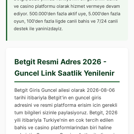
ve casino platformu olarak hizmet vermeye devam
ediyor. 500.000'den fazla aktif uye, 5.000'den fazla
oyun, 100'den fazla ligde canli bahis ve 7/24 canli
destek ile yaninizdayiz.
Betgit Resmi Adres 2026 -
Guncel Link Saatlik Yenilenir
Betgit Giris Guncel ailesi olarak 2026-08-06
tarihi itibariyla Betgit'in en guncel giris
adresini ve resmi platforma erisim icin gerekli
tum bilgileri sizinle paylasiyoruz. Betgit, 2026
yili itibariyla Turkiye'nin en cok tercih edilen
bahis ve casino platformlarindan biri haline