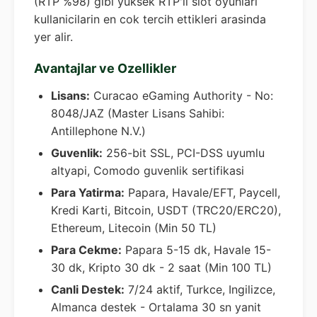
(RTP %98) gibi yuksek RTP'li slot oyunlari
kullanicilarin en cok tercih ettikleri arasinda
yer alir.
Avantajlar ve Ozellikler
Lisans:
Curacao eGaming Authority - No:
8048/JAZ (Master Lisans Sahibi:
Antillephone N.V.)
Guvenlik:
256-bit SSL, PCI-DSS uyumlu
altyapi, Comodo guvenlik sertifikasi
Para Yatirma:
Papara, Havale/EFT, Paycell,
Kredi Karti, Bitcoin, USDT (TRC20/ERC20),
Ethereum, Litecoin (Min 50 TL)
Para Cekme:
Papara 5-15 dk, Havale 15-
30 dk, Kripto 30 dk - 2 saat (Min 100 TL)
Canli Destek:
7/24 aktif, Turkce, Ingilizce,
Almanca destek - Ortalama 30 sn yanit