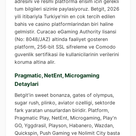
adresini ve resmi platforma erisim icin gerekli
tum bilgileri sizinle paylasiyoruz. Betgit, 2026
yili itibariyla Turkiye'nin en cok tercih edilen
bahis ve casino platformlarindan biri haline
gelmistir. Curacao eGaming Authority lisansi
(No: 8048/JAZ) altinda faaliyet gosteren
platform, 256-bit SSL sifreleme ve Comodo
guvenlik sertifikasi ile kullanicilarinin verilerini
koruma altina alir.
Pragmatic, NetEnt, Microgaming
Detaylari
Betgit'in sweet bonanza, gates of olympus,
sugar rush, plinko, aviator ozelligi, sektorde
fark yaratan unsurlardan biridir. Platform,
Pragmatic Play, NetEnt, Microgaming, Play'n
GO, Yggdrasil, Playson, Habanero, Wazdan,
Quickspin, Push Gaming ve Nolimit City basta