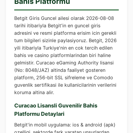
Bahis Platformu
Betgit Giris Guncel ailesi olarak 2026-08-08
tarihi itibariyla Betgit'in en guncel giris
adresini ve resmi platforma erisim icin gerekli
tum bilgileri sizinle paylasiyoruz. Betgit, 2026
yili itibariyla Turkiye'nin en cok tercih edilen
bahis ve casino platformlarindan biri haline
gelmistir. Curacao eGaming Authority lisansi
(No: 8048/JAZ) altinda faaliyet gosteren
platform, 256-bit SSL sifreleme ve Comodo
guvenlik sertifikasi ile kullanicilarinin verilerini
koruma altina alir.
Curacao Lisansli Guvenilir Bahis
Platformu Detaylari
Betgit'in mobil uygulama: ios & android (apk)
ozelligi, sektorde fark yaratan unsurlardan