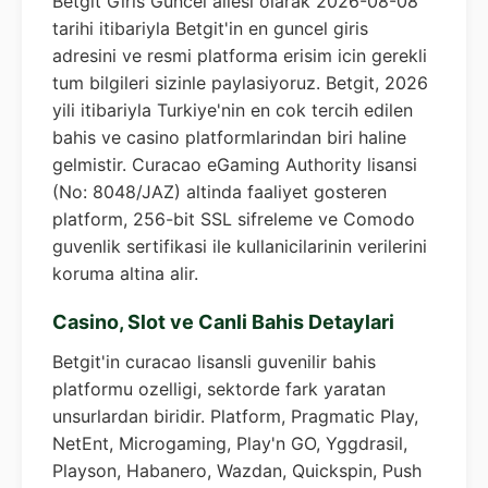
Betgit Giris Guncel ailesi olarak 2026-08-08
tarihi itibariyla Betgit'in en guncel giris
adresini ve resmi platforma erisim icin gerekli
tum bilgileri sizinle paylasiyoruz. Betgit, 2026
yili itibariyla Turkiye'nin en cok tercih edilen
bahis ve casino platformlarindan biri haline
gelmistir. Curacao eGaming Authority lisansi
(No: 8048/JAZ) altinda faaliyet gosteren
platform, 256-bit SSL sifreleme ve Comodo
guvenlik sertifikasi ile kullanicilarinin verilerini
koruma altina alir.
Casino, Slot ve Canli Bahis Detaylari
Betgit'in curacao lisansli guvenilir bahis
platformu ozelligi, sektorde fark yaratan
unsurlardan biridir. Platform, Pragmatic Play,
NetEnt, Microgaming, Play'n GO, Yggdrasil,
Playson, Habanero, Wazdan, Quickspin, Push