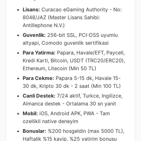
Lisans:
Curacao eGaming Authority - No:
8048/JAZ (Master Lisans Sahibi:
Antillephone N.V.)
Guvenlik:
256-bit SSL, PCI-DSS uyumlu
altyapi, Comodo guvenlik sertifikasi
Para Yatirma:
Papara, Havale/EFT, Paycell,
Kredi Karti, Bitcoin, USDT (TRC20/ERC20),
Ethereum, Litecoin (Min 50 TL)
Para Cekme:
Papara 5-15 dk, Havale 15-
30 dk, Kripto 30 dk - 2 saat (Min 100 TL)
Canli Destek:
7/24 aktif, Turkce, Ingilizce,
Almanca destek - Ortalama 30 sn yanit
Mobil:
iOS, Android APK, PWA - Tam
ozellikli native deneyim
Bonuslar:
%200 hosgeldin (max 5000 TL),
Haftalik %15 kayip, %25 yatirim bonusu