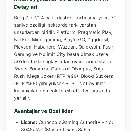
Detaylari
Betgit'in 7/24 canli destek - ortalama yanit 30
saniye ozelligi, sektorde fark yaratan
unsurlardan biridir. Platform, Pragmatic Play,
NetEnt, Microgaming, Play'n GO, Yggdrasil,
Playson, Habanero, Wazdan, Quickspin, Push
Gaming ve Nolimit City basta olmak uzere
50'den fazla saglayicidan oyun sunmaktadir.
Sweet Bonanza, Gates of Olympus, Sugar
Rush, Mega Joker (RTP %99), Blood Suckers
(RTP %98) gibi yuksek RTP'li slot oyunlari
kullanicilarin en cok tercih ettikleri arasinda
yer alir.
Avantajlar ve Ozellikler
Lisans:
Curacao eGaming Authority - No:
8048/JAZ (Master Lisans Sahibi: