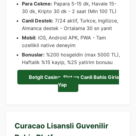
Para Cekme:
Papara 5-15 dk, Havale 15-
30 dk, Kripto 30 dk - 2 saat (Min 100 TL)
Canli Destek:
7/24 aktif, Turkce, Ingilizce,
Almanca destek - Ortalama 30 sn yanit
Mobil:
iOS, Android APK, PWA - Tam
ozellikli native deneyim
Bonuslar:
%200 hosgeldin (max 5000 TL),
Haftalik %15 kayip, %25 yatirim bonusu
Betgit Casino, Slot ve Canli Bahis Giris
Yap
Curacao Lisansli Guvenilir