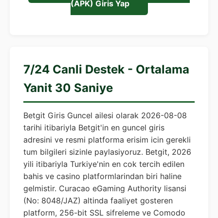
(APK) Giris Yap
7/24 Canli Destek - Ortalama
Yanit 30 Saniye
Betgit Giris Guncel ailesi olarak 2026-08-08
tarihi itibariyla Betgit'in en guncel giris
adresini ve resmi platforma erisim icin gerekli
tum bilgileri sizinle paylasiyoruz. Betgit, 2026
yili itibariyla Turkiye'nin en cok tercih edilen
bahis ve casino platformlarindan biri haline
gelmistir. Curacao eGaming Authority lisansi
(No: 8048/JAZ) altinda faaliyet gosteren
platform, 256-bit SSL sifreleme ve Comodo