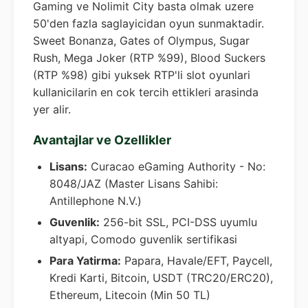
Gaming ve Nolimit City basta olmak uzere
50'den fazla saglayicidan oyun sunmaktadir.
Sweet Bonanza, Gates of Olympus, Sugar
Rush, Mega Joker (RTP %99), Blood Suckers
(RTP %98) gibi yuksek RTP'li slot oyunlari
kullanicilarin en cok tercih ettikleri arasinda
yer alir.
Avantajlar ve Ozellikler
Lisans:
Curacao eGaming Authority - No:
8048/JAZ (Master Lisans Sahibi:
Antillephone N.V.)
Guvenlik:
256-bit SSL, PCI-DSS uyumlu
altyapi, Comodo guvenlik sertifikasi
Para Yatirma:
Papara, Havale/EFT, Paycell,
Kredi Karti, Bitcoin, USDT (TRC20/ERC20),
Ethereum, Litecoin (Min 50 TL)