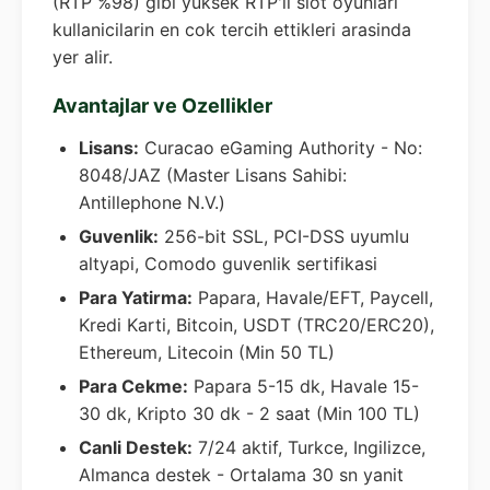
(RTP %98) gibi yuksek RTP'li slot oyunlari
kullanicilarin en cok tercih ettikleri arasinda
yer alir.
Avantajlar ve Ozellikler
Lisans:
Curacao eGaming Authority - No:
8048/JAZ (Master Lisans Sahibi:
Antillephone N.V.)
Guvenlik:
256-bit SSL, PCI-DSS uyumlu
altyapi, Comodo guvenlik sertifikasi
Para Yatirma:
Papara, Havale/EFT, Paycell,
Kredi Karti, Bitcoin, USDT (TRC20/ERC20),
Ethereum, Litecoin (Min 50 TL)
Para Cekme:
Papara 5-15 dk, Havale 15-
30 dk, Kripto 30 dk - 2 saat (Min 100 TL)
Canli Destek:
7/24 aktif, Turkce, Ingilizce,
Almanca destek - Ortalama 30 sn yanit