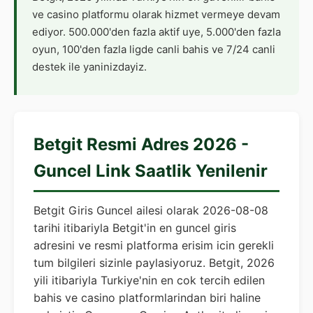
ve casino platformu olarak hizmet vermeye devam
ediyor. 500.000'den fazla aktif uye, 5.000'den fazla
oyun, 100'den fazla ligde canli bahis ve 7/24 canli
destek ile yaninizdayiz.
Betgit Resmi Adres 2026 -
Guncel Link Saatlik Yenilenir
Betgit Giris Guncel ailesi olarak 2026-08-08
tarihi itibariyla Betgit'in en guncel giris
adresini ve resmi platforma erisim icin gerekli
tum bilgileri sizinle paylasiyoruz. Betgit, 2026
yili itibariyla Turkiye'nin en cok tercih edilen
bahis ve casino platformlarindan biri haline