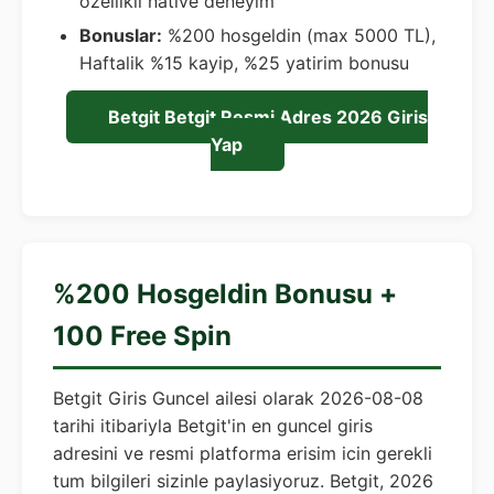
ozellikli native deneyim
Bonuslar:
%200 hosgeldin (max 5000 TL),
Haftalik %15 kayip, %25 yatirim bonusu
Betgit Betgit Resmi Adres 2026 Giris
Yap
%200 Hosgeldin Bonusu +
100 Free Spin
Betgit Giris Guncel ailesi olarak 2026-08-08
tarihi itibariyla Betgit'in en guncel giris
adresini ve resmi platforma erisim icin gerekli
tum bilgileri sizinle paylasiyoruz. Betgit, 2026