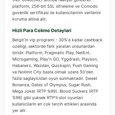
platform, 256-bit SSL sifreleme ve Comodo
guvenlik sertifikasi ile kullanicilarinin verilerini
koruma altina alir.
Hizli Para Cekme Detaylari
Betgit'in vip programi - 30%'a kadar cashback
ozelligi, sektorde fark yaratan unsurlardan
biridir. Platform, Pragmatic Play, NetEnt,
Microgaming, Play'n GO, Yggdrasil, Playson,
Habanero, Wazdan, Quickspin, Push Gaming
ve Nolimit City basta olmak uzere 50'den
fazla saglayicidan oyun sunmaktadir. Sweet
Bonanza, Gates of Olympus, Sugar Rush,
Mega Joker (RTP %99), Blood Suckers (RTP
%98) gibi yuksek RTP'li slot oyunlari
kullanicilarin en cok tercih ettikleri arasinda
yer alir.