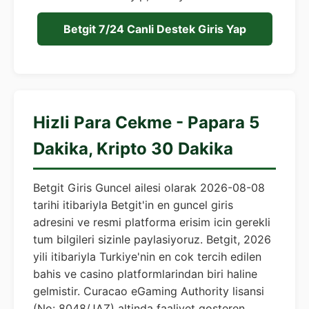
Betgit 7/24 Canli Destek Giris Yap
Hizli Para Cekme - Papara 5
Dakika, Kripto 30 Dakika
Betgit Giris Guncel ailesi olarak 2026-08-08
tarihi itibariyla Betgit'in en guncel giris
adresini ve resmi platforma erisim icin gerekli
tum bilgileri sizinle paylasiyoruz. Betgit, 2026
yili itibariyla Turkiye'nin en cok tercih edilen
bahis ve casino platformlarindan biri haline
gelmistir. Curacao eGaming Authority lisansi
(No: 8048/JAZ) altinda faaliyet gosteren