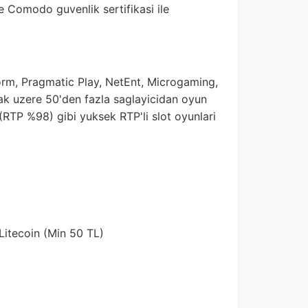
e Comodo guvenlik sertifikasi ile
tform, Pragmatic Play, NetEnt, Microgaming,
ak uzere 50'den fazla saglayicidan oyun
TP %98) gibi yuksek RTP'li slot oyunlari
Litecoin (Min 50 TL)