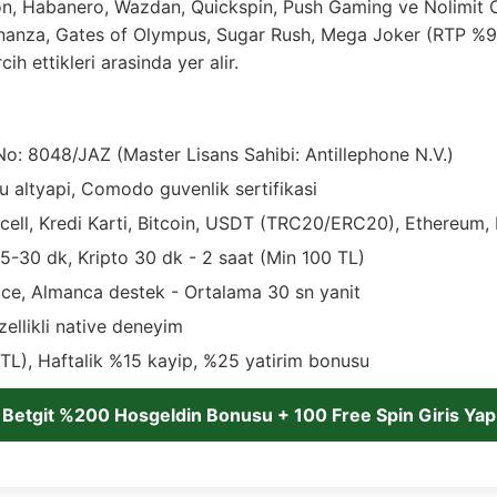
on, Habanero, Wazdan, Quickspin, Push Gaming ve Nolimit C
nanza, Gates of Olympus, Sugar Rush, Mega Joker (RTP %9
cih ettikleri arasinda yer alir.
: 8048/JAZ (Master Lisans Sahibi: Antillephone N.V.)
 altyapi, Comodo guvenlik sertifikasi
ell, Kredi Karti, Bitcoin, USDT (TRC20/ERC20), Ethereum, 
5-30 dk, Kripto 30 dk - 2 saat (Min 100 TL)
izce, Almanca destek - Ortalama 30 sn yanit
llikli native deneyim
L), Haftalik %15 kayip, %25 yatirim bonusu
Betgit %200 Hosgeldin Bonusu + 100 Free Spin Giris Yap