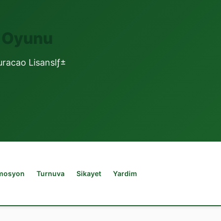
t Oyunu
uracao Lisanslƒ±
mosyon
Turnuva
Sikayet
Yardim