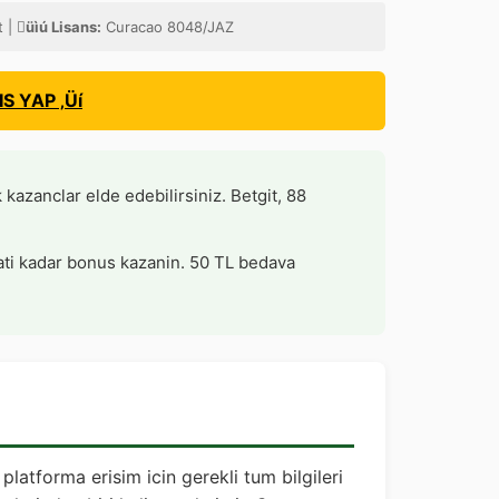
t |
üìú Lisans:
Curacao 8048/JAZ
S YAP ‚Üí
 kazanclar elde edebilirsiniz. Betgit, 88
ati kadar bonus kazanin. 50 TL bedava
 platforma erisim icin gerekli tum bilgileri