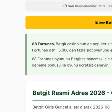
üìÖ Son Guncellenme:
2026-08-
üé∞ Betg
88 Fortunes
, Betgit casino'nun en populer slo
Fortunes dahil 5.000'den fazla slot oyununu 
88 Fortunes oyununu Betgit'te oynamak icin h
deneme bonusu ile oyunu ucretsiz deneyin.
Betgit Resmi Adres 2026 - 
Betgit Giris Guncel ailesi olarak 2026-08-06