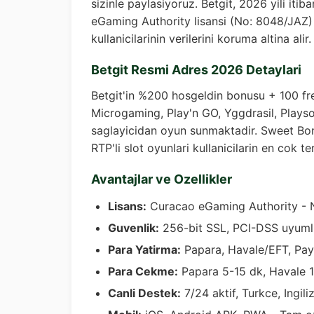
sizinle paylasiyoruz. Betgit, 2026 yili itib
eGaming Authority lisansi (No: 8048/JAZ) 
kullanicilarinin verilerini koruma altina alir.
Betgit Resmi Adres 2026 Detaylari
Betgit'in %200 hosgeldin bonusu + 100 free
Microgaming, Play'n GO, Yggdrasil, Plays
saglayicidan oyun sunmaktadir. Sweet Bo
RTP'li slot oyunlari kullanicilarin en cok ter
Avantajlar ve Ozellikler
Lisans:
Curacao eGaming Authority - No
Guvenlik:
256-bit SSL, PCI-DSS uyumlu
Para Yatirma:
Papara, Havale/EFT, Payc
Para Cekme:
Papara 5-15 dk, Havale 1
Canli Destek:
7/24 aktif, Turkce, Ingil