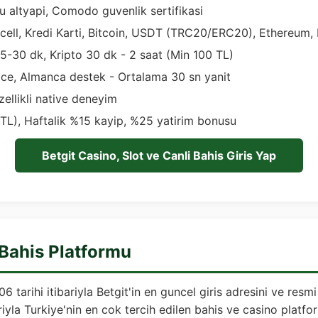
 altyapi, Comodo guvenlik sertifikasi
ell, Kredi Karti, Bitcoin, USDT (TRC20/ERC20), Ethereum, 
5-30 dk, Kripto 30 dk - 2 saat (Min 100 TL)
izce, Almanca destek - Ortalama 30 sn yanit
llikli native deneyim
L), Haftalik %15 kayip, %25 yatirim bonusu
Betgit Casino, Slot ve Canli Bahis Giris Yap
 Bahis Platformu
 tarihi itibariyla Betgit'in en guncel giris adresini ve resmi
ariyla Turkiye'nin en cok tercih edilen bahis ve casino platfo