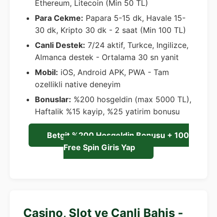
Ethereum, Litecoin (Min 50 TL)
Para Cekme:
Papara 5-15 dk, Havale 15-
30 dk, Kripto 30 dk - 2 saat (Min 100 TL)
Canli Destek:
7/24 aktif, Turkce, Ingilizce,
Almanca destek - Ortalama 30 sn yanit
Mobil:
iOS, Android APK, PWA - Tam
ozellikli native deneyim
Bonuslar:
%200 hosgeldin (max 5000 TL),
Haftalik %15 kayip, %25 yatirim bonusu
Betgit %200 Hosgeldin Bonusu + 100
Free Spin Giris Yap
Casino, Slot ve Canli Bahis -