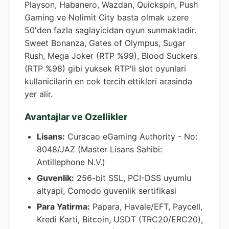
Playson, Habanero, Wazdan, Quickspin, Push
Gaming ve Nolimit City basta olmak uzere
50'den fazla saglayicidan oyun sunmaktadir.
Sweet Bonanza, Gates of Olympus, Sugar
Rush, Mega Joker (RTP %99), Blood Suckers
(RTP %98) gibi yuksek RTP'li slot oyunlari
kullanicilarin en cok tercih ettikleri arasinda
yer alir.
Avantajlar ve Ozellikler
Lisans:
Curacao eGaming Authority - No:
8048/JAZ (Master Lisans Sahibi:
Antillephone N.V.)
Guvenlik:
256-bit SSL, PCI-DSS uyumlu
altyapi, Comodo guvenlik sertifikasi
Para Yatirma:
Papara, Havale/EFT, Paycell,
Kredi Karti, Bitcoin, USDT (TRC20/ERC20),