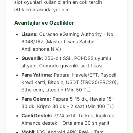
slot oyunlari kullanicilarin en cok tercih
ettikleri arasinda yer alir.
Avantajlar ve Ozellikler
Lisans:
Curacao eGaming Authority - No:
8048/JAZ (Master Lisans Sahibi:
Antillephone N.V.)
Guvenlik:
256-bit SSL, PCI-DSS uyumlu
altyapi, Comodo guvenlik sertifikasi
Para Yatirma:
Papara, Havale/EFT, Paycell,
Kredi Karti, Bitcoin, USDT (TRC20/ERC20),
Ethereum, Litecoin (Min 50 TL)
Para Cekme:
Papara 5-15 dk, Havale 15-
30 dk, Kripto 30 dk - 2 saat (Min 100 TL)
Canli Destek:
7/24 aktif, Turkce, Ingilizce,
Almanca destek - Ortalama 30 sn yanit
Mobil:
iOS, Android APK, PWA - Tam