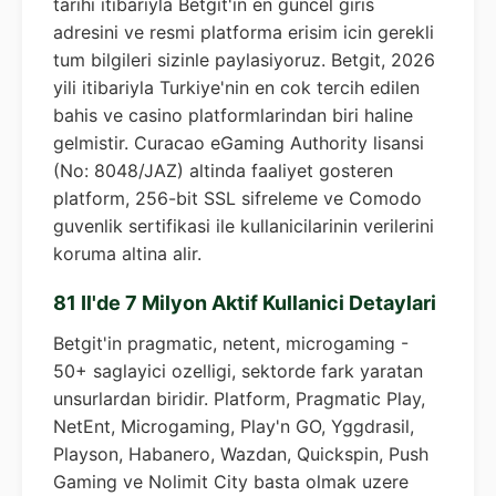
tarihi itibariyla Betgit'in en guncel giris
adresini ve resmi platforma erisim icin gerekli
tum bilgileri sizinle paylasiyoruz. Betgit, 2026
yili itibariyla Turkiye'nin en cok tercih edilen
bahis ve casino platformlarindan biri haline
gelmistir. Curacao eGaming Authority lisansi
(No: 8048/JAZ) altinda faaliyet gosteren
platform, 256-bit SSL sifreleme ve Comodo
guvenlik sertifikasi ile kullanicilarinin verilerini
koruma altina alir.
81 Il'de 7 Milyon Aktif Kullanici Detaylari
Betgit'in pragmatic, netent, microgaming -
50+ saglayici ozelligi, sektorde fark yaratan
unsurlardan biridir. Platform, Pragmatic Play,
NetEnt, Microgaming, Play'n GO, Yggdrasil,
Playson, Habanero, Wazdan, Quickspin, Push
Gaming ve Nolimit City basta olmak uzere