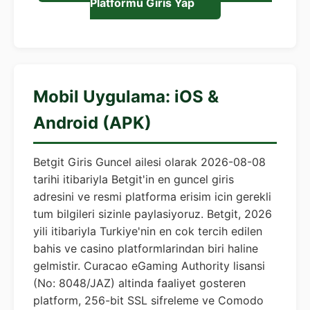
Platformu Giris Yap
Mobil Uygulama: iOS &
Android (APK)
Betgit Giris Guncel ailesi olarak 2026-08-08
tarihi itibariyla Betgit'in en guncel giris
adresini ve resmi platforma erisim icin gerekli
tum bilgileri sizinle paylasiyoruz. Betgit, 2026
yili itibariyla Turkiye'nin en cok tercih edilen
bahis ve casino platformlarindan biri haline
gelmistir. Curacao eGaming Authority lisansi
(No: 8048/JAZ) altinda faaliyet gosteren
platform, 256-bit SSL sifreleme ve Comodo