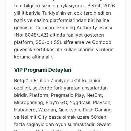
tum bilgileri sizinle paylasiyoruz. Betgit, 2026
yili itibariyla Turkiye'nin en cok tercih edilen
bahis ve casino platformlarindan biri haline
gelmistir. Curacao eGaming Authority lisansi
(No: 8048/JAZ) altinda faaliyet gosteren
platform, 256-bit SSL sifreleme ve Comodo
guvenlik sertifikasi ile kullanicilarinin verilerini
koruma altina alir.
VIP Programi Detaylari
Betgit'in 81 il'de 7 milyon aktif kullanici
ozelligi, sektorde fark yaratan unsurlardan
biridir. Platform, Pragmatic Play, NetEnt,
Microgaming, Play'n GO, Yggdrasil, Playson,
Habanero, Wazdan, Quickspin, Push Gaming
ve Nolimit City basta olmak uzere 50'den
fazla saglayicidan oyun sunmaktadir. Sweet