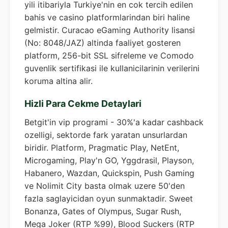
yili itibariyla Turkiye'nin en cok tercih edilen
bahis ve casino platformlarindan biri haline
gelmistir. Curacao eGaming Authority lisansi
(No: 8048/JAZ) altinda faaliyet gosteren
platform, 256-bit SSL sifreleme ve Comodo
guvenlik sertifikasi ile kullanicilarinin verilerini
koruma altina alir.
Hizli Para Cekme Detaylari
Betgit'in vip programi - 30%'a kadar cashback
ozelligi, sektorde fark yaratan unsurlardan
biridir. Platform, Pragmatic Play, NetEnt,
Microgaming, Play'n GO, Yggdrasil, Playson,
Habanero, Wazdan, Quickspin, Push Gaming
ve Nolimit City basta olmak uzere 50'den
fazla saglayicidan oyun sunmaktadir. Sweet
Bonanza, Gates of Olympus, Sugar Rush,
Mega Joker (RTP %99), Blood Suckers (RTP