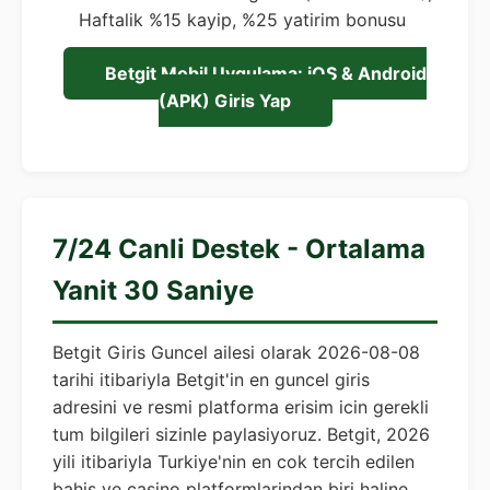
Haftalik %15 kayip, %25 yatirim bonusu
Betgit Mobil Uygulama: iOS & Android
(APK) Giris Yap
7/24 Canli Destek - Ortalama
Yanit 30 Saniye
Betgit Giris Guncel ailesi olarak 2026-08-08
tarihi itibariyla Betgit'in en guncel giris
adresini ve resmi platforma erisim icin gerekli
tum bilgileri sizinle paylasiyoruz. Betgit, 2026
yili itibariyla Turkiye'nin en cok tercih edilen
bahis ve casino platformlarindan biri haline