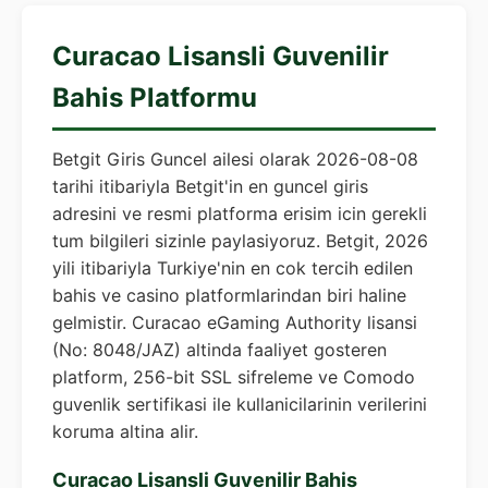
Curacao Lisansli Guvenilir
Bahis Platformu
Betgit Giris Guncel ailesi olarak 2026-08-08
tarihi itibariyla Betgit'in en guncel giris
adresini ve resmi platforma erisim icin gerekli
tum bilgileri sizinle paylasiyoruz. Betgit, 2026
yili itibariyla Turkiye'nin en cok tercih edilen
bahis ve casino platformlarindan biri haline
gelmistir. Curacao eGaming Authority lisansi
(No: 8048/JAZ) altinda faaliyet gosteren
platform, 256-bit SSL sifreleme ve Comodo
guvenlik sertifikasi ile kullanicilarinin verilerini
koruma altina alir.
Curacao Lisansli Guvenilir Bahis