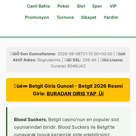
Canli Bahis
Poker
Slot
Spor
VIP
Promosyon
Turnuva
Sikayet
Yardim
üìÖ Son Guncellenme:
2026-08-08T21:15:00+03:00 |
üü¢
Aktif Adres:
Dogrulanmis |
üîí SSL:
256-bit |
üìú Lisans:
Curacao 8048/JAZ
üé∞ Betgit Giris Guncel - Betgit 2026 Resmi
Giris:
BURADAN GIRIS YAP ‚Üí
Blood Suckers
, Betgit casino'nun en populer slot
oyunlarindan biridir. Blood Suckers ile Betgit'te
oynayarak buyuk kazanclar elde edebilirsiniz.