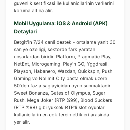
guvenlik sertifikasi ile kullanicilarinin verilerini
koruma altina alir.
Mobil Uygulama: iOS & Android (APK)
Detaylari
Betgit'in 7/24 canli destek - ortalama yanit 30
saniye ozelligi, sektorde fark yaratan
unsurlardan biridir. Platform, Pragmatic Play,
NetEnt, Microgaming, Play'n GO, Yggdrasil,
Playson, Habanero, Wazdan, Quickspin, Push
Gaming ve Nolimit City basta olmak uzere
50'den fazla saglayicidan oyun sunmaktadir.
Sweet Bonanza, Gates of Olympus, Sugar
Rush, Mega Joker (RTP %99), Blood Suckers
(RTP %98) gibi yuksek RTP'li slot oyunlari
kullanicilarin en cok tercih ettikleri arasinda
yer alir.