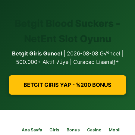
Betgit Blood Suckers -
NetEnt Slot Oyunu
Betgit Giris Guncel
| 2026-08-08 G√ºncel |
500.000+ Aktif √úye | Curacao Lisanslƒ±
BETGIT GIRIS YAP - %200 BONUS
Ana Sayfa
Giris
Bonus
Casino
Mobil