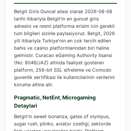
Betgit Giris Guncel ailesi olarak 2026-08-08
tarihi itibariyla Betgit'in en guncel giris
adresini ve resmi platforma erisim icin gerekli
tum bilgileri sizinle paylasiyoruz. Betgit, 2026
yili itibariyla Turkiye'nin en cok tercih edilen
bahis ve casino platformlarindan biri haline
gelmistir. Curacao eGaming Authority lisansi
(No: 8048/JAZ) altinda faaliyet gosteren
platform, 256-bit SSL sifreleme ve Comodo
guvenlik sertifikasi ile kullanicilarinin verilerini
koruma altina alir.
Pragmatic, NetEnt, Microgaming
Detaylari
Betgit'in sweet bonanza, gates of olympus,
sugar rush, plinko, aviator ozelligi, sektorde