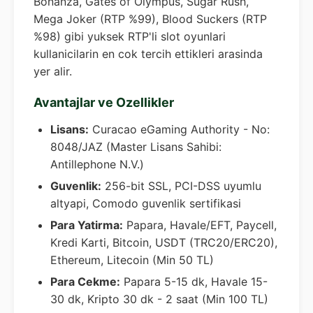
Bonanza, Gates of Olympus, Sugar Rush,
Mega Joker (RTP %99), Blood Suckers (RTP
%98) gibi yuksek RTP'li slot oyunlari
kullanicilarin en cok tercih ettikleri arasinda
yer alir.
Avantajlar ve Ozellikler
Lisans:
Curacao eGaming Authority - No:
8048/JAZ (Master Lisans Sahibi:
Antillephone N.V.)
Guvenlik:
256-bit SSL, PCI-DSS uyumlu
altyapi, Comodo guvenlik sertifikasi
Para Yatirma:
Papara, Havale/EFT, Paycell,
Kredi Karti, Bitcoin, USDT (TRC20/ERC20),
Ethereum, Litecoin (Min 50 TL)
Para Cekme:
Papara 5-15 dk, Havale 15-
30 dk, Kripto 30 dk - 2 saat (Min 100 TL)