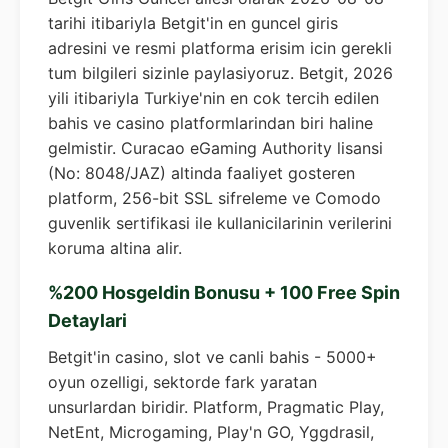
tarihi itibariyla Betgit'in en guncel giris
adresini ve resmi platforma erisim icin gerekli
tum bilgileri sizinle paylasiyoruz. Betgit, 2026
yili itibariyla Turkiye'nin en cok tercih edilen
bahis ve casino platformlarindan biri haline
gelmistir. Curacao eGaming Authority lisansi
(No: 8048/JAZ) altinda faaliyet gosteren
platform, 256-bit SSL sifreleme ve Comodo
guvenlik sertifikasi ile kullanicilarinin verilerini
koruma altina alir.
%200 Hosgeldin Bonusu + 100 Free Spin
Detaylari
Betgit'in casino, slot ve canli bahis - 5000+
oyun ozelligi, sektorde fark yaratan
unsurlardan biridir. Platform, Pragmatic Play,
NetEnt, Microgaming, Play'n GO, Yggdrasil,