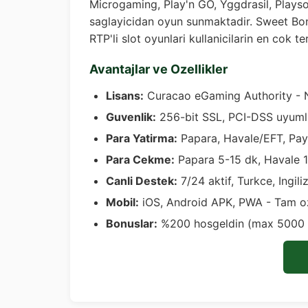
Microgaming, Play'n GO, Yggdrasil, Plays
saglayicidan oyun sunmaktadir. Sweet Bo
RTP'li slot oyunlari kullanicilarin en cok ter
Avantajlar ve Ozellikler
Lisans:
Curacao eGaming Authority - No
Guvenlik:
256-bit SSL, PCI-DSS uyumlu
Para Yatirma:
Papara, Havale/EFT, Payc
Para Cekme:
Papara 5-15 dk, Havale 1
Canli Destek:
7/24 aktif, Turkce, Ingil
Mobil:
iOS, Android APK, PWA - Tam oze
Bonuslar:
%200 hosgeldin (max 5000 T