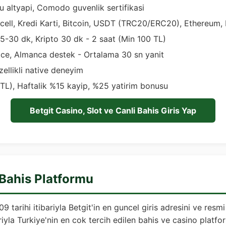
 altyapi, Comodo guvenlik sertifikasi
ell, Kredi Karti, Bitcoin, USDT (TRC20/ERC20), Ethereum, 
5-30 dk, Kripto 30 dk - 2 saat (Min 100 TL)
izce, Almanca destek - Ortalama 30 sn yanit
llikli native deneyim
L), Haftalik %15 kayip, %25 yatirim bonusu
Betgit Casino, Slot ve Canli Bahis Giris Yap
 Bahis Platformu
 tarihi itibariyla Betgit'in en guncel giris adresini ve resmi
ariyla Turkiye'nin en cok tercih edilen bahis ve casino platfo