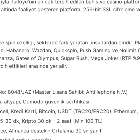
ariyla Turkiye'nin en cok tercih edilen bahis ve casino platfo
altinda faaliyet gosteren platform, 256-bit SSL sifreleme v
 spin ozelligi, sektorde fark yaratan unsurlardan biridir. P
on, Habanero, Wazdan, Quickspin, Push Gaming ve Nolimit C
nanza, Gates of Olympus, Sugar Rush, Mega Joker (RTP %9
cih ettikleri arasinda yer alir.
: 8048/JAZ (Master Lisans Sahibi: Antillephone N.V.)
 altyapi, Comodo guvenlik sertifikasi
ell, Kredi Karti, Bitcoin, USDT (TRC20/ERC20), Ethereum, 
5-30 dk, Kripto 30 dk - 2 saat (Min 100 TL)
izce, Almanca destek - Ortalama 30 sn yanit