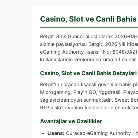
Casino, Slot ve Canli Bahi
Betgit Giris Guncel ailesi olarak 2026-08-09
sizinle paylasiyoruz. Betgit, 2026 yili itib
eGaming Authority lisansi (No: 8048/JAZ) 
kullanicilarinin verilerini koruma altina alir.
Casino, Slot ve Canli Bahis Detaylari
Betgit'in curacao lisansli guvenilir bahis 
Microgaming, Play'n GO, Yggdrasil, Plays
saglayicidan oyun sunmaktadir. Sweet Bo
RTP'li slot oyunlari kullanicilarin en cok ter
Avantajlar ve Ozellikler
Lisans:
Curacao eGaming Authority - No