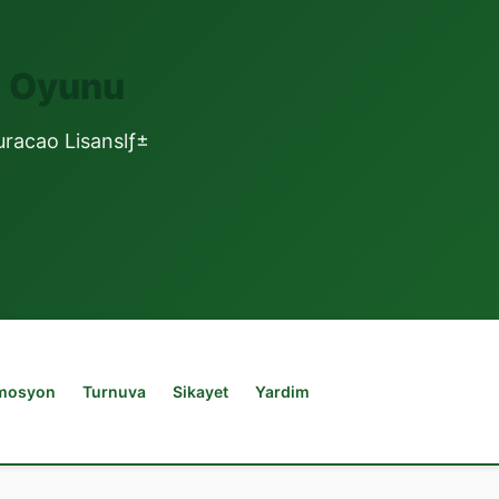
t Oyunu
uracao Lisanslƒ±
mosyon
Turnuva
Sikayet
Yardim