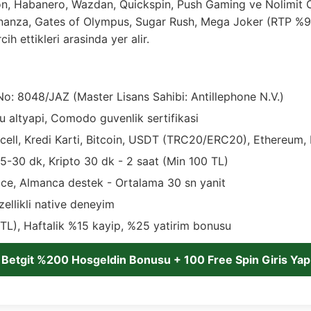
on, Habanero, Wazdan, Quickspin, Push Gaming ve Nolimit C
nanza, Gates of Olympus, Sugar Rush, Mega Joker (RTP %9
cih ettikleri arasinda yer alir.
: 8048/JAZ (Master Lisans Sahibi: Antillephone N.V.)
 altyapi, Comodo guvenlik sertifikasi
ell, Kredi Karti, Bitcoin, USDT (TRC20/ERC20), Ethereum, 
5-30 dk, Kripto 30 dk - 2 saat (Min 100 TL)
izce, Almanca destek - Ortalama 30 sn yanit
llikli native deneyim
L), Haftalik %15 kayip, %25 yatirim bonusu
Betgit %200 Hosgeldin Bonusu + 100 Free Spin Giris Yap