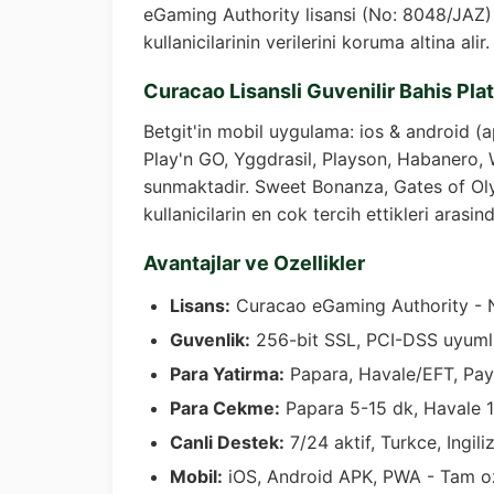
eGaming Authority lisansi (No: 8048/JAZ) 
kullanicilarinin verilerini koruma altina alir.
Curacao Lisansli Guvenilir Bahis Pla
Betgit'in mobil uygulama: ios & android (a
Play'n GO, Yggdrasil, Playson, Habanero,
sunmaktadir. Sweet Bonanza, Gates of Oly
kullanicilarin en cok tercih ettikleri arasind
Avantajlar ve Ozellikler
Lisans:
Curacao eGaming Authority - No
Guvenlik:
256-bit SSL, PCI-DSS uyumlu
Para Yatirma:
Papara, Havale/EFT, Payc
Para Cekme:
Papara 5-15 dk, Havale 1
Canli Destek:
7/24 aktif, Turkce, Ingil
Mobil:
iOS, Android APK, PWA - Tam oze