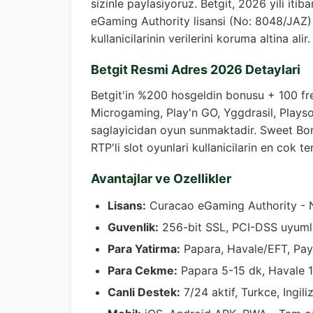
sizinle paylasiyoruz. Betgit, 2026 yili itib
eGaming Authority lisansi (No: 8048/JAZ) 
kullanicilarinin verilerini koruma altina alir.
Betgit Resmi Adres 2026 Detaylari
Betgit'in %200 hosgeldin bonusu + 100 free
Microgaming, Play'n GO, Yggdrasil, Plays
saglayicidan oyun sunmaktadir. Sweet Bo
RTP'li slot oyunlari kullanicilarin en cok ter
Avantajlar ve Ozellikler
Lisans:
Curacao eGaming Authority - No
Guvenlik:
256-bit SSL, PCI-DSS uyumlu
Para Yatirma:
Papara, Havale/EFT, Payc
Para Cekme:
Papara 5-15 dk, Havale 1
Canli Destek:
7/24 aktif, Turkce, Ingil