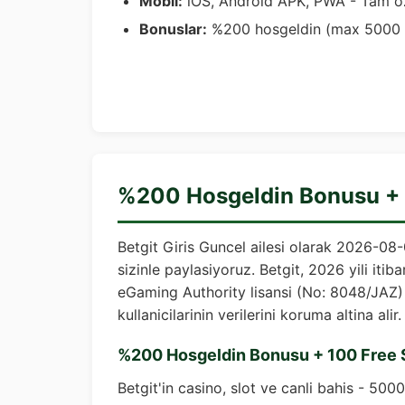
Mobil:
iOS, Android APK, PWA - Tam oze
Bonuslar:
%200 hosgeldin (max 5000 T
%200 Hosgeldin Bonusu + 
Betgit Giris Guncel ailesi olarak 2026-08-09
sizinle paylasiyoruz. Betgit, 2026 yili itib
eGaming Authority lisansi (No: 8048/JAZ) 
kullanicilarinin verilerini koruma altina alir.
%200 Hosgeldin Bonusu + 100 Free S
Betgit'in casino, slot ve canli bahis - 500