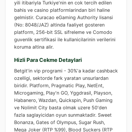
yili itibariyla Turkiye'nin en cok tercih edilen
bahis ve casino platformlarindan biri haline
gelmistir. Curacao eGaming Authority lisansi
(No: 8048/JAZ) altinda faaliyet gosteren
platform, 256-bit SSL sifreleme ve Comodo
guvenlik sertifikasi ile kullanicilarinin verilerini
koruma altina alir.
Hizli Para Cekme Detaylari
Betgit'in vip programi - 30%'a kadar cashback
ozelligi, sektorde fark yaratan unsurlardan
biridir. Platform, Pragmatic Play, NetEnt,
Microgaming, Play'n GO, Yggdrasil, Playson,
Habanero, Wazdan, Quickspin, Push Gaming
ve Nolimit City basta olmak uzere 50'den
fazla saglayicidan oyun sunmaktadir. Sweet
Bonanza, Gates of Olympus, Sugar Rush,
Mega Joker (RTP %99), Blood Suckers (RTP