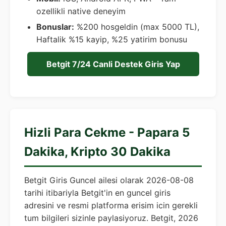
ozellikli native deneyim
Bonuslar:
%200 hosgeldin (max 5000 TL),
Haftalik %15 kayip, %25 yatirim bonusu
Betgit 7/24 Canli Destek Giris Yap
Hizli Para Cekme - Papara 5
Dakika, Kripto 30 Dakika
Betgit Giris Guncel ailesi olarak 2026-08-08
tarihi itibariyla Betgit'in en guncel giris
adresini ve resmi platforma erisim icin gerekli
tum bilgileri sizinle paylasiyoruz. Betgit, 2026