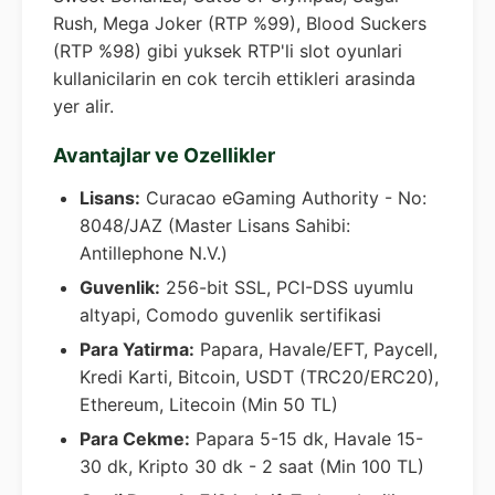
Rush, Mega Joker (RTP %99), Blood Suckers
(RTP %98) gibi yuksek RTP'li slot oyunlari
kullanicilarin en cok tercih ettikleri arasinda
yer alir.
Avantajlar ve Ozellikler
Lisans:
Curacao eGaming Authority - No:
8048/JAZ (Master Lisans Sahibi:
Antillephone N.V.)
Guvenlik:
256-bit SSL, PCI-DSS uyumlu
altyapi, Comodo guvenlik sertifikasi
Para Yatirma:
Papara, Havale/EFT, Paycell,
Kredi Karti, Bitcoin, USDT (TRC20/ERC20),
Ethereum, Litecoin (Min 50 TL)
Para Cekme:
Papara 5-15 dk, Havale 15-
30 dk, Kripto 30 dk - 2 saat (Min 100 TL)