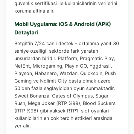
guvenlik sertifikasi ile kullanicilarinin verilerini
koruma altina alir.
Mobil Uygulama: iOS & Android (APK)
Detaylari
Betgit'in 7/24 canli destek - ortalama yanit 30
saniye ozelligi, sektorde fark yaratan
unsurlardan biridir. Platform, Pragmatic Play,
NetEnt, Microgaming, Play'n GO, Yggdrasil,
Playson, Habanero, Wazdan, Quickspin, Push
Gaming ve Nolimit City basta olmak uzere
50'den fazla saglayicidan oyun sunmaktadir.
Sweet Bonanza, Gates of Olympus, Sugar
Rush, Mega Joker (RTP %99), Blood Suckers
(RTP %98) gibi yuksek RTP'li slot oyunlari
kullanicilarin en cok tercih ettikleri arasinda
yer alir.