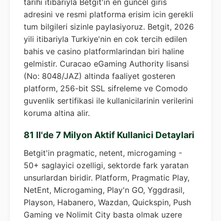
tarihi itibariyla Betgit'in en guncel giris
adresini ve resmi platforma erisim icin gerekli
tum bilgileri sizinle paylasiyoruz. Betgit, 2026
yili itibariyla Turkiye'nin en cok tercih edilen
bahis ve casino platformlarindan biri haline
gelmistir. Curacao eGaming Authority lisansi
(No: 8048/JAZ) altinda faaliyet gosteren
platform, 256-bit SSL sifreleme ve Comodo
guvenlik sertifikasi ile kullanicilarinin verilerini
koruma altina alir.
81 Il'de 7 Milyon Aktif Kullanici Detaylari
Betgit'in pragmatic, netent, microgaming -
50+ saglayici ozelligi, sektorde fark yaratan
unsurlardan biridir. Platform, Pragmatic Play,
NetEnt, Microgaming, Play'n GO, Yggdrasil,
Playson, Habanero, Wazdan, Quickspin, Push
Gaming ve Nolimit City basta olmak uzere