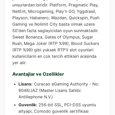
unsurlardan biridir. Platform, Pragmatic Play,
NetEnt, Microgaming, Play'n GO, Yggdrasil,
Playson, Habanero, Wazdan, Quickspin, Push
Gaming ve Nolimit City basta olmak uzere
50'den fazla saglayicidan oyun sunmaktadir.
Sweet Bonanza, Gates of Olympus, Sugar
Rush, Mega Joker (RTP %99), Blood Suckers
(RTP %98) gibi yuksek RTP'li slot oyunlari
kullanicilarin en cok tercih ettikleri arasinda
yer alir.
Avantajlar ve Ozellikler
Lisans:
Curacao eGaming Authority - No:
8048/JAZ (Master Lisans Sahibi:
Antillephone N.V.)
Guvenlik:
256-bit SSL, PCI-DSS uyumlu
altyapi, Comodo guvenlik sertifikasi