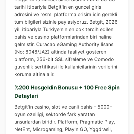
tarihi itibariyla Betgit'in en guncel giris
adresini ve resmi platforma erisim icin gerekli
tum bilgileri sizinle paylasiyoruz. Betgit, 2026
yili itibariyla Turkiye'nin en cok tercih edilen
bahis ve casino platformlarindan biri haline
gelmistir. Curacao eGaming Authority lisansi
(No: 8048/JAZ) altinda faaliyet gosteren
platform, 256-bit SSL sifreleme ve Comodo
guvenlik sertifikasi ile kullanicilarinin verilerini
koruma altina alir.
%200 Hosgeldin Bonusu + 100 Free Spin
Detaylari
Betgit'in casino, slot ve canli bahis - 5000+
oyun ozelligi, sektorde fark yaratan
unsurlardan biridir. Platform, Pragmatic Play,
NetEnt, Microgaming, Play'n GO, Yggdrasil,