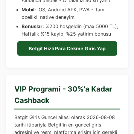
Almanca destek - Ortalama 30 sn yanit
Mobil:
iOS, Android APK, PWA - Tam
ozellikli native deneyim
Bonuslar:
%200 hosgeldin (max 5000 TL),
Haftalik %15 kayip, %25 yatirim bonusu
Betgit Hizli Para Cekme Giris Yap
VIP Programi - 30%'a Kadar
Cashback
Betgit Giris Guncel ailesi olarak 2026-08-08
tarihi itibariyla Betgit'in en guncel giris
adresini ve resmi platforma erisim icin gerekli