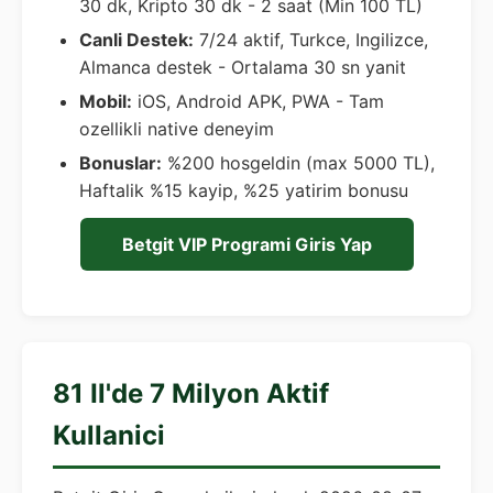
30 dk, Kripto 30 dk - 2 saat (Min 100 TL)
Canli Destek:
7/24 aktif, Turkce, Ingilizce,
Almanca destek - Ortalama 30 sn yanit
Mobil:
iOS, Android APK, PWA - Tam
ozellikli native deneyim
Bonuslar:
%200 hosgeldin (max 5000 TL),
Haftalik %15 kayip, %25 yatirim bonusu
Betgit VIP Programi Giris Yap
81 Il'de 7 Milyon Aktif
Kullanici