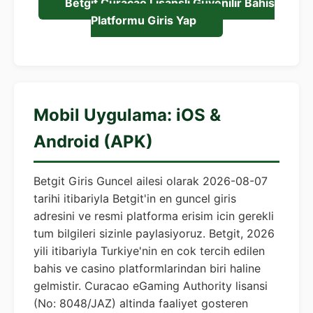
Betgit Curacao Lisansli Guvenilir Bahis
Platformu Giris Yap
Mobil Uygulama: iOS &
Android (APK)
Betgit Giris Guncel ailesi olarak 2026-08-07
tarihi itibariyla Betgit'in en guncel giris
adresini ve resmi platforma erisim icin gerekli
tum bilgileri sizinle paylasiyoruz. Betgit, 2026
yili itibariyla Turkiye'nin en cok tercih edilen
bahis ve casino platformlarindan biri haline
gelmistir. Curacao eGaming Authority lisansi
(No: 8048/JAZ) altinda faaliyet gosteren