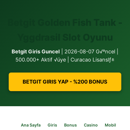
Betgit Golden Fish Tank -
Yggdrasil Slot Oyunu
Betgit Giris Guncel
| 2026-08-07 G√ºncel |
500.000+ Aktif √úye | Curacao Lisanslƒ±
BETGIT GIRIS YAP - %200 BONUS
Ana Sayfa
Giris
Bonus
Casino
Mobil