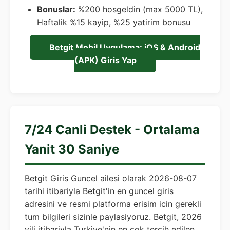
Bonuslar:
%200 hosgeldin (max 5000 TL),
Haftalik %15 kayip, %25 yatirim bonusu
Betgit Mobil Uygulama: iOS & Android
(APK) Giris Yap
7/24 Canli Destek - Ortalama
Yanit 30 Saniye
Betgit Giris Guncel ailesi olarak 2026-08-07
tarihi itibariyla Betgit'in en guncel giris
adresini ve resmi platforma erisim icin gerekli
tum bilgileri sizinle paylasiyoruz. Betgit, 2026
yili itibariyla Turkiye'nin en cok tercih edilen