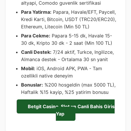
altyapi, Comodo guvenlik sertifikasi
Para Yatirma:
Papara, Havale/EFT, Paycell,
Kredi Karti, Bitcoin, USDT (TRC20/ERC20),
Ethereum, Litecoin (Min 50 TL)
Para Cekme:
Papara 5-15 dk, Havale 15-
30 dk, Kripto 30 dk - 2 saat (Min 100 TL)
Canli Destek:
7/24 aktif, Turkce, Ingilizce,
Almanca destek - Ortalama 30 sn yanit
Mobil:
iOS, Android APK, PWA - Tam
ozellikli native deneyim
Bonuslar:
%200 hosgeldin (max 5000 TL),
Haftalik %15 kayip, %25 yatirim bonusu
Betgit Casino, Slot ve Canli Bahis Giris
Yap