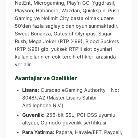
NetEnt, Microgaming, Play'n GO, Yggdrasil,
Playson, Habanero, Wazdan, Quickspin, Push
Gaming ve Nolimit City basta olmak uzere
50'den fazla saglayicidan oyun sunmaktadir.
Sweet Bonanza, Gates of Olympus, Sugar
Rush, Mega Joker (RTP %99), Blood Suckers
(RTP %98) gibi yuksek RTP'li slot oyunlari
kullanicilarin en cok tercih ettikleri arasinda
yer alir.
Avantajlar ve Ozellikler
Lisans:
Curacao eGaming Authority - No:
8048/JAZ (Master Lisans Sahibi:
Antillephone N.V.)
Guvenlik:
256-bit SSL, PCI-DSS uyumlu
altyapi, Comodo guvenlik sertifikasi
Para Yatirma:
Papara, Havale/EFT, Paycell,