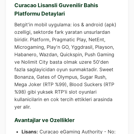
Curacao Lisansli Guvenilir Bahis
Platformu Detaylari
Betgit'in mobil uygulama: ios & android (apk)
ozelligi, sektorde fark yaratan unsurlardan
biridir. Platform, Pragmatic Play, NetEnt,
Microgaming, Play'n GO, Yggdrasil, Playson,
Habanero, Wazdan, Quickspin, Push Gaming
ve Nolimit City basta olmak uzere 50'den
fazla saglayicidan oyun sunmaktadir. Sweet
Bonanza, Gates of Olympus, Sugar Rush,
Mega Joker (RTP %99), Blood Suckers (RTP
%98) gibi yuksek RTP'li slot oyunlari
kullanicilarin en cok tercih ettikleri arasinda
yer alir.
Avantajlar ve Ozellikler
Lisans:
Curacao eGaming Authority - No: