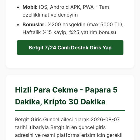
Mobil:
iOS, Android APK, PWA - Tam
ozellikli native deneyim
Bonuslar:
%200 hosgeldin (max 5000 TL),
Haftalik %15 kayip, %25 yatirim bonusu
Betgit 7/24 Canli Destek Giris Yap
Hizli Para Cekme - Papara 5
Dakika, Kripto 30 Dakika
Betgit Giris Guncel ailesi olarak 2026-08-07
tarihi itibariyla Betgit'in en guncel giris
adresini ve resmi platforma erisim icin gerekli