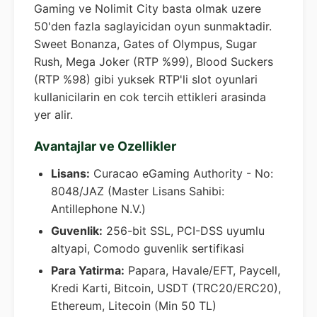
Gaming ve Nolimit City basta olmak uzere
50'den fazla saglayicidan oyun sunmaktadir.
Sweet Bonanza, Gates of Olympus, Sugar
Rush, Mega Joker (RTP %99), Blood Suckers
(RTP %98) gibi yuksek RTP'li slot oyunlari
kullanicilarin en cok tercih ettikleri arasinda
yer alir.
Avantajlar ve Ozellikler
Lisans:
Curacao eGaming Authority - No:
8048/JAZ (Master Lisans Sahibi:
Antillephone N.V.)
Guvenlik:
256-bit SSL, PCI-DSS uyumlu
altyapi, Comodo guvenlik sertifikasi
Para Yatirma:
Papara, Havale/EFT, Paycell,
Kredi Karti, Bitcoin, USDT (TRC20/ERC20),
Ethereum, Litecoin (Min 50 TL)