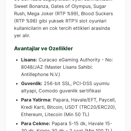
Sweet Bonanza, Gates of Olympus, Sugar
Rush, Mega Joker (RTP %99), Blood Suckers
(RTP %98) gibi yuksek RTP'li slot oyunlari
kullanicilarin en cok tercih ettikleri arasinda
yer alir.
Avantajlar ve Ozellikler
Lisans:
Curacao eGaming Authority - No:
8048/JAZ (Master Lisans Sahibi:
Antillephone N.V.)
Guvenlik:
256-bit SSL, PCI-DSS uyumlu
altyapi, Comodo guvenlik sertifikasi
Para Yatirma:
Papara, Havale/EFT, Paycell,
Kredi Karti, Bitcoin, USDT (TRC20/ERC20),
Ethereum, Litecoin (Min 50 TL)
Para Cekme:
Papara 5-15 dk, Havale 15-
30 dk, Kripto 30 dk - 2 saat (Min 100 TL)