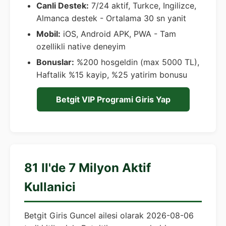
Canli Destek:
7/24 aktif, Turkce, Ingilizce,
Almanca destek - Ortalama 30 sn yanit
Mobil:
iOS, Android APK, PWA - Tam
ozellikli native deneyim
Bonuslar:
%200 hosgeldin (max 5000 TL),
Haftalik %15 kayip, %25 yatirim bonusu
Betgit VIP Programi Giris Yap
81 Il'de 7 Milyon Aktif
Kullanici
Betgit Giris Guncel ailesi olarak 2026-08-06