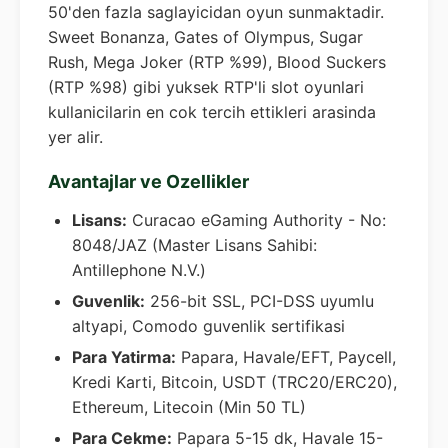
50'den fazla saglayicidan oyun sunmaktadir.
Sweet Bonanza, Gates of Olympus, Sugar
Rush, Mega Joker (RTP %99), Blood Suckers
(RTP %98) gibi yuksek RTP'li slot oyunlari
kullanicilarin en cok tercih ettikleri arasinda
yer alir.
Avantajlar ve Ozellikler
Lisans:
Curacao eGaming Authority - No:
8048/JAZ (Master Lisans Sahibi:
Antillephone N.V.)
Guvenlik:
256-bit SSL, PCI-DSS uyumlu
altyapi, Comodo guvenlik sertifikasi
Para Yatirma:
Papara, Havale/EFT, Paycell,
Kredi Karti, Bitcoin, USDT (TRC20/ERC20),
Ethereum, Litecoin (Min 50 TL)
Para Cekme:
Papara 5-15 dk, Havale 15-