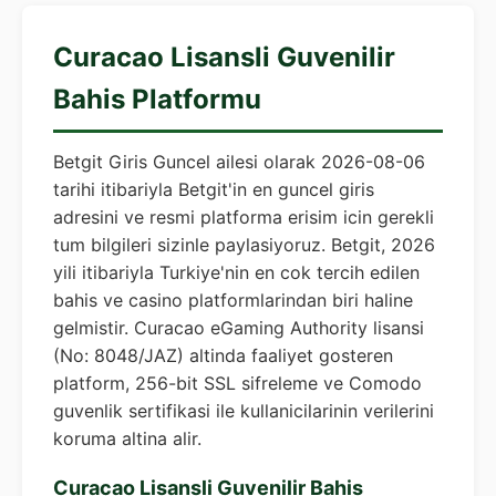
Curacao Lisansli Guvenilir
Bahis Platformu
Betgit Giris Guncel ailesi olarak 2026-08-06
tarihi itibariyla Betgit'in en guncel giris
adresini ve resmi platforma erisim icin gerekli
tum bilgileri sizinle paylasiyoruz. Betgit, 2026
yili itibariyla Turkiye'nin en cok tercih edilen
bahis ve casino platformlarindan biri haline
gelmistir. Curacao eGaming Authority lisansi
(No: 8048/JAZ) altinda faaliyet gosteren
platform, 256-bit SSL sifreleme ve Comodo
guvenlik sertifikasi ile kullanicilarinin verilerini
koruma altina alir.
Curacao Lisansli Guvenilir Bahis