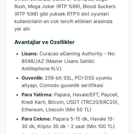
Rush, Mega Joker (RTP %99), Blood Suckers
(RTP %98) gibi yuksek RTP'li slot oyunlari
kullanicilarin en cok tercih ettikleri arasinda
yer alir.
Avantajlar ve Ozellikler
Lisans:
Curacao eGaming Authority - No:
8048/JAZ (Master Lisans Sahibi:
Antillephone N.V.)
Guvenlik:
256-bit SSL, PCI-DSS uyumlu
altyapi, Comodo guvenlik sertifikasi
Para Yatirma:
Papara, Havale/EFT, Paycell,
Kredi Karti, Bitcoin, USDT (TRC20/ERC20),
Ethereum, Litecoin (Min 50 TL)
Para Cekme:
Papara 5-15 dk, Havale 15-
30 dk, Kripto 30 dk - 2 saat (Min 100 TL)