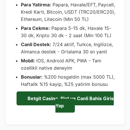
Para Yatirma:
Papara, Havale/EFT, Paycell,
Kredi Karti, Bitcoin, USDT (TRC20/ERC20),
Ethereum, Litecoin (Min 50 TL)
Para Cekme:
Papara 5-15 dk, Havale 15-
30 dk, Kripto 30 dk - 2 saat (Min 100 TL)
Canli Destek:
7/24 aktif, Turkce, Ingilizce,
Almanca destek - Ortalama 30 sn yanit
Mobil:
iOS, Android APK, PWA - Tam
ozellikli native deneyim
Bonuslar:
%200 hosgeldin (max 5000 TL),
Haftalik %15 kayip, %25 yatirim bonusu
Betgit Casino, Slot ve Canli Bahis Giris
Yap