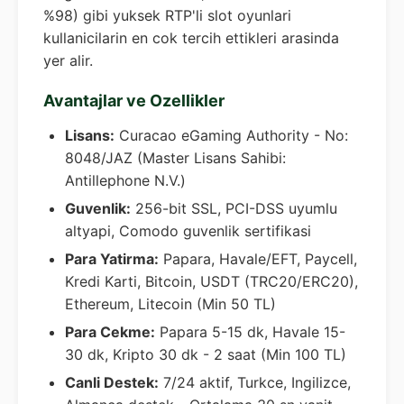
%98) gibi yuksek RTP'li slot oyunlari
kullanicilarin en cok tercih ettikleri arasinda
yer alir.
Avantajlar ve Ozellikler
Lisans:
Curacao eGaming Authority - No:
8048/JAZ (Master Lisans Sahibi:
Antillephone N.V.)
Guvenlik:
256-bit SSL, PCI-DSS uyumlu
altyapi, Comodo guvenlik sertifikasi
Para Yatirma:
Papara, Havale/EFT, Paycell,
Kredi Karti, Bitcoin, USDT (TRC20/ERC20),
Ethereum, Litecoin (Min 50 TL)
Para Cekme:
Papara 5-15 dk, Havale 15-
30 dk, Kripto 30 dk - 2 saat (Min 100 TL)
Canli Destek:
7/24 aktif, Turkce, Ingilizce,