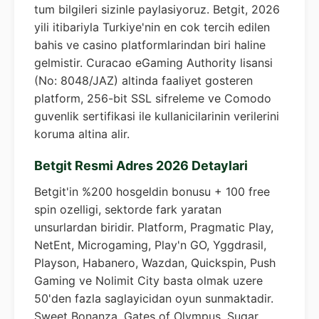
tum bilgileri sizinle paylasiyoruz. Betgit, 2026
yili itibariyla Turkiye'nin en cok tercih edilen
bahis ve casino platformlarindan biri haline
gelmistir. Curacao eGaming Authority lisansi
(No: 8048/JAZ) altinda faaliyet gosteren
platform, 256-bit SSL sifreleme ve Comodo
guvenlik sertifikasi ile kullanicilarinin verilerini
koruma altina alir.
Betgit Resmi Adres 2026 Detaylari
Betgit'in %200 hosgeldin bonusu + 100 free
spin ozelligi, sektorde fark yaratan
unsurlardan biridir. Platform, Pragmatic Play,
NetEnt, Microgaming, Play'n GO, Yggdrasil,
Playson, Habanero, Wazdan, Quickspin, Push
Gaming ve Nolimit City basta olmak uzere
50'den fazla saglayicidan oyun sunmaktadir.
Sweet Bonanza, Gates of Olympus, Sugar