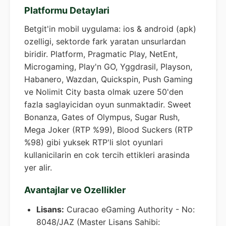
Platformu Detaylari
Betgit'in mobil uygulama: ios & android (apk)
ozelligi, sektorde fark yaratan unsurlardan
biridir. Platform, Pragmatic Play, NetEnt,
Microgaming, Play'n GO, Yggdrasil, Playson,
Habanero, Wazdan, Quickspin, Push Gaming
ve Nolimit City basta olmak uzere 50'den
fazla saglayicidan oyun sunmaktadir. Sweet
Bonanza, Gates of Olympus, Sugar Rush,
Mega Joker (RTP %99), Blood Suckers (RTP
%98) gibi yuksek RTP'li slot oyunlari
kullanicilarin en cok tercih ettikleri arasinda
yer alir.
Avantajlar ve Ozellikler
Lisans:
Curacao eGaming Authority - No:
8048/JAZ (Master Lisans Sahibi: