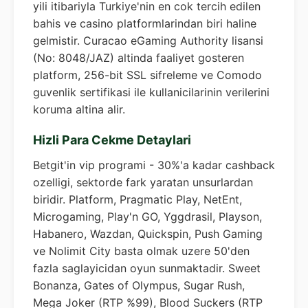
yili itibariyla Turkiye'nin en cok tercih edilen
bahis ve casino platformlarindan biri haline
gelmistir. Curacao eGaming Authority lisansi
(No: 8048/JAZ) altinda faaliyet gosteren
platform, 256-bit SSL sifreleme ve Comodo
guvenlik sertifikasi ile kullanicilarinin verilerini
koruma altina alir.
Hizli Para Cekme Detaylari
Betgit'in vip programi - 30%'a kadar cashback
ozelligi, sektorde fark yaratan unsurlardan
biridir. Platform, Pragmatic Play, NetEnt,
Microgaming, Play'n GO, Yggdrasil, Playson,
Habanero, Wazdan, Quickspin, Push Gaming
ve Nolimit City basta olmak uzere 50'den
fazla saglayicidan oyun sunmaktadir. Sweet
Bonanza, Gates of Olympus, Sugar Rush,
Mega Joker (RTP %99), Blood Suckers (RTP