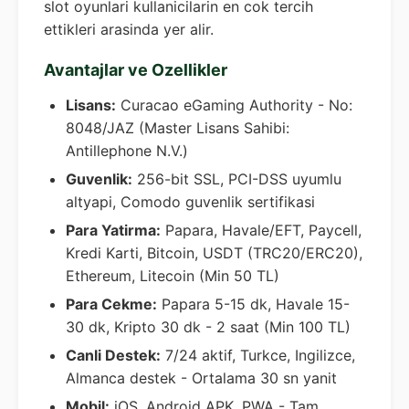
slot oyunlari kullanicilarin en cok tercih
ettikleri arasinda yer alir.
Avantajlar ve Ozellikler
Lisans:
Curacao eGaming Authority - No:
8048/JAZ (Master Lisans Sahibi:
Antillephone N.V.)
Guvenlik:
256-bit SSL, PCI-DSS uyumlu
altyapi, Comodo guvenlik sertifikasi
Para Yatirma:
Papara, Havale/EFT, Paycell,
Kredi Karti, Bitcoin, USDT (TRC20/ERC20),
Ethereum, Litecoin (Min 50 TL)
Para Cekme:
Papara 5-15 dk, Havale 15-
30 dk, Kripto 30 dk - 2 saat (Min 100 TL)
Canli Destek:
7/24 aktif, Turkce, Ingilizce,
Almanca destek - Ortalama 30 sn yanit
Mobil:
iOS, Android APK, PWA - Tam