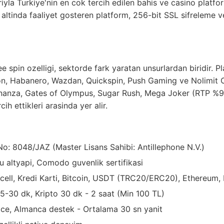
ariyla Turkiye'nin en cok tercih edilen bahis ve casino platfo
altinda faaliyet gosteren platform, 256-bit SSL sifreleme v
 spin ozelligi, sektorde fark yaratan unsurlardan biridir. P
on, Habanero, Wazdan, Quickspin, Push Gaming ve Nolimit C
nanza, Gates of Olympus, Sugar Rush, Mega Joker (RTP %9
cih ettikleri arasinda yer alir.
: 8048/JAZ (Master Lisans Sahibi: Antillephone N.V.)
 altyapi, Comodo guvenlik sertifikasi
ell, Kredi Karti, Bitcoin, USDT (TRC20/ERC20), Ethereum, 
5-30 dk, Kripto 30 dk - 2 saat (Min 100 TL)
izce, Almanca destek - Ortalama 30 sn yanit