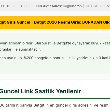
06T01:30:00+03:00 |
üü¢ Aktif Adres:
Dogrulanmis |
üîí SSL:
256-bi
it Giris Guncel - Betgit 2026 Resmi Giris:
BURADAN GIRI
oyunlarindan biridir. Starburst ile Betgit'te oynayarak buyuk kazan
ranlari ile sunmaktadir.
en uye olun. %200 hosgeldin bonusu ile ilk yatiriminizin 3 ka
Guncel Link Saatlik Yenilenir
 tarihi itibariyla Betgit'in en guncel giris adresini ve resmi