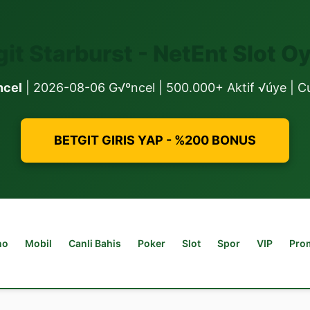
git Starburst - NetEnt Slot O
ncel
| 2026-08-06 G√ºncel | 500.000+ Aktif √úye | C
BETGIT GIRIS YAP - %200 BONUS
no
Mobil
Canli Bahis
Poker
Slot
Spor
VIP
Pro