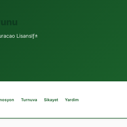
yunu
uracao Lisanslƒ±
mosyon
Turnuva
Sikayet
Yardim