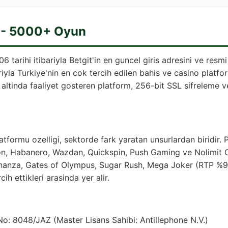
s - 5000+ Oyun
 tarihi itibariyla Betgit'in en guncel giris adresini ve resmi
ariyla Turkiye'nin en cok tercih edilen bahis ve casino platfo
altinda faaliyet gosteren platform, 256-bit SSL sifreleme v
platformu ozelligi, sektorde fark yaratan unsurlardan biridir.
on, Habanero, Wazdan, Quickspin, Push Gaming ve Nolimit C
nanza, Gates of Olympus, Sugar Rush, Mega Joker (RTP %9
cih ettikleri arasinda yer alir.
: 8048/JAZ (Master Lisans Sahibi: Antillephone N.V.)