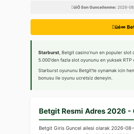
üìÖ Son Guncellenme:
2026-08-
üé∞ Betg
Starburst
, Betgit casino'nun en populer slot 
5.000'den fazla slot oyununu en yuksek RTP o
Starburst oyununu Betgit'te oynamak icin hem
bonusu ile oyunu ucretsiz deneyin.
Betgit Resmi Adres 2026 - 
Betgit Giris Guncel ailesi olarak 2026-08-06