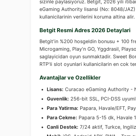
sizinle paylasiyoruz. Betgit, 2026 yili itib
eGaming Authority lisansi (No: 8048/JAZ) 
kullanicilarinin verilerini koruma altina alir.
Betgit Resmi Adres 2026 Detaylari
Betgit'in %200 hosgeldin bonusu + 100 free
Microgaming, Play'n GO, Yggdrasil, Plays
saglayicidan oyun sunmaktadir. Sweet Bo
RTP'li slot oyunlari kullanicilarin en cok ter
Avantajlar ve Ozellikler
Lisans:
Curacao eGaming Authority - No
Guvenlik:
256-bit SSL, PCI-DSS uyumlu
Para Yatirma:
Papara, Havale/EFT, Payc
Para Cekme:
Papara 5-15 dk, Havale 1
Canli Destek:
7/24 aktif, Turkce, Ingil