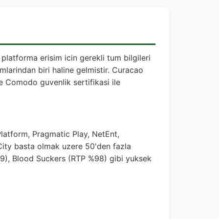
 platforma erisim icin gerekli tum bilgileri
rmlarindan biri haline gelmistir. Curacao
e Comodo guvenlik sertifikasi ile
 Platform, Pragmatic Play, NetEnt,
ity basta olmak uzere 50'den fazla
9), Blood Suckers (RTP %98) gibi yuksek