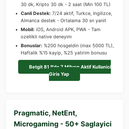
30 dk, Kripto 30 dk - 2 saat (Min 100 TL)
Canli Destek:
7/24 aktif, Turkce, Ingilizce,
Almanca destek - Ortalama 30 sn yanit
Mobil:
iOS, Android APK, PWA - Tam
ozellikli native deneyim
Bonuslar:
%200 hosgeldin (max 5000 TL),
Haftalik %15 kayip, %25 yatirim bonusu
Betgit 81 Il'de 7 Milyon Aktif Kullanici
Giris Yap
Pragmatic, NetEnt,
Microgaming - 50+ Saglayici