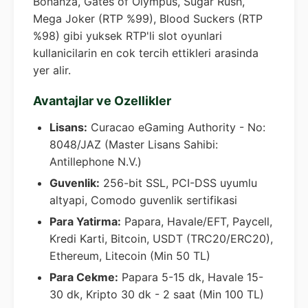
Bonanza, Gates of Olympus, Sugar Rush,
Mega Joker (RTP %99), Blood Suckers (RTP
%98) gibi yuksek RTP'li slot oyunlari
kullanicilarin en cok tercih ettikleri arasinda
yer alir.
Avantajlar ve Ozellikler
Lisans:
Curacao eGaming Authority - No:
8048/JAZ (Master Lisans Sahibi:
Antillephone N.V.)
Guvenlik:
256-bit SSL, PCI-DSS uyumlu
altyapi, Comodo guvenlik sertifikasi
Para Yatirma:
Papara, Havale/EFT, Paycell,
Kredi Karti, Bitcoin, USDT (TRC20/ERC20),
Ethereum, Litecoin (Min 50 TL)
Para Cekme:
Papara 5-15 dk, Havale 15-
30 dk, Kripto 30 dk - 2 saat (Min 100 TL)