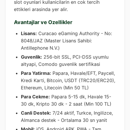
slot oyunlari kullanicilarin en cok tercih
ettikleri arasinda yer alir.
Avantajlar ve Ozellikler
Lisans:
Curacao eGaming Authority - No:
8048/JAZ (Master Lisans Sahibi:
Antillephone N.V.)
Guvenlik:
256-bit SSL, PCI-DSS uyumlu
altyapi, Comodo guvenlik sertifikasi
Para Yatirma:
Papara, Havale/EFT, Paycell,
Kredi Karti, Bitcoin, USDT (TRC20/ERC20),
Ethereum, Litecoin (Min 50 TL)
Para Cekme:
Papara 5-15 dk, Havale 15-
30 dk, Kripto 30 dk - 2 saat (Min 100 TL)
Canli Destek:
7/24 aktif, Turkce, Ingilizce,
Almanca destek - Ortalama 30 sn yanit
Mobil:
iOS, Android APK, PWA - Tam