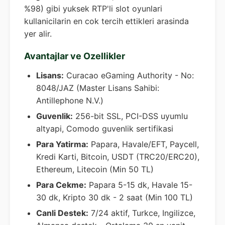
%98) gibi yuksek RTP'li slot oyunlari
kullanicilarin en cok tercih ettikleri arasinda
yer alir.
Avantajlar ve Ozellikler
Lisans:
Curacao eGaming Authority - No:
8048/JAZ (Master Lisans Sahibi:
Antillephone N.V.)
Guvenlik:
256-bit SSL, PCI-DSS uyumlu
altyapi, Comodo guvenlik sertifikasi
Para Yatirma:
Papara, Havale/EFT, Paycell,
Kredi Karti, Bitcoin, USDT (TRC20/ERC20),
Ethereum, Litecoin (Min 50 TL)
Para Cekme:
Papara 5-15 dk, Havale 15-
30 dk, Kripto 30 dk - 2 saat (Min 100 TL)
Canli Destek:
7/24 aktif, Turkce, Ingilizce,