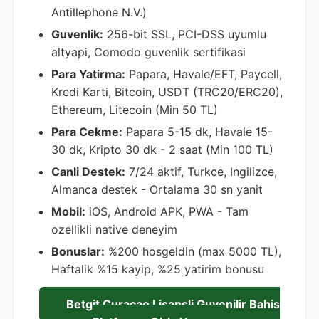
Antillephone N.V.)
Guvenlik:
256-bit SSL, PCI-DSS uyumlu
altyapi, Comodo guvenlik sertifikasi
Para Yatirma:
Papara, Havale/EFT, Paycell,
Kredi Karti, Bitcoin, USDT (TRC20/ERC20),
Ethereum, Litecoin (Min 50 TL)
Para Cekme:
Papara 5-15 dk, Havale 15-
30 dk, Kripto 30 dk - 2 saat (Min 100 TL)
Canli Destek:
7/24 aktif, Turkce, Ingilizce,
Almanca destek - Ortalama 30 sn yanit
Mobil:
iOS, Android APK, PWA - Tam
ozellikli native deneyim
Bonuslar:
%200 hosgeldin (max 5000 TL),
Haftalik %15 kayip, %25 yatirim bonusu
Betgit Curacao Lisansli Guvenilir Bahis