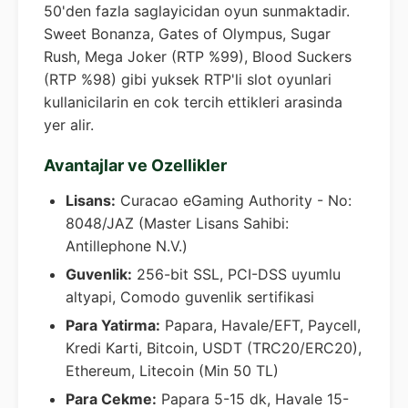
50'den fazla saglayicidan oyun sunmaktadir.
Sweet Bonanza, Gates of Olympus, Sugar
Rush, Mega Joker (RTP %99), Blood Suckers
(RTP %98) gibi yuksek RTP'li slot oyunlari
kullanicilarin en cok tercih ettikleri arasinda
yer alir.
Avantajlar ve Ozellikler
Lisans:
Curacao eGaming Authority - No:
8048/JAZ (Master Lisans Sahibi:
Antillephone N.V.)
Guvenlik:
256-bit SSL, PCI-DSS uyumlu
altyapi, Comodo guvenlik sertifikasi
Para Yatirma:
Papara, Havale/EFT, Paycell,
Kredi Karti, Bitcoin, USDT (TRC20/ERC20),
Ethereum, Litecoin (Min 50 TL)
Para Cekme:
Papara 5-15 dk, Havale 15-