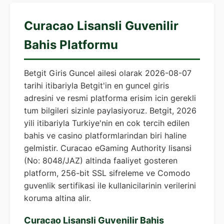
Curacao Lisansli Guvenilir
Bahis Platformu
Betgit Giris Guncel ailesi olarak 2026-08-07
tarihi itibariyla Betgit'in en guncel giris
adresini ve resmi platforma erisim icin gerekli
tum bilgileri sizinle paylasiyoruz. Betgit, 2026
yili itibariyla Turkiye'nin en cok tercih edilen
bahis ve casino platformlarindan biri haline
gelmistir. Curacao eGaming Authority lisansi
(No: 8048/JAZ) altinda faaliyet gosteren
platform, 256-bit SSL sifreleme ve Comodo
guvenlik sertifikasi ile kullanicilarinin verilerini
koruma altina alir.
Curacao Lisansli Guvenilir Bahis