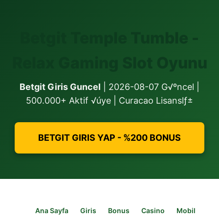
Betgit Temple Tumble -
Relax Gaming Slot Oyunu
Betgit Giris Guncel
| 2026-08-07 G√ºncel |
500.000+ Aktif √úye | Curacao Lisanslƒ±
BETGIT GIRIS YAP - %200 BONUS
Ana Sayfa
Giris
Bonus
Casino
Mobil