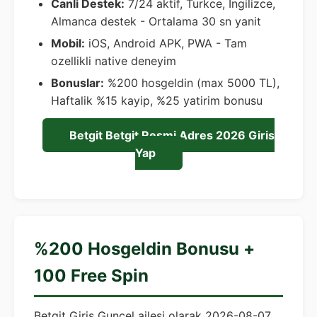
Canli Destek:
7/24 aktif, Turkce, Ingilizce,
Almanca destek - Ortalama 30 sn yanit
Mobil:
iOS, Android APK, PWA - Tam
ozellikli native deneyim
Bonuslar:
%200 hosgeldin (max 5000 TL),
Haftalik %15 kayip, %25 yatirim bonusu
Betgit Betgit Resmi Adres 2026 Giris
Yap
%200 Hosgeldin Bonusu +
100 Free Spin
Betgit Giris Guncel ailesi olarak 2026-08-07