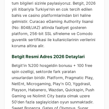
tum bilgileri sizinle paylasiyoruz. Betgit, 2026
yili itibariyla Turkiye'nin en cok tercih edilen
bahis ve casino platformlarindan biri haline
gelmistir. Curacao eGaming Authority lisansi
(No: 8048/JAZ) altinda faaliyet gosteren
platform, 256-bit SSL sifreleme ve Comodo
guvenlik sertifikasi ile kullanicilarinin verilerini
koruma altina alir.
Betgit Resmi Adres 2026 Detaylari
Betgit'in %200 hosgeldin bonusu + 100 free
spin ozelligi, sektorde fark yaratan
unsurlardan biridir. Platform, Pragmatic Play,
NetEnt, Microgaming, Play'n GO, Yggdrasil,
Playson, Habanero, Wazdan, Quickspin, Push
Gaming ve Nolimit City basta olmak uzere
50'den fazla saglayicidan oyun sunmaktadir.
Sweet Bonanza, Gates of Olympus, Sugar