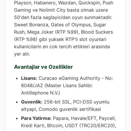
Playson, Habanero, Wazdan, Quickspin, Push
Gaming ve Nolimit City basta olmak uzere
50'den fazla saglayicidan oyun sunmaktadir.
Sweet Bonanza, Gates of Olympus, Sugar
Rush, Mega Joker (RTP %99), Blood Suckers
(RTP %98) gibi yuksek RTP'li slot oyunlari
kullanicilarin en cok tercih ettikleri arasinda
yer alir.
Avantajlar ve Ozellikler
Lisans:
Curacao eGaming Authority - No:
8048/JAZ (Master Lisans Sahibi:
Antillephone N.V.)
Guvenlik:
256-bit SSL, PCI-DSS uyumlu
altyapi, Comodo guvenlik sertifikasi
Para Yatirma:
Papara, Havale/EFT, Paycell,
Kredi Karti, Bitcoin, USDT (TRC20/ERC20),