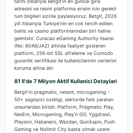
tarihi itibariyla Betgit'in en guncel giris
adresini ve resmi platforma erisim icin gerekli
tum bilgileri sizinle paylasiyoruz. Betgit, 2026
yili itibariyla Turkiye'nin en cok tercih edilen
bahis ve casino platformlarindan biri haline
gelmistir. Curacao eGaming Authority lisansi
(No: 8048/JAZ) altinda faaliyet gosteren
platform, 256-bit SSL sifreleme ve Comodo
guvenlik sertifikasi ile kullanicilarinin verilerini
koruma altina alir.
81 Il'de 7 Milyon Aktif Kullanici Detaylari
Betgit'in pragmatic, netent, microgaming -
50+ saglayici ozelligi, sektorde fark yaratan
unsurlardan biridir. Platform, Pragmatic Play,
NetEnt, Microgaming, Play'n GO, Yggdrasil,
Playson, Habanero, Wazdan, Quickspin, Push
Gaming ve Nolimit City basta olmak uzere