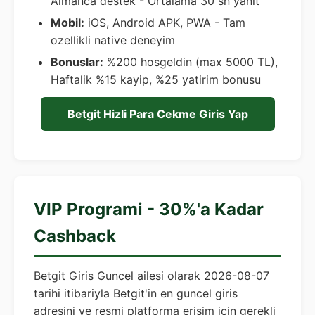
Almanca destek - Ortalama 30 sn yanit
Mobil:
iOS, Android APK, PWA - Tam
ozellikli native deneyim
Bonuslar:
%200 hosgeldin (max 5000 TL),
Haftalik %15 kayip, %25 yatirim bonusu
Betgit Hizli Para Cekme Giris Yap
VIP Programi - 30%'a Kadar
Cashback
Betgit Giris Guncel ailesi olarak 2026-08-07
tarihi itibariyla Betgit'in en guncel giris
adresini ve resmi platforma erisim icin gerekli