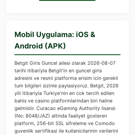
Mobil Uygulama: iOS &
Android (APK)
Betgit Giris Guncel ailesi olarak 2026-08-07
tarihi itibariyla Betgit'in en guncel giris
adresini ve resmi platforma erisim icin gerekli
tum bilgileri sizinle paylasiyoruz. Betgit, 2026
yili itibariyla Turkiye'nin en cok tercih edilen
bahis ve casino platformlarindan biri haline
gelmistir. Curacao eGaming Authority lisansi
(No: 8048/JAZ) altinda faaliyet gosteren
platform, 256-bit SSL sifreleme ve Comodo
guvenlik sertifikasi ile kullanicilarinin verilerini