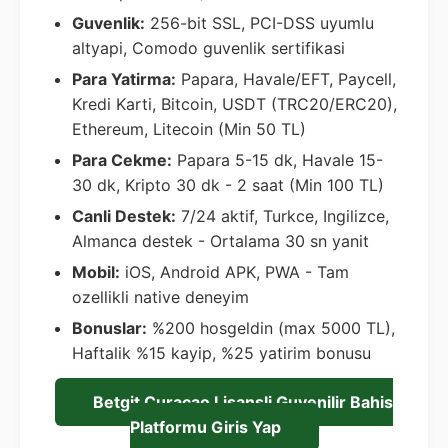
Guvenlik:
256-bit SSL, PCI-DSS uyumlu
altyapi, Comodo guvenlik sertifikasi
Para Yatirma:
Papara, Havale/EFT, Paycell,
Kredi Karti, Bitcoin, USDT (TRC20/ERC20),
Ethereum, Litecoin (Min 50 TL)
Para Cekme:
Papara 5-15 dk, Havale 15-
30 dk, Kripto 30 dk - 2 saat (Min 100 TL)
Canli Destek:
7/24 aktif, Turkce, Ingilizce,
Almanca destek - Ortalama 30 sn yanit
Mobil:
iOS, Android APK, PWA - Tam
ozellikli native deneyim
Bonuslar:
%200 hosgeldin (max 5000 TL),
Haftalik %15 kayip, %25 yatirim bonusu
Betgit Curacao Lisansli Guvenilir Bahis
Platformu Giris Yap