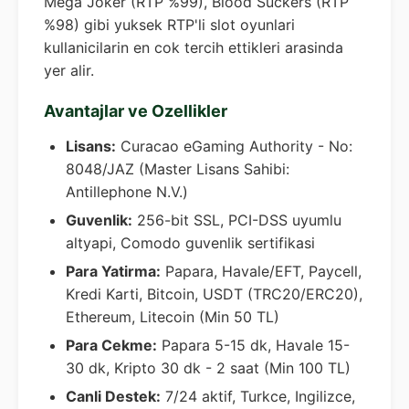
Mega Joker (RTP %99), Blood Suckers (RTP
%98) gibi yuksek RTP'li slot oyunlari
kullanicilarin en cok tercih ettikleri arasinda
yer alir.
Avantajlar ve Ozellikler
Lisans:
Curacao eGaming Authority - No:
8048/JAZ (Master Lisans Sahibi:
Antillephone N.V.)
Guvenlik:
256-bit SSL, PCI-DSS uyumlu
altyapi, Comodo guvenlik sertifikasi
Para Yatirma:
Papara, Havale/EFT, Paycell,
Kredi Karti, Bitcoin, USDT (TRC20/ERC20),
Ethereum, Litecoin (Min 50 TL)
Para Cekme:
Papara 5-15 dk, Havale 15-
30 dk, Kripto 30 dk - 2 saat (Min 100 TL)
Canli Destek:
7/24 aktif, Turkce, Ingilizce,