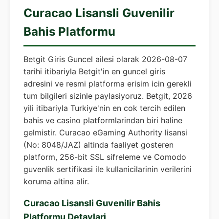
Curacao Lisansli Guvenilir
Bahis Platformu
Betgit Giris Guncel ailesi olarak 2026-08-07
tarihi itibariyla Betgit'in en guncel giris
adresini ve resmi platforma erisim icin gerekli
tum bilgileri sizinle paylasiyoruz. Betgit, 2026
yili itibariyla Turkiye'nin en cok tercih edilen
bahis ve casino platformlarindan biri haline
gelmistir. Curacao eGaming Authority lisansi
(No: 8048/JAZ) altinda faaliyet gosteren
platform, 256-bit SSL sifreleme ve Comodo
guvenlik sertifikasi ile kullanicilarinin verilerini
koruma altina alir.
Curacao Lisansli Guvenilir Bahis
Platformu Detaylari