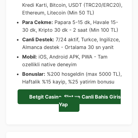
Kredi Karti, Bitcoin, USDT (TRC20/ERC20),
Ethereum, Litecoin (Min 50 TL)
Para Cekme:
Papara 5-15 dk, Havale 15-
30 dk, Kripto 30 dk - 2 saat (Min 100 TL)
Canli Destek:
7/24 aktif, Turkce, Ingilizce,
Almanca destek - Ortalama 30 sn yanit
Mobil:
iOS, Android APK, PWA - Tam
ozellikli native deneyim
Bonuslar:
%200 hosgeldin (max 5000 TL),
Haftalik %15 kayip, %25 yatirim bonusu
Betgit Casino, Slot ve Canli Bahis Giris
Yap