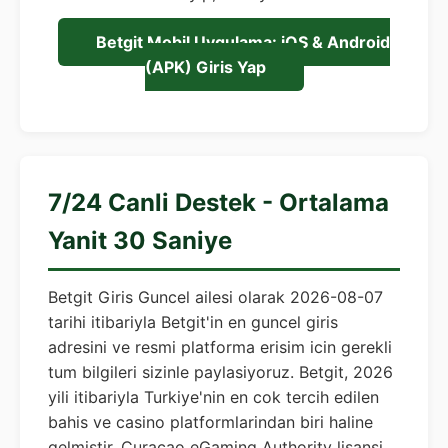
Betgit Mobil Uygulama: iOS & Android
(APK) Giris Yap
7/24 Canli Destek - Ortalama
Yanit 30 Saniye
Betgit Giris Guncel ailesi olarak 2026-08-07
tarihi itibariyla Betgit'in en guncel giris
adresini ve resmi platforma erisim icin gerekli
tum bilgileri sizinle paylasiyoruz. Betgit, 2026
yili itibariyla Turkiye'nin en cok tercih edilen
bahis ve casino platformlarindan biri haline
gelmistir. Curacao eGaming Authority lisansi