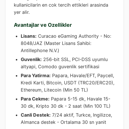
kullanicilarin en cok tercih ettikleri arasinda
yer alir.
Avantajlar ve Ozellikler
Lisans:
Curacao eGaming Authority - No:
8048/JAZ (Master Lisans Sahibi:
Antillephone N.V.)
Guvenlik:
256-bit SSL, PCI-DSS uyumlu
altyapi, Comodo guvenlik sertifikasi
Para Yatirma:
Papara, Havale/EFT, Paycell,
Kredi Karti, Bitcoin, USDT (TRC20/ERC20),
Ethereum, Litecoin (Min 50 TL)
Para Cekme:
Papara 5-15 dk, Havale 15-
30 dk, Kripto 30 dk - 2 saat (Min 100 TL)
Canli Destek:
7/24 aktif, Turkce, Ingilizce,
Almanca destek - Ortalama 30 sn yanit