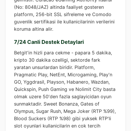
(No: 8048/JAZ) altinda faaliyet gosteren
platform, 256-bit SSL sifreleme ve Comodo
guvenlik sertifikasi ile kullanicilarinin verilerini
koruma altina alir.
7/24 Canli Destek Detaylari
Betgit'in hizli para cekme - papara 5 dakika,
kripto 30 dakika ozelligi, sektorde fark
yaratan unsurlardan biridir. Platform,
Pragmatic Play, NetEnt, Microgaming, Play'n
GO, Yggdrasil, Playson, Habanero, Wazdan,
Quickspin, Push Gaming ve Nolimit City basta
olmak uzere 50'den fazla saglayicidan oyun
sunmaktadir. Sweet Bonanza, Gates of
Olympus, Sugar Rush, Mega Joker (RTP %99),
Blood Suckers (RTP %98) gibi yuksek RTP'li
slot oyunlari kullanicilarin en cok tercih