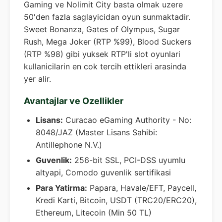
Gaming ve Nolimit City basta olmak uzere
50'den fazla saglayicidan oyun sunmaktadir.
Sweet Bonanza, Gates of Olympus, Sugar
Rush, Mega Joker (RTP %99), Blood Suckers
(RTP %98) gibi yuksek RTP'li slot oyunlari
kullanicilarin en cok tercih ettikleri arasinda
yer alir.
Avantajlar ve Ozellikler
Lisans:
Curacao eGaming Authority - No:
8048/JAZ (Master Lisans Sahibi:
Antillephone N.V.)
Guvenlik:
256-bit SSL, PCI-DSS uyumlu
altyapi, Comodo guvenlik sertifikasi
Para Yatirma:
Papara, Havale/EFT, Paycell,
Kredi Karti, Bitcoin, USDT (TRC20/ERC20),
Ethereum, Litecoin (Min 50 TL)