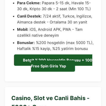
Para Cekme:
Papara 5-15 dk, Havale 15-
30 dk, Kripto 30 dk - 2 saat (Min 100 TL)
Canli Destek:
7/24 aktif, Turkce, Ingilizce,
Almanca destek - Ortalama 30 sn yanit
Mobil:
iOS, Android APK, PWA - Tam
ozellikli native deneyim
Bonuslar:
%200 hosgeldin (max 5000 TL),
Haftalik %15 kayip, %25 yatirim bonusu
Betgit %200 Hosgeldin Bonusu + 100
Free Spin Giris Yap
Casino, Slot ve Canli Bahis -