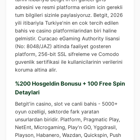
adresini ve resmi platforma erisim icin gerekli
tum bilgileri sizinle paylasiyoruz. Betgit, 2026
yili itibariyla Turkiye'nin en cok tercih edilen
bahis ve casino platformlarindan biri haline
gelmistir. Curacao eGaming Authority lisansi
(No: 8048/JAZ) altinda faaliyet gosteren
platform, 256-bit SSL sifreleme ve Comodo
guvenlik sertifikasi ile kullanicilarinin verilerini
koruma altina alir.
%200 Hosgeldin Bonusu + 100 Free Spin
Detaylari
Betgit'in casino, slot ve canli bahis - 5000+
oyun ozelligi, sektorde fark yaratan
unsurlardan biridir. Platform, Pragmatic Play,
NetEnt, Microgaming, Play'n GO, Yggdrasil,
Playson, Habanero, Wazdan, Quickspin, Push