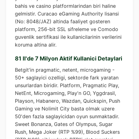
bahis ve casino platformlarindan biri haline
gelmistir. Curacao eGaming Authority lisansi
(No: 8048/JAZ) altinda faaliyet gosteren
platform, 256-bit SSL sifreleme ve Comodo
guvenlik sertifikasi ile kullanicilarinin verilerini
koruma altina alir.
81 Il'de 7 Milyon Aktif Kullanici Detaylari
Betgit'in pragmatic, netent, microgaming -
50+ saglayici ozelligi, sektorde fark yaratan
unsurlardan biridir. Platform, Pragmatic Play,
NetEnt, Microgaming, Play'n GO, Yggdrasil,
Playson, Habanero, Wazdan, Quickspin, Push
Gaming ve Nolimit City basta olmak uzere
50'den fazla saglayicidan oyun sunmaktadir.
Sweet Bonanza, Gates of Olympus, Sugar
Rush, Mega Joker (RTP %99), Blood Suckers