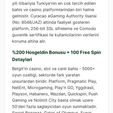
yili itibariyla Turkiye'nin en cok tercih edilen
bahis ve casino platformlarindan biri haline
gelmistir. Curacao eGaming Authority lisansi
(No: 8048/JAZ) altinda faaliyet gosteren
platform, 256-bit SSL sifreleme ve Comodo
guvenlik sertifikasi ile kullanicilarinin verilerini
koruma altina alir.
%200 Hosgeldin Bonusu + 100 Free Spin
Detaylari
Betgit'in casino, slot ve canli bahis - 5000+
oyun ozelligi, sektorde fark yaratan
unsurlardan biridir. Platform, Pragmatic Play,
NetEnt, Microgaming, Play'n GO, Yggdrasil,
Playson, Habanero, Wazdan, Quickspin, Push
Gaming ve Nolimit City basta olmak uzere
50'den fazla saglayicidan oyun sunmaktadir.
Sweet Bonanza, Gates of Olympus, Sugar