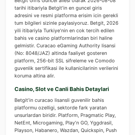
Betgit Giris Guncel ailesi olarak 2026-08-08
tarihi itibariyla Betgit'in en guncel giris
adresini ve resmi platforma erisim icin gerekli
tum bilgileri sizinle paylasiyoruz. Betgit, 2026
yili itibariyla Turkiye'nin en cok tercih edilen
bahis ve casino platformlarindan biri haline
gelmistir. Curacao eGaming Authority lisansi
(No: 8048/JAZ) altinda faaliyet gosteren
platform, 256-bit SSL sifreleme ve Comodo
guvenlik sertifikasi ile kullanicilarinin verilerini
koruma altina alir.
Casino, Slot ve Canli Bahis Detaylari
Betgit'in curacao lisansli guvenilir bahis
platformu ozelligi, sektorde fark yaratan
unsurlardan biridir. Platform, Pragmatic Play,
NetEnt, Microgaming, Play'n GO, Yggdrasil,
Playson, Habanero, Wazdan, Quickspin, Push