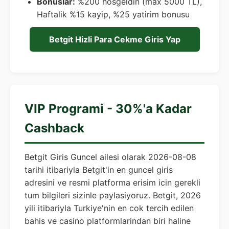
Bonuslar:
%200 hosgeldin (max 5000 TL),
Haftalik %15 kayip, %25 yatirim bonusu
Betgit Hizli Para Cekme Giris Yap
VIP Programi - 30%'a Kadar
Cashback
Betgit Giris Guncel ailesi olarak 2026-08-08
tarihi itibariyla Betgit'in en guncel giris
adresini ve resmi platforma erisim icin gerekli
tum bilgileri sizinle paylasiyoruz. Betgit, 2026
yili itibariyla Turkiye'nin en cok tercih edilen
bahis ve casino platformlarindan biri haline