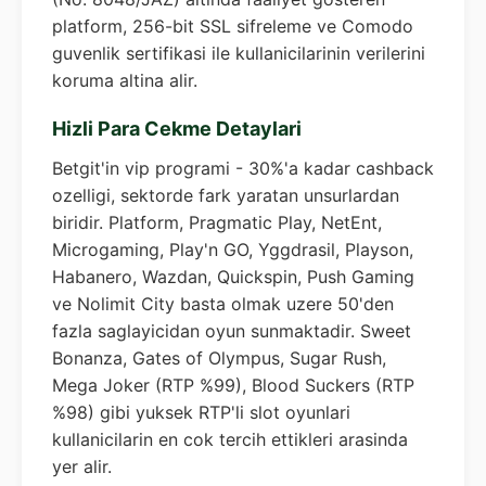
platform, 256-bit SSL sifreleme ve Comodo
guvenlik sertifikasi ile kullanicilarinin verilerini
koruma altina alir.
Hizli Para Cekme Detaylari
Betgit'in vip programi - 30%'a kadar cashback
ozelligi, sektorde fark yaratan unsurlardan
biridir. Platform, Pragmatic Play, NetEnt,
Microgaming, Play'n GO, Yggdrasil, Playson,
Habanero, Wazdan, Quickspin, Push Gaming
ve Nolimit City basta olmak uzere 50'den
fazla saglayicidan oyun sunmaktadir. Sweet
Bonanza, Gates of Olympus, Sugar Rush,
Mega Joker (RTP %99), Blood Suckers (RTP
%98) gibi yuksek RTP'li slot oyunlari
kullanicilarin en cok tercih ettikleri arasinda
yer alir.