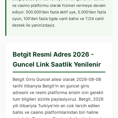
ve casino platformu olarak hizmet vermeye devam
ediyor. 500.000'den fazla aktif uye, 5.000'den fazla
oyun, 100'den fazla ligde canli bahis ve 7/24 canli
destek ile yaninizdayiz.
Betgit Resmi Adres 2026 -
Guncel Link Saatlik Yenilenir
Betgit Giris Guncel ailesi olarak 2026-08-08
tarihi itibariyla Betgit'in en guncel giris
adresini ve resmi platforma erisim icin gerekli
tum bilgileri sizinle paylasiyoruz. Betgit, 2026
yili itibariyla Turkiye'nin en cok tercih edilen
bahis ve casino platformlarindan biri haline