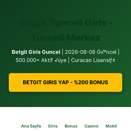
Betgit Tunceli Giris -
Tunceli Merkez
Betgit Giris Guncel
| 2026-08-08 G√ºncel |
500.000+ Aktif √úye | Curacao Lisanslƒ±
BETGIT GIRIS YAP - %200 BONUS
Ana Sayfa
Giris
Bonus
Casino
Mobil