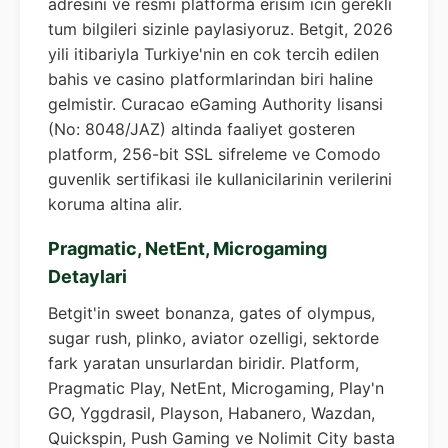
adresini ve resmi platforma erisim icin gerekli
tum bilgileri sizinle paylasiyoruz. Betgit, 2026
yili itibariyla Turkiye'nin en cok tercih edilen
bahis ve casino platformlarindan biri haline
gelmistir. Curacao eGaming Authority lisansi
(No: 8048/JAZ) altinda faaliyet gosteren
platform, 256-bit SSL sifreleme ve Comodo
guvenlik sertifikasi ile kullanicilarinin verilerini
koruma altina alir.
Pragmatic, NetEnt, Microgaming
Detaylari
Betgit'in sweet bonanza, gates of olympus,
sugar rush, plinko, aviator ozelligi, sektorde
fark yaratan unsurlardan biridir. Platform,
Pragmatic Play, NetEnt, Microgaming, Play'n
GO, Yggdrasil, Playson, Habanero, Wazdan,
Quickspin, Push Gaming ve Nolimit City basta