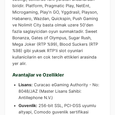
biridir. Platform, Pragmatic Play, NetEnt,
Microgaming, Play'n GO, Yggdrasil, Playson,
Habanero, Wazdan, Quickspin, Push Gaming
ve Nolimit City basta olmak uzere 50'den
fazla saglayicidan oyun sunmaktadir. Sweet
Bonanza, Gates of Olympus, Sugar Rush,
Mega Joker (RTP %99), Blood Suckers (RTP
%98) gibi yuksek RTP'li slot oyunlari
kullanicilarin en cok tercih ettikleri arasinda
yer alir.
Avantajlar ve Ozellikler
Lisans:
Curacao eGaming Authority - No:
8048/JAZ (Master Lisans Sahibi:
Antillephone N.V.)
Guvenlik:
256-bit SSL, PCI-DSS uyumlu
altyapi, Comodo guvenlik sertifikasi