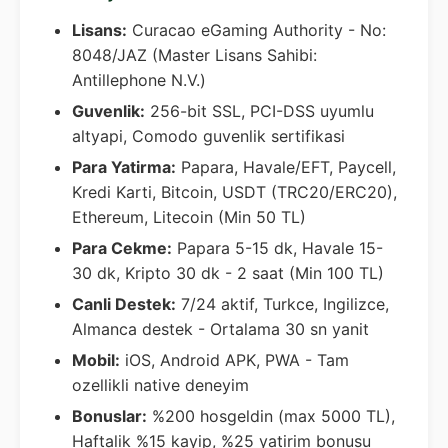
Lisans:
Curacao eGaming Authority - No:
8048/JAZ (Master Lisans Sahibi:
Antillephone N.V.)
Guvenlik:
256-bit SSL, PCI-DSS uyumlu
altyapi, Comodo guvenlik sertifikasi
Para Yatirma:
Papara, Havale/EFT, Paycell,
Kredi Karti, Bitcoin, USDT (TRC20/ERC20),
Ethereum, Litecoin (Min 50 TL)
Para Cekme:
Papara 5-15 dk, Havale 15-
30 dk, Kripto 30 dk - 2 saat (Min 100 TL)
Canli Destek:
7/24 aktif, Turkce, Ingilizce,
Almanca destek - Ortalama 30 sn yanit
Mobil:
iOS, Android APK, PWA - Tam
ozellikli native deneyim
Bonuslar:
%200 hosgeldin (max 5000 TL),
Haftalik %15 kayip, %25 yatirim bonusu