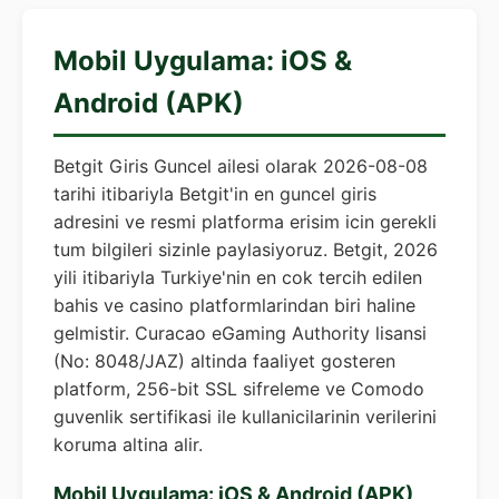
Mobil Uygulama: iOS &
Android (APK)
Betgit Giris Guncel ailesi olarak 2026-08-08
tarihi itibariyla Betgit'in en guncel giris
adresini ve resmi platforma erisim icin gerekli
tum bilgileri sizinle paylasiyoruz. Betgit, 2026
yili itibariyla Turkiye'nin en cok tercih edilen
bahis ve casino platformlarindan biri haline
gelmistir. Curacao eGaming Authority lisansi
(No: 8048/JAZ) altinda faaliyet gosteren
platform, 256-bit SSL sifreleme ve Comodo
guvenlik sertifikasi ile kullanicilarinin verilerini
koruma altina alir.
Mobil Uygulama: iOS & Android (APK)