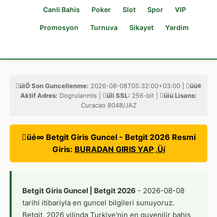
Canli Bahis
Poker
Slot
Spor
VIP
Promosyon
Turnuva
Sikayet
Yardim
üìÖ Son Guncellenme:
2026-08-08T05:32:00+03:00 |
üü¢
Aktif Adres:
Dogrulanmis |
üîí SSL:
256-bit |
üìú Lisans:
Curacao 8048/JAZ
üé∞ Betgit Giris Guncel - Betgit 2026 Resmi
Giris:
BURADAN GIRIS YAP ‚Üí
Betgit Giris Guncel | Betgit 2026
- 2026-08-08
tarihi itibariyla en guncel bilgileri sunuyoruz.
Betgit, 2026 yilinda Turkiye'nin en guvenilir bahis