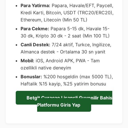
Para Yatirma:
Papara, Havale/EFT, Paycell,
Kredi Karti, Bitcoin, USDT (TRC20/ERC20),
Ethereum, Litecoin (Min 50 TL)
Para Cekme:
Papara 5-15 dk, Havale 15-
30 dk, Kripto 30 dk - 2 saat (Min 100 TL)
Canli Destek:
7/24 aktif, Turkce, Ingilizce,
Almanca destek - Ortalama 30 sn yanit
Mobil:
iOS, Android APK, PWA - Tam
ozellikli native deneyim
Bonuslar:
%200 hosgeldin (max 5000 TL),
Haftalik %15 kayip, %25 yatirim bonusu
Betgit Curacao Lisansli Guvenilir Bahis
Platformu Giris Yap