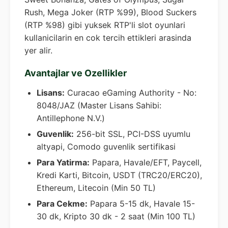
Rush, Mega Joker (RTP %99), Blood Suckers
(RTP %98) gibi yuksek RTP'li slot oyunlari
kullanicilarin en cok tercih ettikleri arasinda
yer alir.
Avantajlar ve Ozellikler
Lisans:
Curacao eGaming Authority - No:
8048/JAZ (Master Lisans Sahibi:
Antillephone N.V.)
Guvenlik:
256-bit SSL, PCI-DSS uyumlu
altyapi, Comodo guvenlik sertifikasi
Para Yatirma:
Papara, Havale/EFT, Paycell,
Kredi Karti, Bitcoin, USDT (TRC20/ERC20),
Ethereum, Litecoin (Min 50 TL)
Para Cekme:
Papara 5-15 dk, Havale 15-
30 dk, Kripto 30 dk - 2 saat (Min 100 TL)