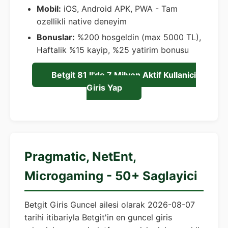
Mobil:
iOS, Android APK, PWA - Tam
ozellikli native deneyim
Bonuslar:
%200 hosgeldin (max 5000 TL),
Haftalik %15 kayip, %25 yatirim bonusu
Betgit 81 Il'de 7 Milyon Aktif Kullanici
Giris Yap
Pragmatic, NetEnt,
Microgaming - 50+ Saglayici
Betgit Giris Guncel ailesi olarak 2026-08-07
tarihi itibariyla Betgit'in en guncel giris