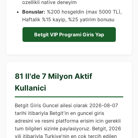
ozellikli native deneyim
Bonuslar:
%200 hosgeldin (max 5000 TL),
Haftalik %15 kayip, %25 yatirim bonusu
Betgit VIP Programi Giris Yap
81 Il'de 7 Milyon Aktif
Kullanici
Betgit Giris Guncel ailesi olarak 2026-08-07
tarihi itibariyla Betgit'in en guncel giris
adresini ve resmi platforma erisim icin gerekli
tum bilgileri sizinle paylasiyoruz. Betgit, 2026
yili itibariyla Turkiye'nin en cok tercih edilen