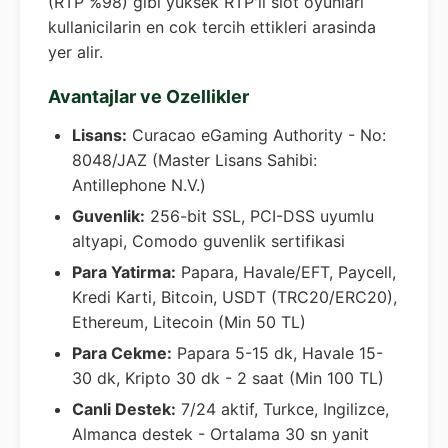
(RTP %98) gibi yuksek RTP'li slot oyunlari
kullanicilarin en cok tercih ettikleri arasinda
yer alir.
Avantajlar ve Ozellikler
Lisans:
Curacao eGaming Authority - No:
8048/JAZ (Master Lisans Sahibi:
Antillephone N.V.)
Guvenlik:
256-bit SSL, PCI-DSS uyumlu
altyapi, Comodo guvenlik sertifikasi
Para Yatirma:
Papara, Havale/EFT, Paycell,
Kredi Karti, Bitcoin, USDT (TRC20/ERC20),
Ethereum, Litecoin (Min 50 TL)
Para Cekme:
Papara 5-15 dk, Havale 15-
30 dk, Kripto 30 dk - 2 saat (Min 100 TL)
Canli Destek:
7/24 aktif, Turkce, Ingilizce,
Almanca destek - Ortalama 30 sn yanit