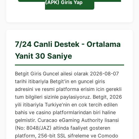
(APK) Giris Yap
7/24 Canli Destek - Ortalama
Yanit 30 Saniye
Betgit Giris Guncel ailesi olarak 2026-08-07
tarihi itibariyla Betgit'in en guncel giris
adresini ve resmi platforma erisim icin gerekli
tum bilgileri sizinle paylasiyoruz. Betgit, 2026
yili itibariyla Turkiye'nin en cok tercih edilen
bahis ve casino platformlarindan biri haline
gelmistir. Curacao eGaming Authority lisansi
(No: 8048/JAZ) altinda faaliyet gosteren
platform, 256-bit SSL sifreleme ve Comodo