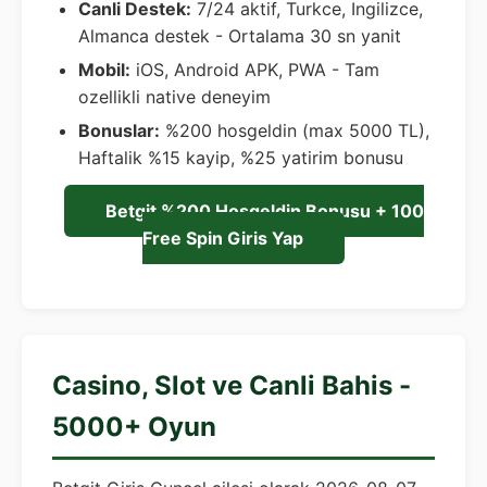
Canli Destek:
7/24 aktif, Turkce, Ingilizce,
Almanca destek - Ortalama 30 sn yanit
Mobil:
iOS, Android APK, PWA - Tam
ozellikli native deneyim
Bonuslar:
%200 hosgeldin (max 5000 TL),
Haftalik %15 kayip, %25 yatirim bonusu
Betgit %200 Hosgeldin Bonusu + 100
Free Spin Giris Yap
Casino, Slot ve Canli Bahis -
5000+ Oyun