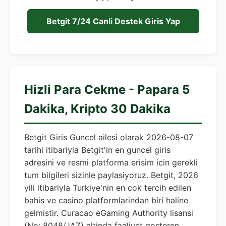
Betgit 7/24 Canli Destek Giris Yap
Hizli Para Cekme - Papara 5
Dakika, Kripto 30 Dakika
Betgit Giris Guncel ailesi olarak 2026-08-07
tarihi itibariyla Betgit'in en guncel giris
adresini ve resmi platforma erisim icin gerekli
tum bilgileri sizinle paylasiyoruz. Betgit, 2026
yili itibariyla Turkiye'nin en cok tercih edilen
bahis ve casino platformlarindan biri haline
gelmistir. Curacao eGaming Authority lisansi
(No: 8048/JAZ) altinda faaliyet gosteren