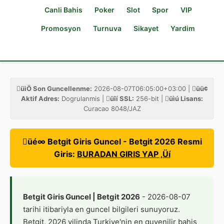
Canli Bahis
Poker
Slot
Spor
VIP
Promosyon
Turnuva
Sikayet
Yardim
üìÖ Son Guncellenme:
2026-08-07T06:05:00+03:00 |
üü¢
Aktif Adres:
Dogrulanmis |
üîí SSL:
256-bit |
üìú Lisans:
Curacao 8048/JAZ
üé∞ Betgit Giris Guncel - Betgit 2026 Resmi
Giris:
BURADAN GIRIS YAP ‚Üí
Betgit Giris Guncel | Betgit 2026
- 2026-08-07
tarihi itibariyla en guncel bilgileri sunuyoruz.
Betgit, 2026 yilinda Turkiye'nin en guvenilir bahis