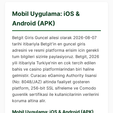
Mobil Uygulama: iOS &
Android (APK)
Betgit Giris Guncel ailesi olarak 2026-08-07
tarihi itibariyla Betgit'in en guncel giris
adresini ve resmi platforma erisim icin gerekli
tum bilgileri sizinle paylasiyoruz. Betgit, 2026
yili itibariyla Turkiye'nin en cok tercih edilen
bahis ve casino platformlarindan biri haline
gelmistir. Curacao eGaming Authority lisansi
(No: 8048/JAZ) altinda faaliyet gosteren
platform, 256-bit SSL sifreleme ve Comodo
guvenlik sertifikasi ile kullanicilarinin verilerini
koruma altina alir.
Mobil Uygulama: iOS & Android (APK)