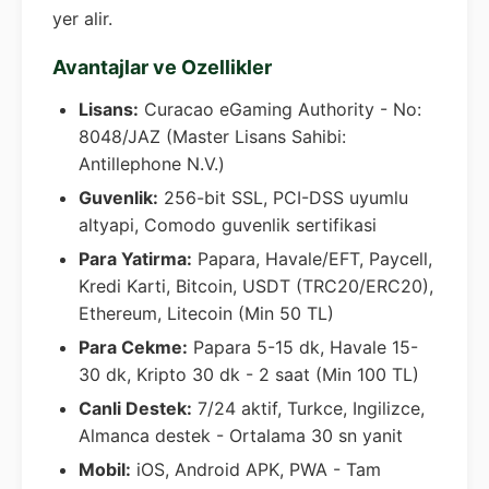
yer alir.
Avantajlar ve Ozellikler
Lisans:
Curacao eGaming Authority - No:
8048/JAZ (Master Lisans Sahibi:
Antillephone N.V.)
Guvenlik:
256-bit SSL, PCI-DSS uyumlu
altyapi, Comodo guvenlik sertifikasi
Para Yatirma:
Papara, Havale/EFT, Paycell,
Kredi Karti, Bitcoin, USDT (TRC20/ERC20),
Ethereum, Litecoin (Min 50 TL)
Para Cekme:
Papara 5-15 dk, Havale 15-
30 dk, Kripto 30 dk - 2 saat (Min 100 TL)
Canli Destek:
7/24 aktif, Turkce, Ingilizce,
Almanca destek - Ortalama 30 sn yanit
Mobil:
iOS, Android APK, PWA - Tam