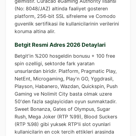
gelmistir. Curacao eGaming Authority lisansi
(No: 8048/JAZ) altinda faaliyet gosteren
platform, 256-bit SSL sifreleme ve Comodo
guvenlik sertifikasi ile kullanicilarinin verilerini
koruma altina alir.
Betgit Resmi Adres 2026 Detaylari
Betgit'in %200 hosgeldin bonusu + 100 free
spin ozelligi, sektorde fark yaratan
unsurlardan biridir. Platform, Pragmatic Play,
NetEnt, Microgaming, Play'n GO, Yggdrasil,
Playson, Habanero, Wazdan, Quickspin, Push
Gaming ve Nolimit City basta olmak uzere
50'den fazla saglayicidan oyun sunmaktadir.
Sweet Bonanza, Gates of Olympus, Sugar
Rush, Mega Joker (RTP %99), Blood Suckers
(RTP %98) gibi yuksek RTP'li slot oyunlari
kullanicilarin en cok tercih ettikleri arasinda