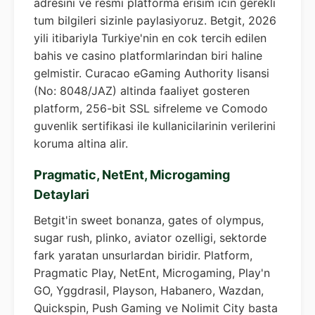
adresini ve resmi platforma erisim icin gerekli
tum bilgileri sizinle paylasiyoruz. Betgit, 2026
yili itibariyla Turkiye'nin en cok tercih edilen
bahis ve casino platformlarindan biri haline
gelmistir. Curacao eGaming Authority lisansi
(No: 8048/JAZ) altinda faaliyet gosteren
platform, 256-bit SSL sifreleme ve Comodo
guvenlik sertifikasi ile kullanicilarinin verilerini
koruma altina alir.
Pragmatic, NetEnt, Microgaming
Detaylari
Betgit'in sweet bonanza, gates of olympus,
sugar rush, plinko, aviator ozelligi, sektorde
fark yaratan unsurlardan biridir. Platform,
Pragmatic Play, NetEnt, Microgaming, Play'n
GO, Yggdrasil, Playson, Habanero, Wazdan,
Quickspin, Push Gaming ve Nolimit City basta