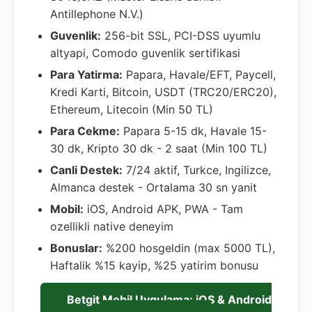
Antillephone N.V.)
Guvenlik:
256-bit SSL, PCI-DSS uyumlu
altyapi, Comodo guvenlik sertifikasi
Para Yatirma:
Papara, Havale/EFT, Paycell,
Kredi Karti, Bitcoin, USDT (TRC20/ERC20),
Ethereum, Litecoin (Min 50 TL)
Para Cekme:
Papara 5-15 dk, Havale 15-
30 dk, Kripto 30 dk - 2 saat (Min 100 TL)
Canli Destek:
7/24 aktif, Turkce, Ingilizce,
Almanca destek - Ortalama 30 sn yanit
Mobil:
iOS, Android APK, PWA - Tam
ozellikli native deneyim
Bonuslar:
%200 hosgeldin (max 5000 TL),
Haftalik %15 kayip, %25 yatirim bonusu
Betgit Mobil Uygulama: iOS & Android