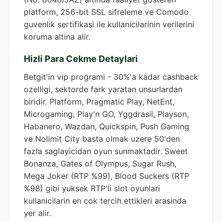
platform, 256-bit SSL sifreleme ve Comodo
guvenlik sertifikasi ile kullanicilarinin verilerini
koruma altina alir.
Hizli Para Cekme Detaylari
Betgit'in vip programi - 30%'a kadar cashback
ozelligi, sektorde fark yaratan unsurlardan
biridir. Platform, Pragmatic Play, NetEnt,
Microgaming, Play'n GO, Yggdrasil, Playson,
Habanero, Wazdan, Quickspin, Push Gaming
ve Nolimit City basta olmak uzere 50'den
fazla saglayicidan oyun sunmaktadir. Sweet
Bonanza, Gates of Olympus, Sugar Rush,
Mega Joker (RTP %99), Blood Suckers (RTP
%98) gibi yuksek RTP'li slot oyunlari
kullanicilarin en cok tercih ettikleri arasinda
yer alir.