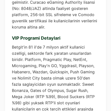
gelmistir. Curacao eGaming Authority lisansi
(No: 8048/JAZ) altinda faaliyet gosteren
platform, 256-bit SSL sifreleme ve Comodo
guvenlik sertifikasi ile kullanicilarinin verilerini
koruma altina alir.
VIP Programi Detaylari
Betgit'in 81 il'de 7 milyon aktif kullanici
ozelligi, sektorde fark yaratan unsurlardan
biridir. Platform, Pragmatic Play, NetEnt,
Microgaming, Play'n GO, Yggdrasil, Playson,
Habanero, Wazdan, Quickspin, Push Gaming
ve Nolimit City basta olmak uzere 50'den
fazla saglayicidan oyun sunmaktadir. Sweet
Bonanza, Gates of Olympus, Sugar Rush,
Mega Joker (RTP %99), Blood Suckers (RTP
%98) gibi yuksek RTP'li slot oyunlari
kullanicilarin en cok tercih ettikleri arasinda