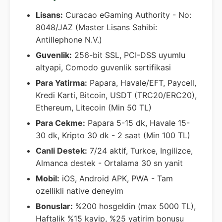
Lisans:
Curacao eGaming Authority - No:
8048/JAZ (Master Lisans Sahibi:
Antillephone N.V.)
Guvenlik:
256-bit SSL, PCI-DSS uyumlu
altyapi, Comodo guvenlik sertifikasi
Para Yatirma:
Papara, Havale/EFT, Paycell,
Kredi Karti, Bitcoin, USDT (TRC20/ERC20),
Ethereum, Litecoin (Min 50 TL)
Para Cekme:
Papara 5-15 dk, Havale 15-
30 dk, Kripto 30 dk - 2 saat (Min 100 TL)
Canli Destek:
7/24 aktif, Turkce, Ingilizce,
Almanca destek - Ortalama 30 sn yanit
Mobil:
iOS, Android APK, PWA - Tam
ozellikli native deneyim
Bonuslar:
%200 hosgeldin (max 5000 TL),
Haftalik %15 kayip, %25 yatirim bonusu