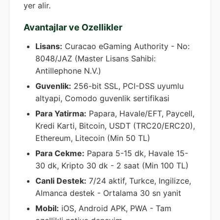
yer alir.
Avantajlar ve Ozellikler
Lisans:
Curacao eGaming Authority - No:
8048/JAZ (Master Lisans Sahibi:
Antillephone N.V.)
Guvenlik:
256-bit SSL, PCI-DSS uyumlu
altyapi, Comodo guvenlik sertifikasi
Para Yatirma:
Papara, Havale/EFT, Paycell,
Kredi Karti, Bitcoin, USDT (TRC20/ERC20),
Ethereum, Litecoin (Min 50 TL)
Para Cekme:
Papara 5-15 dk, Havale 15-
30 dk, Kripto 30 dk - 2 saat (Min 100 TL)
Canli Destek:
7/24 aktif, Turkce, Ingilizce,
Almanca destek - Ortalama 30 sn yanit
Mobil:
iOS, Android APK, PWA - Tam