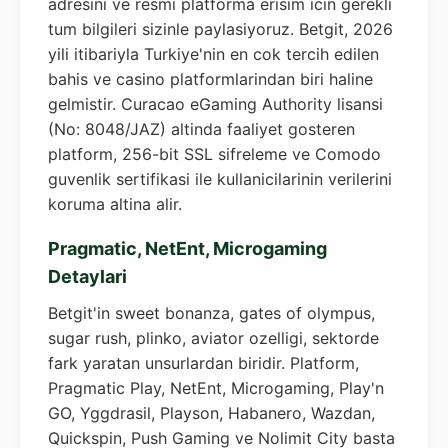
adresini ve resmi platforma erisim icin gerekli
tum bilgileri sizinle paylasiyoruz. Betgit, 2026
yili itibariyla Turkiye'nin en cok tercih edilen
bahis ve casino platformlarindan biri haline
gelmistir. Curacao eGaming Authority lisansi
(No: 8048/JAZ) altinda faaliyet gosteren
platform, 256-bit SSL sifreleme ve Comodo
guvenlik sertifikasi ile kullanicilarinin verilerini
koruma altina alir.
Pragmatic, NetEnt, Microgaming
Detaylari
Betgit'in sweet bonanza, gates of olympus,
sugar rush, plinko, aviator ozelligi, sektorde
fark yaratan unsurlardan biridir. Platform,
Pragmatic Play, NetEnt, Microgaming, Play'n
GO, Yggdrasil, Playson, Habanero, Wazdan,
Quickspin, Push Gaming ve Nolimit City basta