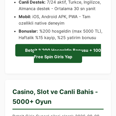
Canli Destek:
7/24 aktif, Turkce, Ingilizce,
Almanca destek - Ortalama 30 sn yanit
Mobil:
iOS, Android APK, PWA - Tam
ozellikli native deneyim
Bonuslar:
%200 hosgeldin (max 5000 TL),
Haftalik %15 kayip, %25 yatirim bonusu
Betgit %200 Hosgeldin Bonusu + 100
Free Spin Giris Yap
Casino, Slot ve Canli Bahis -
5000+ Oyun