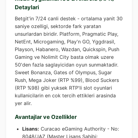
Detaylari
Betgit'in 7/24 canli destek - ortalama yanit 30
saniye ozelligi, sektorde fark yaratan
unsurlardan biridir. Platform, Pragmatic Play,
NetEnt, Microgaming, Play'n GO, Yggdrasil,
Playson, Habanero, Wazdan, Quickspin, Push
Gaming ve Nolimit City basta olmak uzere
50'den fazla saglayicidan oyun sunmaktadir.
Sweet Bonanza, Gates of Olympus, Sugar
Rush, Mega Joker (RTP %99), Blood Suckers
(RTP %98) gibi yuksek RTP'li slot oyunlari
kullanicilarin en cok tercih ettikleri arasinda
yer alir.
Avantajlar ve Ozellikler
Lisans:
Curacao eGaming Authority - No:
8048/JAZ (Master Lisans Sahibi: