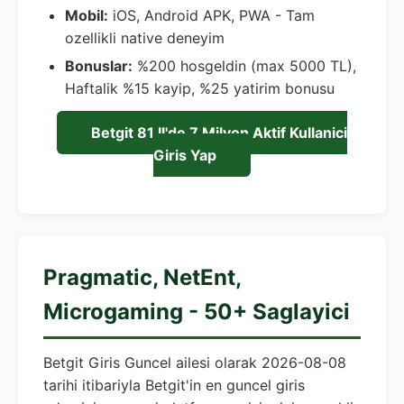
Mobil:
iOS, Android APK, PWA - Tam
ozellikli native deneyim
Bonuslar:
%200 hosgeldin (max 5000 TL),
Haftalik %15 kayip, %25 yatirim bonusu
Betgit 81 Il'de 7 Milyon Aktif Kullanici
Giris Yap
Pragmatic, NetEnt,
Microgaming - 50+ Saglayici
Betgit Giris Guncel ailesi olarak 2026-08-08
tarihi itibariyla Betgit'in en guncel giris