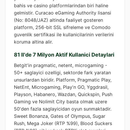
bahis ve casino platformlarindan biri haline
gelmistir. Curacao eGaming Authority lisansi
(No: 8048/JAZ) altinda faaliyet gosteren
platform, 256-bit SSL sifreleme ve Comodo
guvenlik sertifikasi ile kullanicilarinin verilerini
koruma altina alir.
81 Il'de 7 Milyon Aktif Kullanici Detaylari
Betgit'in pragmatic, netent, microgaming -
50+ saglayici ozelligi, sektorde fark yaratan
unsurlardan biridir. Platform, Pragmatic Play,
NetEnt, Microgaming, Play'n GO, Yggdrasil,
Playson, Habanero, Wazdan, Quickspin, Push
Gaming ve Nolimit City basta olmak uzere
50'den fazla saglayicidan oyun sunmaktadir.
Sweet Bonanza, Gates of Olympus, Sugar
Rush, Mega Joker (RTP %99), Blood Suckers