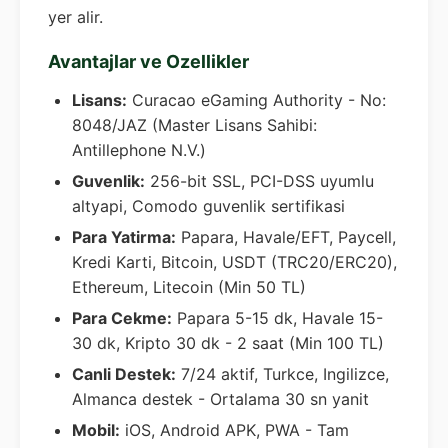
yer alir.
Avantajlar ve Ozellikler
Lisans:
Curacao eGaming Authority - No:
8048/JAZ (Master Lisans Sahibi:
Antillephone N.V.)
Guvenlik:
256-bit SSL, PCI-DSS uyumlu
altyapi, Comodo guvenlik sertifikasi
Para Yatirma:
Papara, Havale/EFT, Paycell,
Kredi Karti, Bitcoin, USDT (TRC20/ERC20),
Ethereum, Litecoin (Min 50 TL)
Para Cekme:
Papara 5-15 dk, Havale 15-
30 dk, Kripto 30 dk - 2 saat (Min 100 TL)
Canli Destek:
7/24 aktif, Turkce, Ingilizce,
Almanca destek - Ortalama 30 sn yanit
Mobil:
iOS, Android APK, PWA - Tam