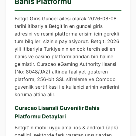
Bahis Platformu
Betgit Giris Guncel ailesi olarak 2026-08-08
tarihi itibariyla Betgit'in en guncel giris
adresini ve resmi platforma erisim icin gerekli
tum bilgileri sizinle paylasiyoruz. Betgit, 2026
yili itibariyla Turkiye'nin en cok tercih edilen
bahis ve casino platformlarindan biri haline
gelmistir. Curacao eGaming Authority lisansi
(No: 8048/JAZ) altinda faaliyet gosteren
platform, 256-bit SSL sifreleme ve Comodo
guvenlik sertifikasi ile kullanicilarinin verilerini
koruma altina alir.
Curacao Lisansli Guvenilir Bahis
Platformu Detaylari
Betgit'in mobil uygulama: ios & android (apk)
ozelligi, sektorde fark yaratan unsurlardan