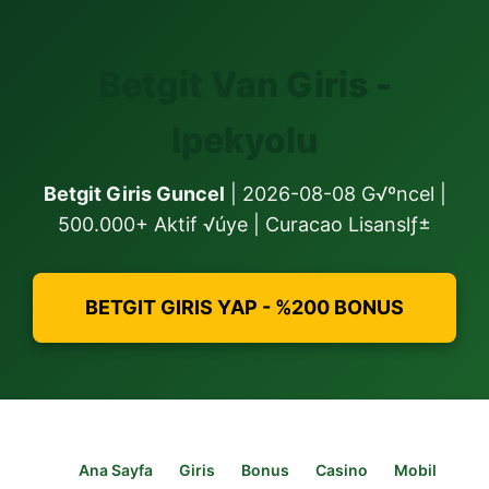
Betgit Van Giris -
Ipekyolu
Betgit Giris Guncel
| 2026-08-08 G√ºncel |
500.000+ Aktif √úye | Curacao Lisanslƒ±
BETGIT GIRIS YAP - %200 BONUS
Ana Sayfa
Giris
Bonus
Casino
Mobil